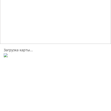
Загрузка карты...