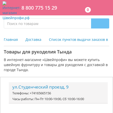
8 800 775 15 29
0
Главная
Доставка
Список пунктов выдачи заказов в г
Товары для рукоделия Тында
В интернет-магазине «Швейпрофи» вы можете к
упить
швейную фурнитуру и
товары для рукоделия
с доставкой в
городе Тында.
ул.Студенческий проезд, 9
Телефоны: +74165665156
Часы работы: Пн-Пт 10:00-19:00, Сб 10:00-16:00