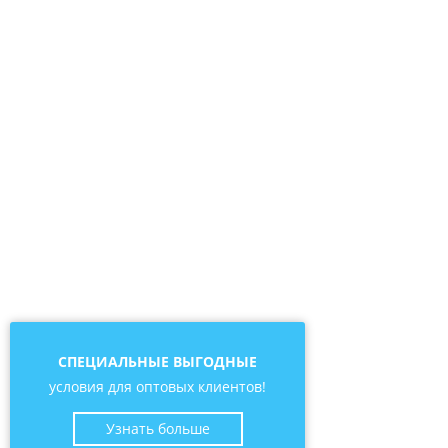
СПЕЦИАЛЬНЫЕ ВЫГОДНЫЕ
условия для оптовых клиентов!
Узнать больше