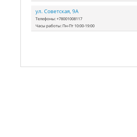
ул. Советская, 9А
Телефоны: +78001008117
Часы работы: Пн-Пт 10:00-19:00