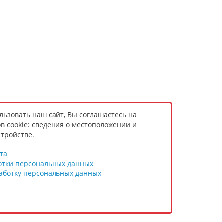
ьзовать наш сайт, Вы соглашаетесь на
в cookie: сведения о местоположении и
тройстве.
та
отки персональных данных
работку персональных данных