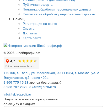
Публичная оферта
Политика обработки персональных данных
Согласие на обработку персональных данных
Помощь
Регистрация на сайте
Оплата
Доставка
Карта сайта
©
2026
Швейпрофи.рф
170100, г. Тверь, ул. Московская, 99
111024, г. Москва, ул. 2-
Энтузиастов, д.5, офис 400а
8 800 775 15 29
звонок бесплатный
8 960 707 2929
,
8 (4822) 570-670
info@skladprofi.ru
Подписаться на информирование
об акциях и скидках