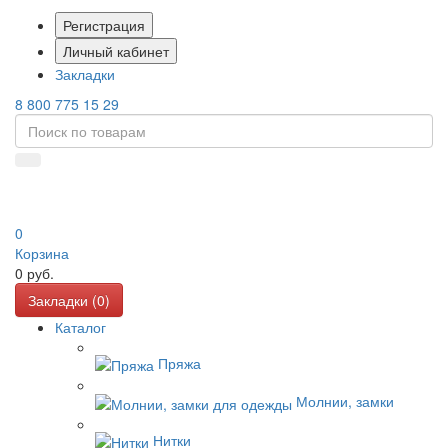
Регистрация
Личный кабинет
Закладки
8 800 775 15 29
0
Корзина
0
руб.
Закладки (
0
)
Каталог
Пряжа
Молнии, замки
Нитки