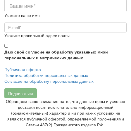
Укажите ваше имя
Укажите правильный адрес почты
Даю своё согласие на обработку указанных мной
персональных и метрических данных
Публичная оферта
Политика обработки персональных данных
Согласие на обработку персональных данных
Подписаться
Обращаем ваше внимание на то, что данные цены и условия
доставки носят исключительно информационный
(ознакомительный) характер и ни при каких условиях не
являются публичной офертой, определяемой положениями
Статьи 437(2) Гражданского кодекса РФ.