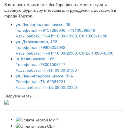
В интернет-магазине «Швейпрофи» вы можете к
упить
швейную фурнитуру и
товары для рукоделия
с доставкой в
городе Торжок.
ул. Ленинградское шоссе, 25
Телефоны: +79157266046, +79108366046
Часы работы: Пн-Пт 10:00-19:00, Сб 10:00-16:00
ул. Дзержинского, 122
Телефоны: +79806258042
Часы работы: Пн-Пт 10:00-20:00, Сб-Вс 10:00-16:00
ш. Калининское, 16К
Телефоны: +78001008117
Часы работы: Пн-Пт 09:00-21:00
ул. Ленинградское шоссе, 81А
Телефоны: +78162681221
Часы работы: Пн-Вс 09:00-22:00
Загрузка карты...