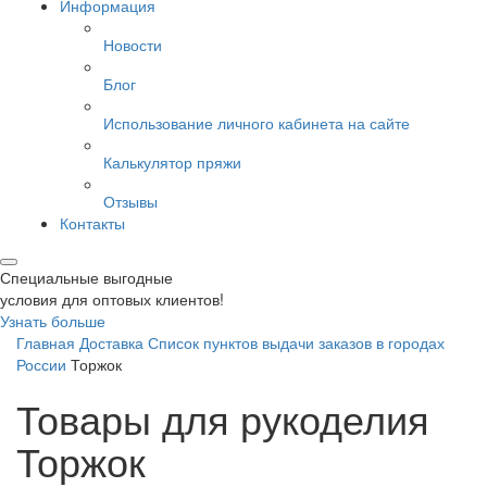
Информация
Новости
Блог
Использование личного кабинета на сайте
Калькулятор пряжи
Отзывы
Контакты
Специальные выгодные
условия для оптовых клиентов!
Узнать больше
Главная
Доставка
Список пунктов выдачи заказов в городах
России
Торжок
Товары для рукоделия
Торжок