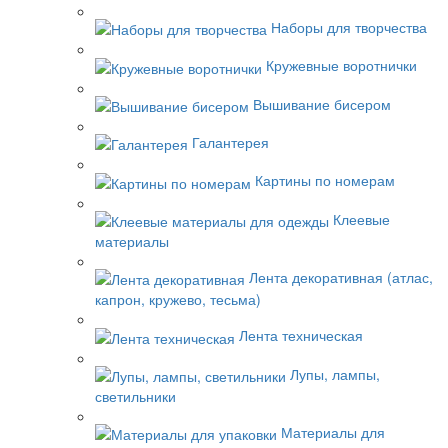
Наборы для творчества
Кружевные воротнички
Вышивание бисером
Галантерея
Картины по номерам
Клеевые
материалы
Лента декоративная (атлас,
капрон, кружево, тесьма)
Лента техническая
Лупы, лампы,
светильники
Материалы для