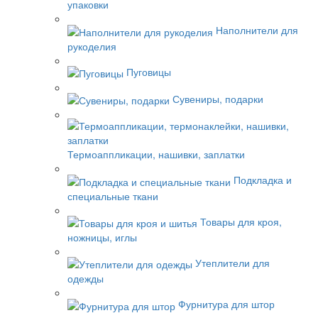
упаковки
Наполнители для
рукоделия
Пуговицы
Сувениры, подарки
Термоаппликации, нашивки, заплатки
Подкладка и
специальные ткани
Товары для кроя,
ножницы, иглы
Утеплители для
одежды
Фурнитура для штор