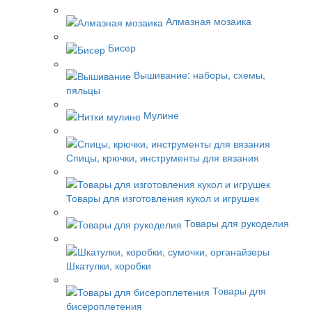
Алмазная мозаика
Бисер
Вышивание: наборы, схемы,
пяльцы
Мулине
Спицы, крючки, инструменты для вязания
Товары для изготовления кукол и игрушек
Товары для рукоделия
Шкатулки, коробки
Товары для
бисероплетения