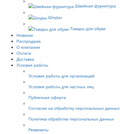
Швейная фурнитура
Шнуры
Товары для обуви
Новинки
Распродажа
О компании
Оплата
Доставка
Условия работы
Условия работы для организаций
Условия работы для частных лиц
Публичная оферта
Согласие на обработку персональных данных
Политика обработки персональных данных
Реквизиты