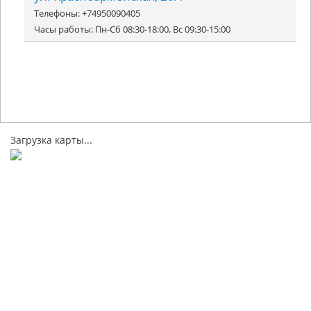
Телефоны: +74950090405
Часы работы: Пн-Сб 08:30-18:00, Вс 09:30-15:00
Загрузка карты...