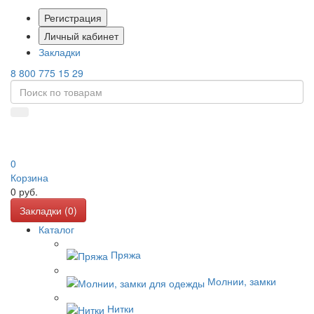
Регистрация
Личный кабинет
Закладки
8 800 775 15 29
0
Корзина
0
руб.
Закладки (
0
)
Каталог
Пряжа
Молнии, замки
Нитки