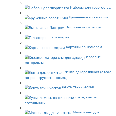
Наборы для творчества
Кружевные воротнички
Вышивание бисером
Галантерея
Картины по номерам
Клеевые
материалы
Лента декоративная (атлас,
капрон, кружево, тесьма)
Лента техническая
Лупы, лампы,
светильники
Материалы для