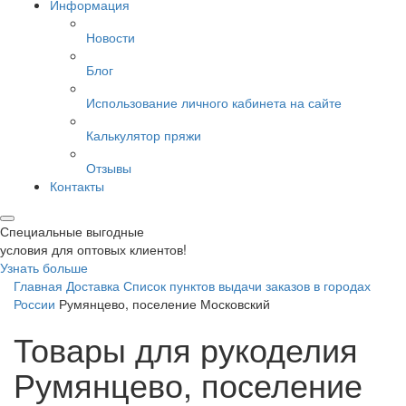
Информация
Новости
Блог
Использование личного кабинета на сайте
Калькулятор пряжи
Отзывы
Контакты
Специальные выгодные
условия для оптовых клиентов!
Узнать больше
Главная
Доставка
Список пунктов выдачи заказов в городах
России
Румянцево, поселение Московский
Товары для рукоделия
Румянцево, поселение