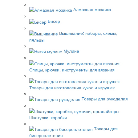
Алмазная мозаика
Бисер
Вышивание: наборы, схемы,
пяльцы
Мулине
Спицы, крючки, инструменты для вязания
Товары для изготовления кукол и игрушек
Товары для рукоделия
Шкатулки, коробки
Товары для
бисероплетения