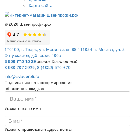
Карта сайта
©
2026
Швейпрофи.рф
170100, г. Тверь, ул. Московская, 99
111024, г. Москва, ул. 2-
Энтузиастов, д.5, офис 400а
8 800 775 15 29
звонок бесплатный
8 960 707 2929
,
8 (4822) 570-670
info@skladprofi.ru
Подписаться на информирование
об акциях и скидках
Укажите ваше имя
Укажите правильный адрес почты