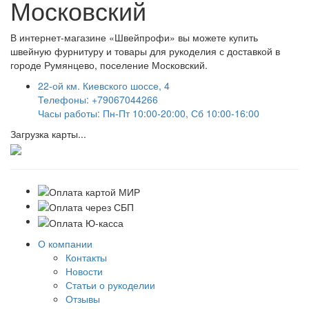
Московский
В интернет-магазине «Швейпрофи» вы можете к
упить
швейную фурнитуру и
товары для рукоделия
с доставкой в
городе Румянцево, поселение Московский.
22-ой км. Киевского шоссе, 4
Телефоны: +79067044266
Часы работы: Пн-Пт 10:00-20:00, Сб 10:00-16:00
Загрузка карты...
О компании
Контакты
Новости
Статьи о рукоделии
Отзывы