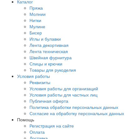
Каталог
Пряжа
Молнии
Нитки
Мулине
Бисер
Иглы и булавки
Лента декортивная
Лента техническая
Швейная фурнитура
Спицы и крючки
Товары для рукоделия
Условия работы
Реквизиты
Условия работы для организаций
Условия работы для частных лиц
Публичная оферта
Политика обработки персональных данных
Согласие на обработку персональных данных
Помощь
Регистрация на сайте
Оплата
Доставка