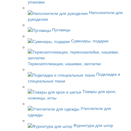
упаковки
Наполнители для
рукоделия
Пуговицы
Сувениры, подарки
Термоаппликации, нашивки, заплатки
Подкладка и
специальные ткани
Товары для кроя,
ножницы, иглы
Утеплители для
одежды
Фурнитура для штор