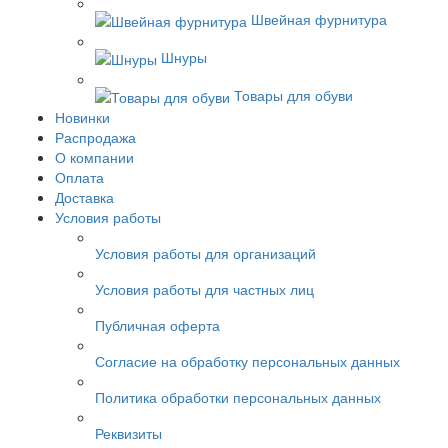
Швейная фурнитура
Шнуры
Товары для обуви
Новинки
Распродажа
О компании
Оплата
Доставка
Условия работы
Условия работы для организаций
Условия работы для частных лиц
Публичная оферта
Согласие на обработку персональных данных
Политика обработки персональных данных
Реквизиты