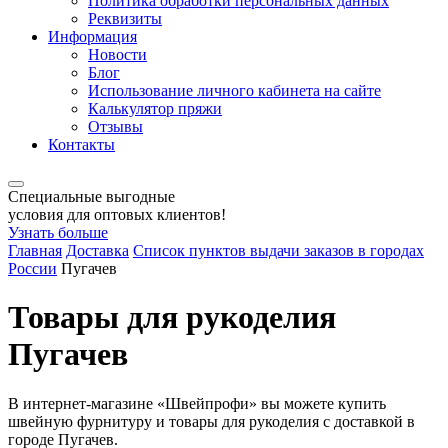
Политика обработки персональных данных
Реквизиты
Информация
Новости
Блог
Использование личного кабинета на сайте
Калькулятор пряжи
Отзывы
Контакты
Специальные выгодные
условия для оптовых клиентов!
Узнать больше
Главная
Доставка
Список пунктов выдачи заказов в городах
России
Пугачев
Товары для рукоделия
Пугачев
В интернет-магазине «Швейпрофи» вы можете к
упить
швейную фурнитуру и
товары для рукоделия
с доставкой в
городе Пугачев.