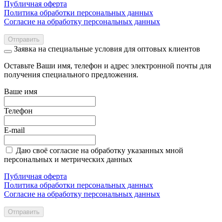
Публичная оферта
Политика обработки персональных данных
Согласие на обработку персональных данных
Отправить
Заявка на специальные условия для оптовых клиентов
Оставьте Ваши имя, телефон и адрес электронной почты для
получения специального предложения.
Ваше имя
Телефон
E-mail
Даю своё согласие на обработку указанных мной
персональных и метрических данных
Публичная оферта
Политика обработки персональных данных
Согласие на обработку персональных данных
Отправить