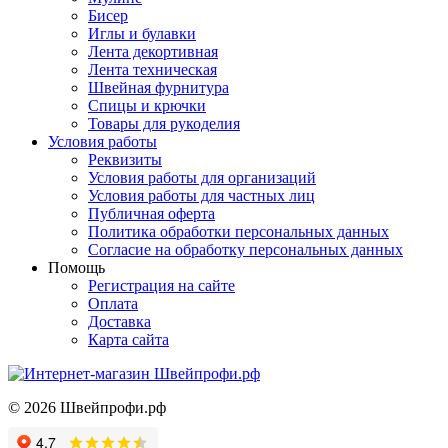
Бисер
Иглы и булавки
Лента декортивная
Лента техническая
Швейная фурнитура
Спицы и крючки
Товары для рукоделия
Условия работы
Реквизиты
Условия работы для организаций
Условия работы для частных лиц
Публичная оферта
Политика обработки персональных данных
Согласие на обработку персональных данных
Помощь
Регистрация на сайте
Оплата
Доставка
Карта сайта
©
2026
Швейпрофи.рф