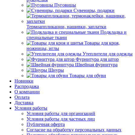
Пуговицы
Сувениры, подарки
Термоаппликации, нашивки, заплатки
Подкладка и
специальные ткани
Товары для кроя,
ножницы, иглы
Утеплители для одежды
Фурнитура для штор
Швейная фурнитура
Шнуры
Товары для обуви
Новинки
Распродажа
О компании
Оплата
Доставка
Условия работы
Условия работы для организаций
Условия работы для частных лиц
Публичная оферта
Согласие на обработку персональных данных