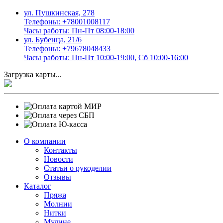
ул. Пушкинская, 278
Телефоны: +78001008117
Часы работы: Пн-Пт 08:00-18:00
ул. Бубенца, 21/6
Телефоны: +79678048433
Часы работы: Пн-Пт 10:00-19:00, Сб 10:00-16:00
Загрузка карты...
О компании
Контакты
Новости
Статьи о рукоделии
Отзывы
Каталог
Пряжа
Молнии
Нитки
Мулине