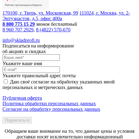
170100, г. Тверь, ул. Московская, 99
111024, г. Москва, ул. 2-
Энтузиастов, д.5, офис 400а
8 800 775 15 29
звонок бесплатный
8 960 707 2929
,
8 (4822) 570-670
info@skladprofi.ru
Подписаться на информирование
об акциях и скидках
Укажите ваше имя
Укажите правильный адрес почты
Даю своё согласие на обработку указанных мной
персональных и метрических данных
Публичная оферта
Политика обработки персональных данных
Согласие на обработку персональных данных
Подписаться
Обращаем ваше внимание на то, что данные цены и условия
доставки носят исключительно информационный