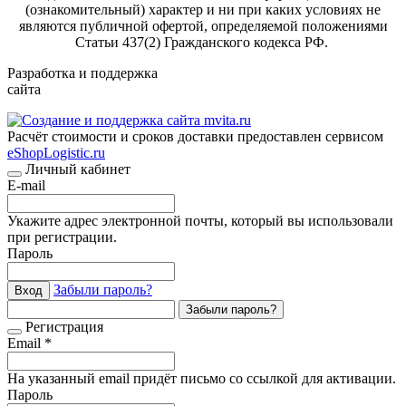
(ознакомительный) характер и ни при каких условиях не
являются публичной офертой, определяемой положениями
Статьи 437(2) Гражданского кодекса РФ.
Разработка и поддержка
сайта
Расчёт стоимости и сроков доставки предоставлен сервисом
eShopLogistic.ru
Личный кабинет
E-mail
Укажите адрес электронной почты, который вы использовали
при регистрации.
Пароль
Забыли пароль?
Вход
Забыли пароль?
Регистрация
Email *
На указанный email придёт письмо со ссылкой для активации.
Пароль