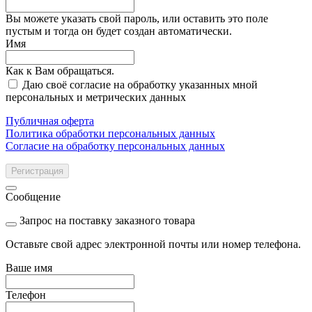
Вы можете указать свой пароль, или оставить это поле
пустым и тогда он будет создан автоматически.
Имя
Как к Вам обращаться.
Даю своё согласие на обработку указанных мной
персональных и метрических данных
Публичная оферта
Политика обработки персональных данных
Согласие на обработку персональных данных
Регистрация
Сообщение
Запрос на поставку заказного товара
Оставьте свой адрес электронной почты или номер телефона.
Ваше имя
Телефон