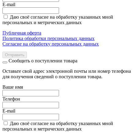
E-mail
Даю своё согласие на обработку указанных мной
персональных и метрических данных
Публичная оферта
Политика обработки персональных данных
Согласие на обработку персональных данных
Отправить
Сообщить о поступлении товара
Оставьте свой адрес электронной почты или номер телефона
для получения сведений о поступлении товара.
Ваше имя
Телефон
E-mail
Даю своё согласие на обработку указанных мной
персональных и метрических данных