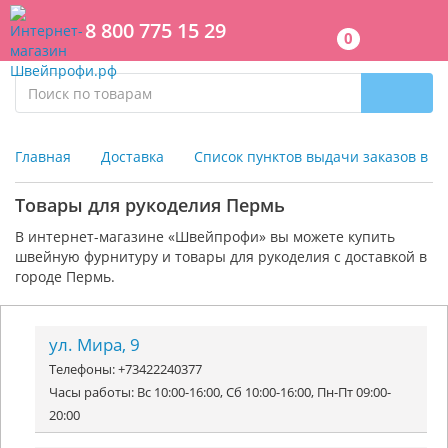
8 800 775 15 29
0
Главная
Доставка
Список пунктов выдачи заказов в г
Товары для рукоделия Пермь
В интернет-магазине «Швейпрофи» вы можете к
упить
швейную фурнитуру и
товары для рукоделия
с доставкой в
городе Пермь.
ул. Мира, 9
Телефоны: +73422240377
Часы работы: Вс 10:00-16:00, Сб 10:00-16:00, Пн-Пт 09:00-
20:00