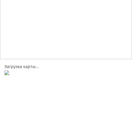
Загрузка карты...