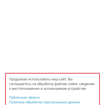
Продолжая использовать наш сайт, Вы
соглашаетесь на обработку файлов cookie: сведения
о местоположении и используемом устройстве.
Публичная оферта
Политика обработки персональных данных