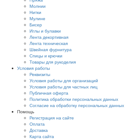
Молнии
Нитки
Мулине
Бисер
Иглы и булавки
Лента декортивная
Лента техническая
Швейная фурнитура
Спицы и крючки
Товары для рукоделия
Условия работы
Реквизиты
Условия работы для организаций
Условия работы для частных лиц
Публичная оферта
Политика обработки персональных данных
Согласие на обработку персональных данных
Помощь
Регистрация на сайте
Оплата
Доставка
Карта сайта