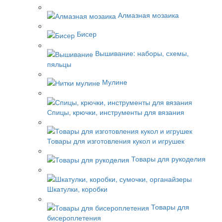
Алмазная мозаика
Бисер
Вышивание: наборы, схемы,
пяльцы
Мулине
Спицы, крючки, инструменты для вязания
Товары для изготовления кукол и игрушек
Товары для рукоделия
Шкатулки, коробки
Товары для
бисероплетения