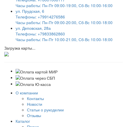
Часы работы: Пн-Пт 09:00-19:00, Сб-Вс 10:00-16:00
ул. Прудская, 6
Телефоны: +79914276586
Часы работы: Пн-Пт 09:00-20:00, Сб-Вс 10:00-18:00
ул. Деповская, 28а
Телефоны: +79833862860
Часы работы: Пн-Пт 10:00-21:00, Сб-Вс 10:00-18:00
Загрузка карты...
О компании
Контакты
Новости
Статьи о рукоделии
Отзывы
Каталог
Пряжа