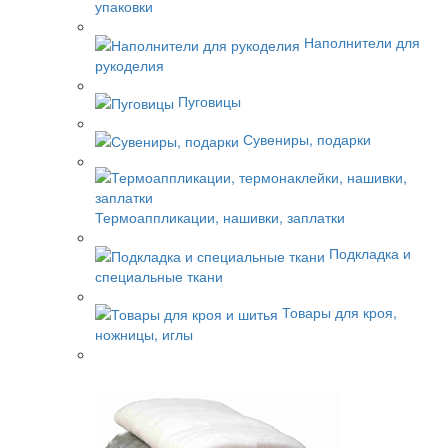
упаковки
Наполнители для
рукоделия
Пуговицы
Сувениры, подарки
Термоаппликации, нашивки, заплатки
Подкладка и
специальные ткани
Товары для кроя,
ножницы, иглы