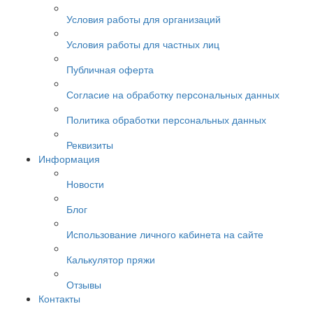
Условия работы для организаций
Условия работы для частных лиц
Публичная оферта
Согласие на обработку персональных данных
Политика обработки персональных данных
Реквизиты
Информация
Новости
Блог
Использование личного кабинета на сайте
Калькулятор пряжи
Отзывы
Контакты