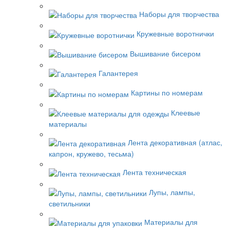
Наборы для творчества
Кружевные воротнички
Вышивание бисером
Галантерея
Картины по номерам
Клеевые
материалы
Лента декоративная (атлас,
капрон, кружево, тесьма)
Лента техническая
Лупы, лампы,
светильники
Материалы для