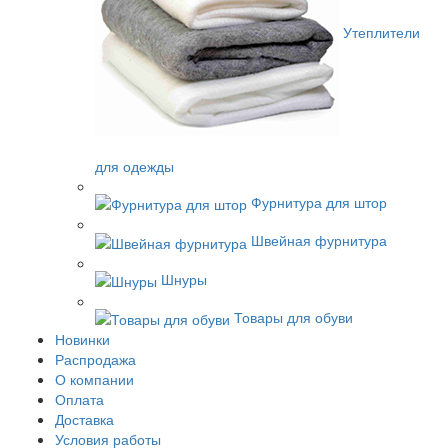
Утеплители
для одежды
Фурнитура для штор
Швейная фурнитура
Шнуры
Товары для обуви
Новинки
Распродажа
О компании
Оплата
Доставка
Условия работы