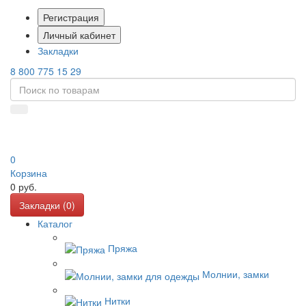
Регистрация
Личный кабинет
Закладки
8 800 775 15 29
0
Корзина
0
руб.
Закладки (
0
)
Каталог
Пряжа
Молнии, замки
Нитки