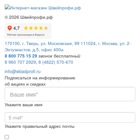
©
2026
Швейпрофи.рф
170100, г. Тверь, ул. Московская, 99
111024, г. Москва, ул. 2-
Энтузиастов, д.5, офис 400а
8 800 775 15 29
звонок бесплатный
8 960 707 2929
,
8 (4822) 570-670
info@skladprofi.ru
Подписаться на информирование
об акциях и скидках
Укажите ваше имя
Укажите правильный адрес почты