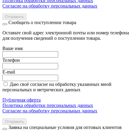
Политика обработки персональных данных
Согласие на обработку персональных данных
Отправить
Сообщить о поступлении товара
Оставьте свой адрес электронной почты или номер телефона
для получения сведений о поступлении товара.
Ваше имя
Телефон
E-mail
Даю своё согласие на обработку указанных мной
персональных и метрических данных
Публичная оферта
Политика обработки персональных данных
Согласие на обработку персональных данных
Отправить
Заявка на специальные условия для оптовых клиентов