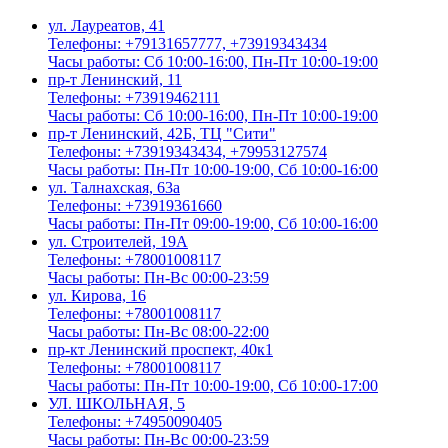
ул. Лауреатов, 41
Телефоны: +79131657777, +73919343434
Часы работы: Сб 10:00-16:00, Пн-Пт 10:00-19:00
пр-т Ленинский, 11
Телефоны: +73919462111
Часы работы: Сб 10:00-16:00, Пн-Пт 10:00-19:00
пр-т Ленинский, 42Б, ТЦ "Сити"
Телефоны: +73919343434, +79953127574
Часы работы: Пн-Пт 10:00-19:00, Сб 10:00-16:00
ул. Талнахская, 63а
Телефоны: +73919361660
Часы работы: Пн-Пт 09:00-19:00, Сб 10:00-16:00
ул. Строителей, 19А
Телефоны: +78001008117
Часы работы: Пн-Вс 00:00-23:59
ул. Кирова, 16
Телефоны: +78001008117
Часы работы: Пн-Вс 08:00-22:00
пр-кт Ленинский проспект, 40к1
Телефоны: +78001008117
Часы работы: Пн-Пт 10:00-19:00, Сб 10:00-17:00
УЛ. ШКОЛЬНАЯ, 5
Телефоны: +74950090405
Часы работы: Пн-Вс 00:00-23:59