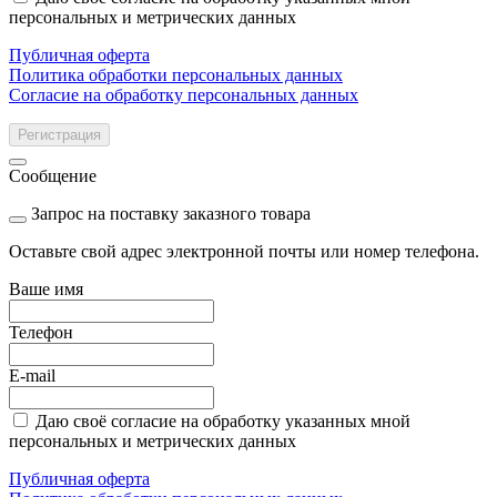
персональных и метрических данных
Публичная оферта
Политика обработки персональных данных
Согласие на обработку персональных данных
Регистрация
Сообщение
Запрос на поставку заказного товара
Оставьте свой адрес электронной почты или номер телефона.
Ваше имя
Телефон
E-mail
Даю своё согласие на обработку указанных мной
персональных и метрических данных
Публичная оферта