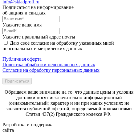
info@skladprofi.ru
Подписаться на информирование
об акциях и скидках
Укажите ваше имя
Укажите правильный адрес почты
Даю своё согласие на обработку указанных мной
персональных и метрических данных
Публичная оферта
Политика обработки персональных данных
Согласие на обработку персональных данных
Подписаться
Обращаем ваше внимание на то, что данные цены и условия
доставки носят исключительно информационный
(ознакомительный) характер и ни при каких условиях не
являются публичной офертой, определяемой положениями
Статьи 437(2) Гражданского кодекса РФ.
Разработка и поддержка
сайта