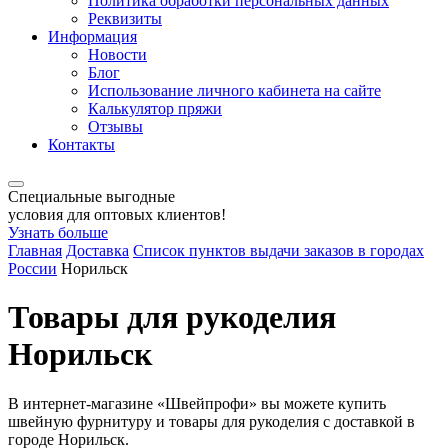
Политика обработки персональных данных
Реквизиты
Информация
Новости
Блог
Использование личного кабинета на сайте
Калькулятор пряжи
Отзывы
Контакты
Специальные выгодные
условия для оптовых клиентов!
Узнать больше
Главная
Доставка
Список пунктов выдачи заказов в городах
России
Норильск
Товары для рукоделия
Норильск
В интернет-магазине «Швейпрофи» вы можете к
упить
швейную фурнитуру и
товары для рукоделия
с доставкой в
городе Норильск.