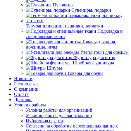
Пуговицы
Сувениры, подарки
Термоаппликации, нашивки, заплатки
Подкладка и
специальные ткани
Товары для кроя,
ножницы, иглы
Утеплители для одежды
Фурнитура для штор
Швейная фурнитура
Шнуры
Товары для обуви
Новинки
Распродажа
О компании
Оплата
Доставка
Условия работы
Условия работы для организаций
Условия работы для частных лиц
Публичная оферта
Согласие на обработку персональных данных