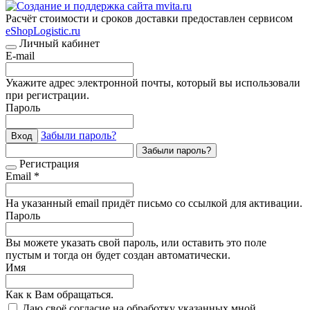
Расчёт стоимости и сроков доставки предоставлен сервисом
eShopLogistic.ru
Личный кабинет
E-mail
Укажите адрес электронной почты, который вы использовали
при регистрации.
Пароль
Забыли пароль?
Вход
Забыли пароль?
Регистрация
Email *
На указанный email придёт письмо со ссылкой для активации.
Пароль
Вы можете указать свой пароль, или оставить это поле
пустым и тогда он будет создан автоматически.
Имя
Как к Вам обращаться.
Даю своё согласие на обработку указанных мной