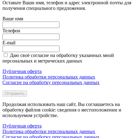
Оставьте Ваши имя, телефон и адрес электронной почты для
получения специального предложения.
Ваше имя
Телефон
E-mail
Даю своё согласие на обработку указанных мной
персональных и метрических данных
Публичная оферта
Политика обработки персональных данных
Согласие на обработку персональных данных
Отправить
Продолжая использовать наш сайт, Вы соглашаетесь на
обработку файлов cookie: сведения о местоположении и
используемом устройстве.
Публичная оферта
Политика обработки персональных данных
Согласие на обработку персональных данных