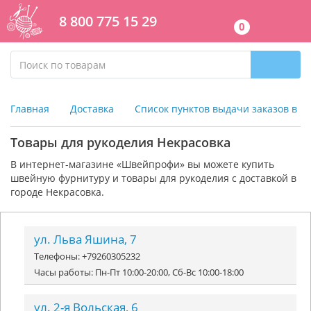
8 800 775 15 29
0
Главная
Доставка
Список пунктов выдачи заказов в г
Товары для рукоделия Некрасовка
В интернет-магазине «Швейпрофи» вы можете к
упить
швейную фурнитуру и
товары для рукоделия
с доставкой в
городе Некрасовка.
ул. Льва Яшина, 7
Телефоны: +79260305232
Часы работы: Пн-Пт 10:00-20:00, Сб-Вс 10:00-18:00
ул. 2-я Вольская, 6