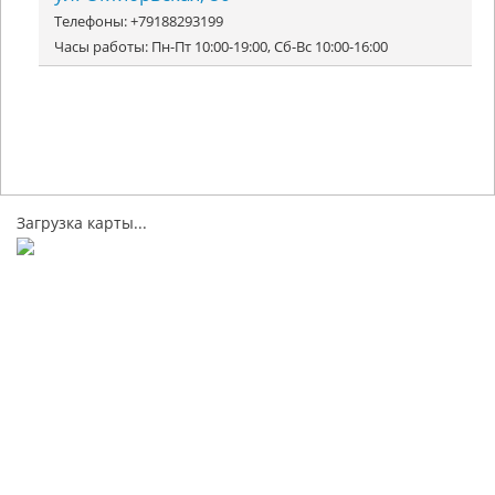
Телефоны: +79188293199
Часы работы: Пн-Пт 10:00-19:00, Сб-Вс 10:00-16:00
Загрузка карты...