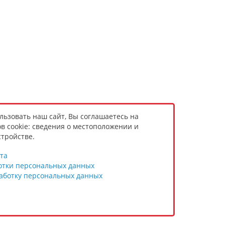
ьзовать наш сайт, Вы соглашаетесь на
в cookie: сведения о местоположении и
тройстве.
та
отки персональных данных
работку персональных данных