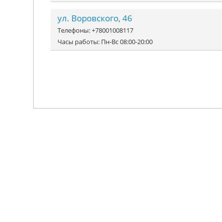
ул. Воровского, 46
Телефоны: +78001008117
Часы работы: Пн-Вс 08:00-20:00