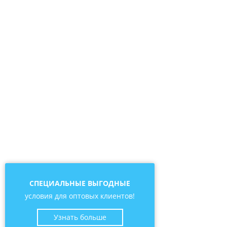
СПЕЦИАЛЬНЫЕ ВЫГОДНЫЕ
условия для оптовых клиентов!
Узнать больше