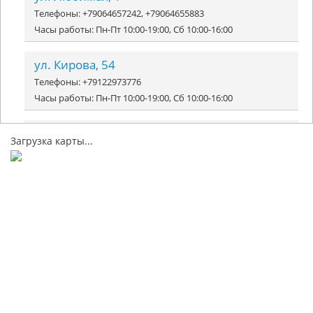
Телефоны: +79064657242, +79064655883
Часы работы: Пн-Пт 10:00-19:00, Сб 10:00-16:00
ул. Кирова, 54
Телефоны: +79122973776
Часы работы: Пн-Пт 10:00-19:00, Сб 10:00-16:00
ул. Ленина, 201
Загрузка карты...
Телефоны: +78655333319
Часы работы: Пн-Пт 10:00-19:00, Сб 10:00-16:00