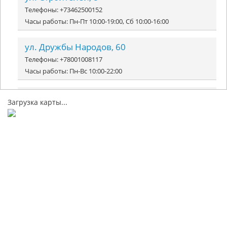
Телефоны: +73462500152
Часы работы: Пн-Пт 10:00-19:00, Сб 10:00-16:00
ул. Дружбы Народов, 60
Телефоны: +78001008117
Часы работы: Пн-Вс 10:00-22:00
ул. Мира, 14
Загрузка карты...
Телефоны: +78001008117
Часы работы: Пн-Пт 10:00-19:00, Сб 10:00-16:00