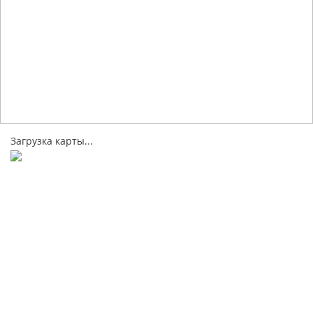
Загрузка карты...