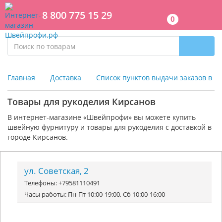
8 800 775 15 29
0
Главная
Доставка
Список пунктов выдачи заказов в г
Товары для рукоделия Кирсанов
В интернет-магазине «Швейпрофи» вы можете к
упить
швейную фурнитуру и
товары для рукоделия
с доставкой в
городе Кирсанов.
ул. Советская, 2
Телефоны: +79581110491
Часы работы: Пн-Пт 10:00-19:00, Сб 10:00-16:00