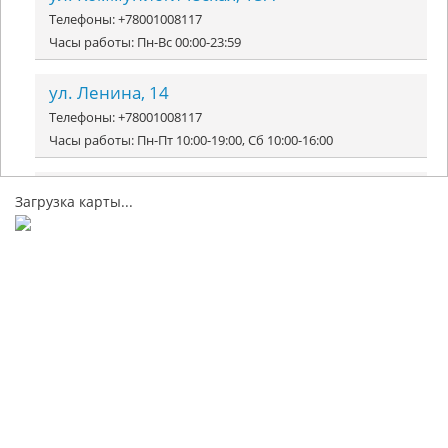
Телефоны: +78001008117
Часы работы: Пн-Вс 00:00-23:59
ул. Ленина, 14
Телефоны: +78001008117
Часы работы: Пн-Пт 10:00-19:00, Сб 10:00-16:00
ул. Чайковского, 17Б
Загрузка карты...
Телефоны: +74950090405
Часы работы: Пн-Вс 09:00-20:00