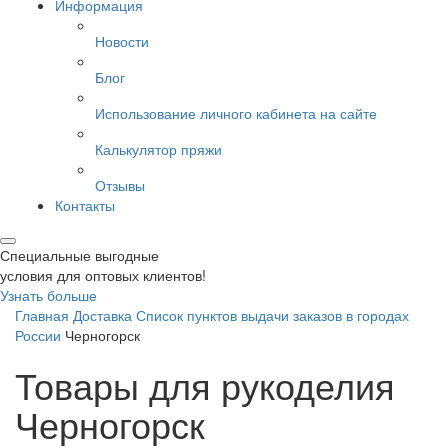
Информация
Новости
Блог
Использование личного кабинета на сайте
Калькулятор пряжи
Отзывы
Контакты
Специальные выгодные
условия для оптовых клиентов!
Узнать больше
Главная
Доставка
Список пунктов выдачи заказов в городах
России
Черногорск
Товары для рукоделия
Черногорск