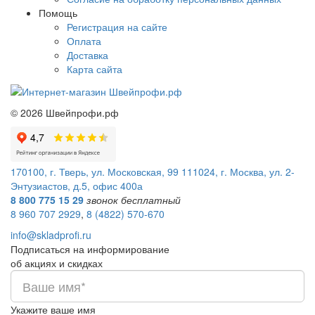
Помощь
Регистрация на сайте
Оплата
Доставка
Карта сайта
©
2026
Швейпрофи.рф
170100, г. Тверь, ул. Московская, 99
111024, г. Москва, ул. 2-
Энтузиастов, д.5, офис 400а
8 800 775 15 29
звонок бесплатный
8 960 707 2929
,
8 (4822) 570-670
info@skladprofi.ru
Подписаться на информирование
об акциях и скидках
Укажите ваше имя