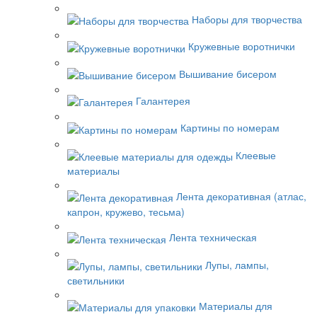
Наборы для творчества
Кружевные воротнички
Вышивание бисером
Галантерея
Картины по номерам
Клеевые
материалы
Лента декоративная (атлас,
капрон, кружево, тесьма)
Лента техническая
Лупы, лампы,
светильники
Материалы для