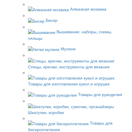
Алмазная мозаика
Бисер
Вышивание: наборы, схемы,
пяльцы
Мулине
Спицы, крючки, инструменты для вязания
Товары для изготовления кукол и игрушек
Товары для рукоделия
Шкатулки, коробки
Товары для
бисероплетения