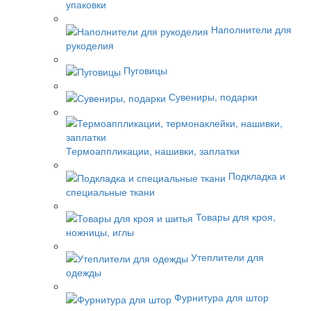
упаковки
Наполнители для
рукоделия
Пуговицы
Сувениры, подарки
Термоаппликации, нашивки, заплатки
Подкладка и
специальные ткани
Товары для кроя,
ножницы, иглы
Утеплители для
одежды
Фурнитура для штор