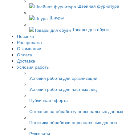
Швейная фурнитура
Шнуры
Товары для обуви
Новинки
Распродажа
О компании
Оплата
Доставка
Условия работы
Условия работы для организаций
Условия работы для частных лиц
Публичная оферта
Согласие на обработку персональных данных
Политика обработки персональных данных
Реквизиты