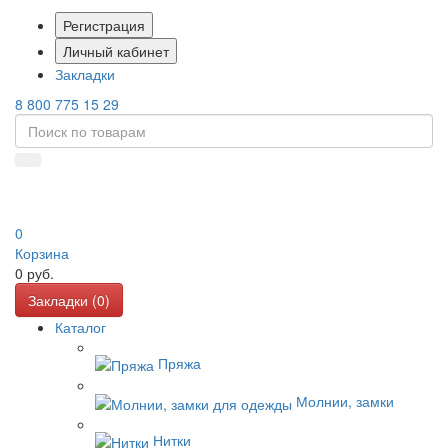
Регистрация
Личный кабинет
Закладки
8 800 775 15 29
0
Корзина
0
руб.
Закладки (
0
)
Каталог
Пряжа
Молнии, замки
Нитки