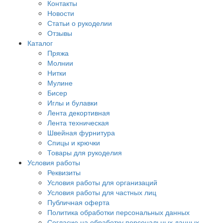
Контакты
Новости
Статьи о рукоделии
Отзывы
Каталог
Пряжа
Молнии
Нитки
Мулине
Бисер
Иглы и булавки
Лента декортивная
Лента техническая
Швейная фурнитура
Спицы и крючки
Товары для рукоделия
Условия работы
Реквизиты
Условия работы для организаций
Условия работы для частных лиц
Публичная оферта
Политика обработки персональных данных
Согласие на обработку персональных данных