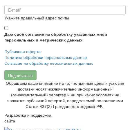
Укажите правильный адрес почты
Даю своё согласие на обработку указанных мной
персональных и метрических данных
Публичная оферта
Политика обработки персональных данных
Согласие на обработку персональных данных
Подписаться
Обращаем ваше внимание на то, что данные цены и условия
доставки носят исключительно информационный
(ознакомительный) характер и ни при каких условиях не
являются публичной офертой, определяемой положениями
Статьи 437(2) Гражданского кодекса РФ.
Разработка и поддержка
сайта