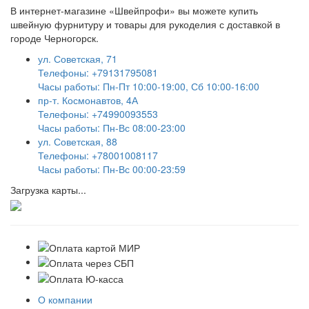
В интернет-магазине «Швейпрофи» вы можете к
упить
швейную фурнитуру и
товары для рукоделия
с доставкой в
городе Черногорск.
ул. Советская, 71
Телефоны: +79131795081
Часы работы: Пн-Пт 10:00-19:00, Сб 10:00-16:00
пр-т. Космонавтов, 4А
Телефоны: +74990093553
Часы работы: Пн-Вс 08:00-23:00
ул. Советская, 88
Телефоны: +78001008117
Часы работы: Пн-Вс 00:00-23:59
Загрузка карты...
О компании