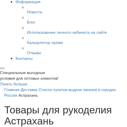
Информация
Новости
Блог
Использование личного кабинета на сайте
Калькулятор пряжи
Отзывы
Контакты
Специальные выгодные
условия для оптовых клиентов!
Узнать больше
Главная
Доставка
Список пунктов выдачи заказов в городах
России
Астрахань
Товары для рукоделия
Астрахань