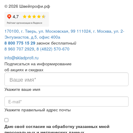
©
2026
Швейпрофи.рф
170100, г. Тверь, ул. Московская, 99
111024, г. Москва, ул. 2-
Энтузиастов, д.5, офис 400а
8 800 775 15 29
звонок бесплатный
8 960 707 2929
,
8 (4822) 570-670
info@skladprofi.ru
Подписаться на информирование
об акциях и скидках
Укажите ваше имя
Укажите правильный адрес почты
Даю своё согласие на обработку указанных мной
персональных и метрических данных