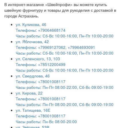
В интернет-магазине «Швейпрофи» вы можете к
упить
швейную фурнитуру и
товары для рукоделия
с доставкой в
городе Астрахань.
ул. Куликова, 46
Телефоны: +79064668174
Часы работы: Сб-Вс 10:00-16:00, Пн-Пт 10:00-20:00
ул. Яблочкова, 42
Телефоны: +79969127062, +79964693091
Часы работы: Сб-Вс 10:00-16:00, Пн-Пт 10:00-20:00
ул. Селенского, 13, 103
Телефоны: +78512200499
Часы работы: Сб-Вс 10:00-16:00, Пн-Пт 10:00-20:00
ул. Свердлова, 46
Телефоны: +78001008117
Часы работы: Пн-Пт 08:00-22:00, Сб-Вс 09:00-19:00
ул. Кирова, 22
Телефоны: +78001008117
Часы работы: Пн-Пт 08:00-20:00, Сб-Вс 09:00-19:00
ул. Татищева, 16Е
Телефоны: +78001008117
Часы работы: Пн-Вс 08:00-20:00
ул. Звёздная, 53В