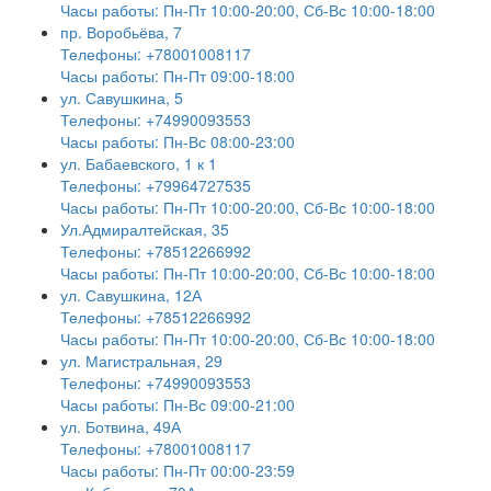
Часы работы: Пн-Пт 10:00-20:00, Сб-Вс 10:00-18:00
пр. Воробьёва, 7
Телефоны: +78001008117
Часы работы: Пн-Пт 09:00-18:00
ул. Савушкина, 5
Телефоны: +74990093553
Часы работы: Пн-Вс 08:00-23:00
ул. Бабаевского, 1 к 1
Телефоны: +79964727535
Часы работы: Пн-Пт 10:00-20:00, Сб-Вс 10:00-18:00
Ул.Адмиралтейская, 35
Телефоны: +78512266992
Часы работы: Пн-Пт 10:00-20:00, Сб-Вс 10:00-18:00
ул. Савушкина, 12А
Телефоны: +78512266992
Часы работы: Пн-Пт 10:00-20:00, Сб-Вс 10:00-18:00
ул. Магистральная, 29
Телефоны: +74990093553
Часы работы: Пн-Вс 09:00-21:00
ул. Ботвина, 49А
Телефоны: +78001008117
Часы работы: Пн-Пт 00:00-23:59