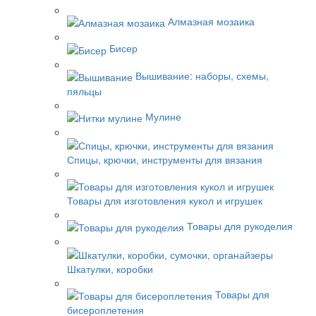
Алмазная мозаика
Бисер
Вышивание: наборы, схемы,
пяльцы
Мулине
Спицы, крючки, инструменты для вязания
Товары для изготовления кукол и игрушек
Товары для рукоделия
Шкатулки, коробки
Товары для
бисероплетения