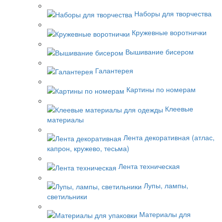
Наборы для творчества
Кружевные воротнички
Вышивание бисером
Галантерея
Картины по номерам
Клеевые
материалы
Лента декоративная (атлас,
капрон, кружево, тесьма)
Лента техническая
Лупы, лампы,
светильники
Материалы для