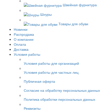
Швейная фурнитура
Шнуры
Товары для обуви
Новинки
Распродажа
О компании
Оплата
Доставка
Условия работы
Условия работы для организаций
Условия работы для частных лиц
Публичная оферта
Согласие на обработку персональных данных
Политика обработки персональных данных
Реквизиты