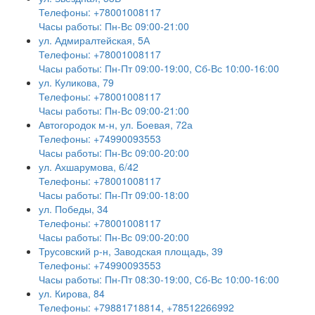
Телефоны: +78001008117
Часы работы: Пн-Вс 09:00-21:00
ул. Адмиралтейская, 5А
Телефоны: +78001008117
Часы работы: Пн-Пт 09:00-19:00, Сб-Вс 10:00-16:00
ул. Куликова, 79
Телефоны: +78001008117
Часы работы: Пн-Вс 09:00-21:00
Автогородок м-н, ул. Боевая, 72а
Телефоны: +74990093553
Часы работы: Пн-Вс 09:00-20:00
ул. Ахшарумова, 6/42
Телефоны: +78001008117
Часы работы: Пн-Пт 09:00-18:00
ул. Победы, 34
Телефоны: +78001008117
Часы работы: Пн-Вс 09:00-20:00
Трусовский р-н, Заводская площадь, 39
Телефоны: +74990093553
Часы работы: Пн-Пт 08:30-19:00, Сб-Вс 10:00-16:00
ул. Кирова, 84
Телефоны: +79881718814, +78512266992