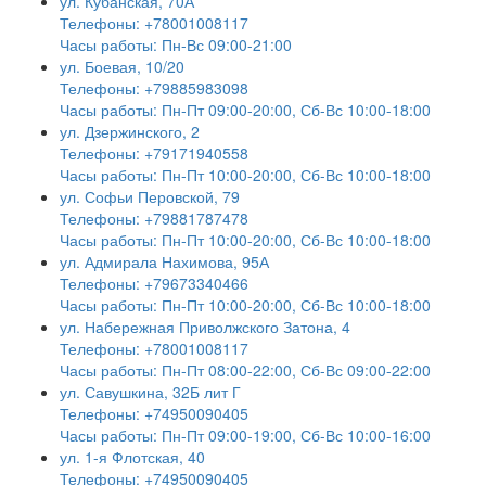
ул. Кубанская, 70А
Телефоны: +78001008117
Часы работы: Пн-Вс 09:00-21:00
ул. Боевая, 10/20
Телефоны: +79885983098
Часы работы: Пн-Пт 09:00-20:00, Сб-Вс 10:00-18:00
ул. Дзержинского, 2
Телефоны: +79171940558
Часы работы: Пн-Пт 10:00-20:00, Сб-Вс 10:00-18:00
ул. Софьи Перовской, 79
Телефоны: +79881787478
Часы работы: Пн-Пт 10:00-20:00, Сб-Вс 10:00-18:00
ул. Адмирала Нахимова, 95А
Телефоны: +79673340466
Часы работы: Пн-Пт 10:00-20:00, Сб-Вс 10:00-18:00
ул. Набережная Приволжского Затона, 4
Телефоны: +78001008117
Часы работы: Пн-Пт 08:00-22:00, Сб-Вс 09:00-22:00
ул. Савушкина, 32Б лит Г
Телефоны: +74950090405
Часы работы: Пн-Пт 09:00-19:00, Сб-Вс 10:00-16:00
ул. 1-я Флотская, 40
Телефоны: +74950090405