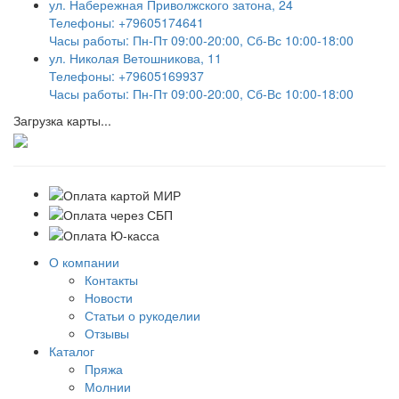
ул. Набережная Приволжского затона, 24
Телефоны: +79605174641
Часы работы: Пн-Пт 09:00-20:00, Сб-Вс 10:00-18:00
ул. Николая Ветошникова, 11
Телефоны: +79605169937
Часы работы: Пн-Пт 09:00-20:00, Сб-Вс 10:00-18:00
Загрузка карты...
О компании
Контакты
Новости
Статьи о рукоделии
Отзывы
Каталог
Пряжа
Молнии