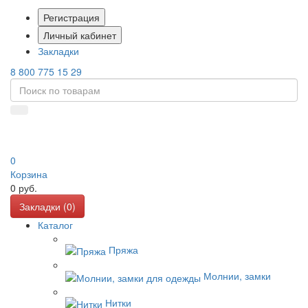
Регистрация
Личный кабинет
Закладки
8 800 775 15 29
0
Корзина
0
руб.
Закладки (
0
)
Каталог
Пряжа
Молнии, замки
Нитки