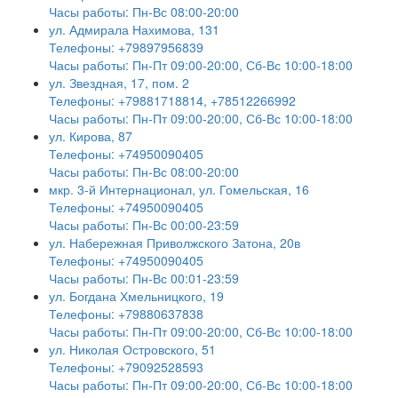
Часы работы: Пн-Вс 08:00-20:00
ул. Адмирала Нахимова, 131
Телефоны: +79897956839
Часы работы: Пн-Пт 09:00-20:00, Сб-Вс 10:00-18:00
ул. Звездная, 17, пом. 2
Телефоны: +79881718814, +78512266992
Часы работы: Пн-Пт 09:00-20:00, Сб-Вс 10:00-18:00
ул. Кирова, 87
Телефоны: +74950090405
Часы работы: Пн-Вс 08:00-20:00
мкр. 3-й Интернационал, ул. Гомельская, 16
Телефоны: +74950090405
Часы работы: Пн-Вс 00:00-23:59
ул. Набережная Приволжского Затона, 20в
Телефоны: +74950090405
Часы работы: Пн-Вс 00:01-23:59
ул. Богдана Хмельницкого, 19
Телефоны: +79880637838
Часы работы: Пн-Пт 09:00-20:00, Сб-Вс 10:00-18:00
ул. Николая Островского, 51
Телефоны: +79092528593
Часы работы: Пн-Пт 09:00-20:00, Сб-Вс 10:00-18:00