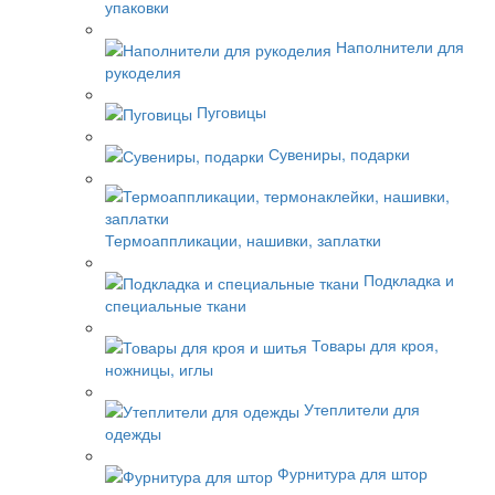
упаковки
Наполнители для
рукоделия
Пуговицы
Сувениры, подарки
Термоаппликации, нашивки, заплатки
Подкладка и
специальные ткани
Товары для кроя,
ножницы, иглы
Утеплители для
одежды
Фурнитура для штор