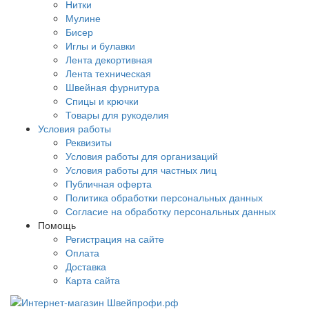
Нитки
Мулине
Бисер
Иглы и булавки
Лента декортивная
Лента техническая
Швейная фурнитура
Спицы и крючки
Товары для рукоделия
Условия работы
Реквизиты
Условия работы для организаций
Условия работы для частных лиц
Публичная оферта
Политика обработки персональных данных
Согласие на обработку персональных данных
Помощь
Регистрация на сайте
Оплата
Доставка
Карта сайта