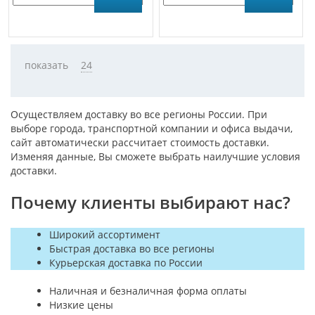
показать
24
Осуществляем доставку во все регионы России. При
выборе города, транспортной компании и офиса выдачи,
сайт автоматически рассчитает стоимость доставки.
Изменяя данные, Вы сможете выбрать наилучшие условия
доставки.
Почему клиенты выбирают нас?
Широкий ассортимент
Быстрая доставка во все регионы
Курьерская доставка по России
Наличная и безналичная форма оплаты
Низкие цены