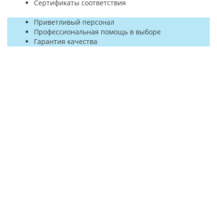
Сертификаты соответствия
Приветливый персонал
Профессиональная помощь в выборе
Гарантия качества