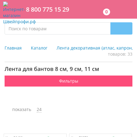
8 800 775 15 29
0
Главная
Каталог
Лента декоративная (атлас, капрон, 
товаров: 33
Лента для бантов 8 см, 9 см, 11 см
Фильтры
показать
24