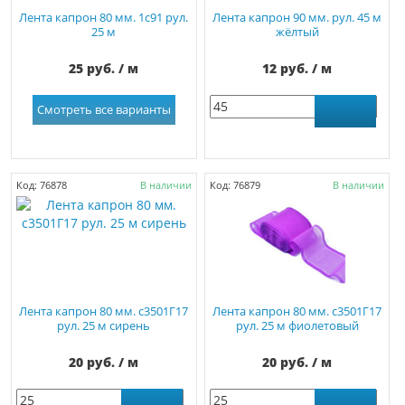
Лента капрон 80 мм. 1с91 рул.
Лента капрон 90 мм. рул. 45 м
25 м
жёлтый
25 руб. / м
12 руб. / м
Смотреть все варианты
Код: 76878
В наличии
Код: 76879
В наличии
Лента капрон 80 мм. с3501Г17
Лента капрон 80 мм. с3501Г17
рул. 25 м сирень
рул. 25 м фиолетовый
20 руб. / м
20 руб. / м