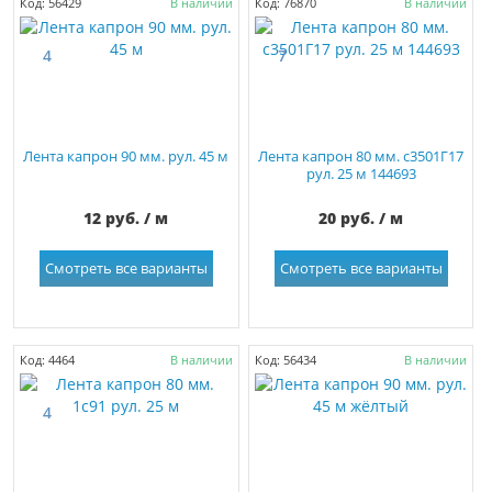
Код: 56429
В наличии
Код: 76870
В наличии
4
7
Лента капрон 90 мм. рул. 45 м
Лента капрон 80 мм. с3501Г17
рул. 25 м 144693
12 руб. / м
20 руб. / м
Смотреть все варианты
Смотреть все варианты
Код: 4464
В наличии
Код: 56434
В наличии
4