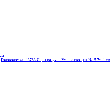
Головоломка 113768 Игры разума «Умные гвозди» №15 7*11 см