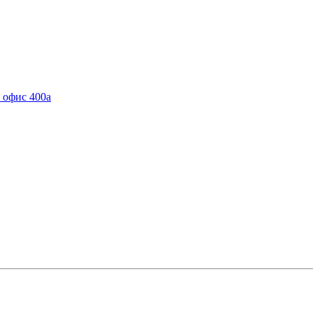
, офис 400а