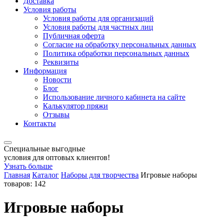
Доставка
Условия работы
Условия работы для организаций
Условия работы для частных лиц
Публичная оферта
Согласие на обработку персональных данных
Политика обработки персональных данных
Реквизиты
Информация
Новости
Блог
Использование личного кабинета на сайте
Калькулятор пряжи
Отзывы
Контакты
Специальные выгодные
условия для оптовых клиентов!
Узнать больше
Главная
Каталог
Наборы для творчества
Игровые наборы
товаров: 142
Игровые наборы