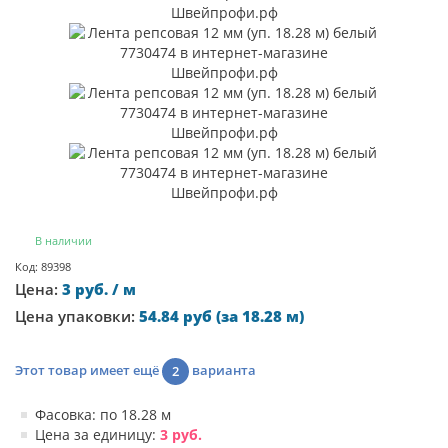
В наличии
Код: 89398
Цена:
3 руб. / м
Цена упаковки:
54.84 руб (за 18.28 м)
Этот товар имеет ещё
варианта
2
Фасовка: по 18.28 м
Цена за единицу:
3 руб.