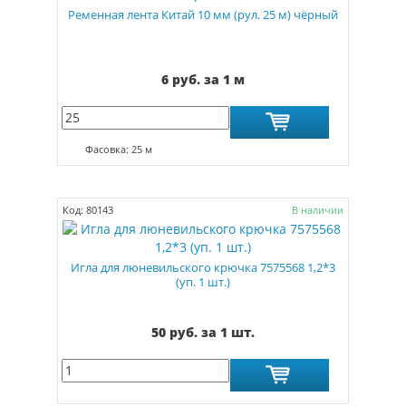
Ременная лента Китай 10 мм (рул. 25 м) чёрный
6 руб. за 1 м
Фасовка: 25 м
Код: 80143
В наличии
Игла для люневильского крючка 7575568 1,2*3
(уп. 1 шт.)
50 руб. за 1 шт.