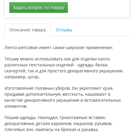
Задать вопрос по товару
Описание товара
Отзывы
Лента репсовая имеет самое широкое применение:
Тесьму можно использовать как для отделки канта
различных текстильных изделий - одежды, белья,
скатертей, так и для простого декоративного украшения,
например, штор.
Изготовление головных уборов. Ею укрепляют края,
придавая дополнительную жесткость, нашивают в
качестве декоративного украшения и вспомогательных
элементов.
Пошив одежды. Накладки, трикотажные вставки,
декоративные детали карманов, лацканов, рукавов,
плечевых зон, лампасы на брюках и рукавах.