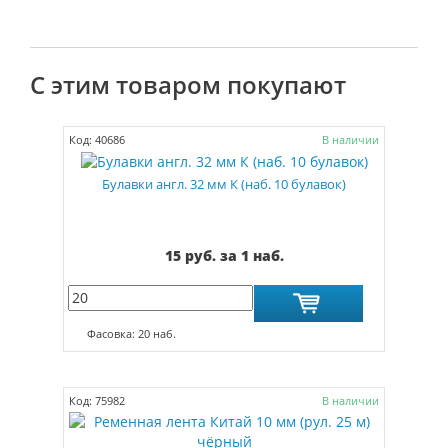
С этим товаром покупают
Код: 40686
В наличии
Булавки англ. 32 мм К (наб. 10 булавок)
15 руб. за 1 наб.
Фасовка: 20 наб.
Код: 75982
В наличии