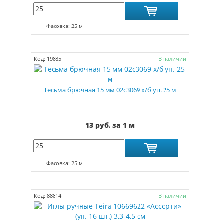
Фасовка: 25 м
Код: 19885
В наличии
Тесьма брючная 15 мм 02с3069 х/б уп. 25 м
13 руб. за 1 м
Фасовка: 25 м
Код: 88814
В наличии