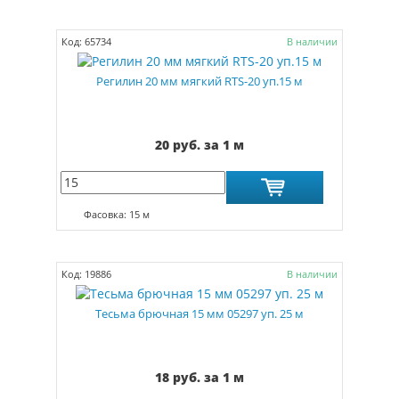
Код: 65734
В наличии
Регилин 20 мм мягкий RTS-20 уп.15 м
20 руб. за 1 м
Фасовка: 15 м
Код: 19886
В наличии
Тесьма брючная 15 мм 05297 уп. 25 м
18 руб. за 1 м