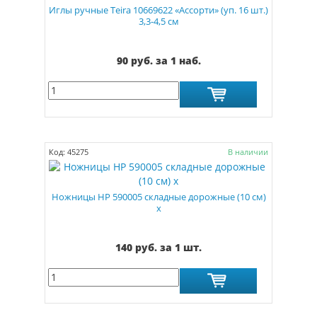
Иглы ручные Teira 10669622 «Ассорти» (уп. 16 шт.)
3,3-4,5 см
90 руб. за 1 наб.
Код: 45275
В наличии
Ножницы HP 590005 складные дорожные (10 см)
х
140 руб. за 1 шт.