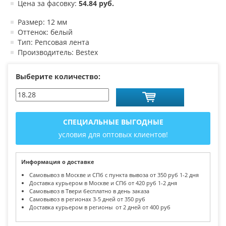
Цена за фасовку:
54.84 руб.
Размер: 12 мм
Оттенок: белый
Тип: Репсовая лента
Производитель: Bestex
Выберите количество:
СПЕЦИАЛЬНЫЕ ВЫГОДНЫЕ
условия для оптовых клиентов!
Информация о доставке
Самовывоз в Москве и СПб с пункта вывоза от 350 руб 1-2 дня
Доставка курьером в Москве и СПб от 420 руб 1-2 дня
Самовывоз в Твери бесплатно в день заказа
Самовывоз в регионах 3-5 дней от 350 руб
Доставка курьером в регионы от 2 дней от 400 руб