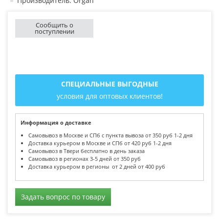
Производитель: Organ
Сообщить о
поступлении
СПЕЦИАЛЬНЫЕ ВЫГОДНЫЕ
условия для оптовых клиентов!
Информация о доставке
Самовывоз в Москве и СПб с пункта вывоза от 350 руб 1-2 дня
Доставка курьером в Москве и СПб от 420 руб 1-2 дня
Самовывоз в Твери бесплатно в день заказа
Самовывоз в регионах 3-5 дней от 350 руб
Доставка курьером в регионы от 2 дней от 400 руб
Задать вопрос по товару