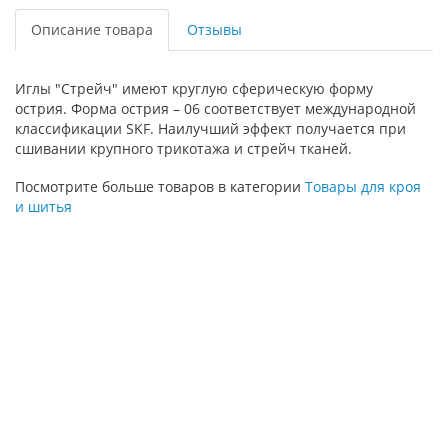
Описание товара
Отзывы
Иглы "Стрейч" имеют круглую сферическую форму
острия. Форма острия – 06 соответствует международной
классификации SKF. Наилучший эффект получается при
сшивании крупного трикотажа и стрейч тканей.
Посмотрите больше товаров в категории
Товары для кроя
и шитья