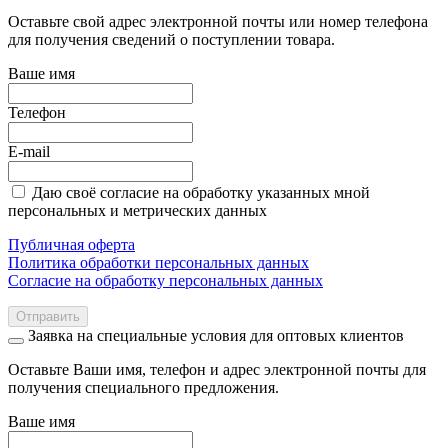
Оставьте свой адрес электронной почты или номер телефона
для получения сведений о поступлении товара.
Ваше имя
Телефон
E-mail
Даю своё согласие на обработку указанных мной
персональных и метрических данных
Публичная оферта
Политика обработки персональных данных
Согласие на обработку персональных данных
Отправить
Заявка на специальные условия для оптовых клиентов
Оставьте Ваши имя, телефон и адрес электронной почты для
получения специального предложения.
Ваше имя