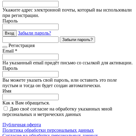
Укажите адрес электронной почты, который вы использовали
при регистрации.
Пароль
Забыли пароль?
Вход
Забыли пароль?
Регистрация
Email *
На указанный email придёт письмо со ссылкой для активации.
Пароль
Вы можете указать свой пароль, или оставить это поле
пустым и тогда он будет создан автоматически.
Имя
Как к Вам обращаться.
Даю своё согласие на обработку указанных мной
персональных и метрических данных
Публичная оферта
Политика обработки персональных данных
Согласие на обработку персональных данных