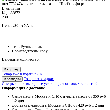
В наличии
Код: 88872
230
Цена:
230 руб./уп.
Тип: Ручные иглы
Производитель: Pony
Выберите количество:
В корзину
Товар уже в корзине (
0
)
Товар в закладках
В закладки
Специальные выгодные
условия для оптовых клиентов!
Информация о доставке
Самовывоз в Москве и СПб с пункта вывоза от 350 руб
1-2 дня
Доставка курьером в Москве и СПб от 420 руб 1-2 дня
Самовывоз в Твери бесплатно в день заказа