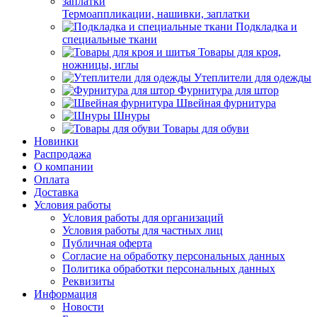
Термоаппликации, нашивки, заплатки
Подкладка и
специальные ткани
Товары для кроя,
ножницы, иглы
Утеплители для одежды
Фурнитура для штор
Швейная фурнитура
Шнуры
Товары для обуви
Новинки
Распродажа
О компании
Оплата
Доставка
Условия работы
Условия работы для организаций
Условия работы для частных лиц
Публичная оферта
Согласие на обработку персональных данных
Политика обработки персональных данных
Реквизиты
Информация
Новости