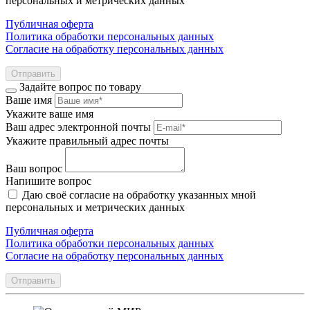
персональных и метрических данных
Публичная оферта
Политика обработки персональных данных
Согласие на обработку персональных данных
Отправить
Задайте вопрос по товару
Ваше имя
Укажите ваше имя
Ваш адрес электронной почты
Укажите правильный адрес почты
Ваш вопрос
Напишите вопрос
Даю своё согласие на обработку указанных мной
персональных и метрических данных
Публичная оферта
Политика обработки персональных данных
Согласие на обработку персональных данных
Отправить