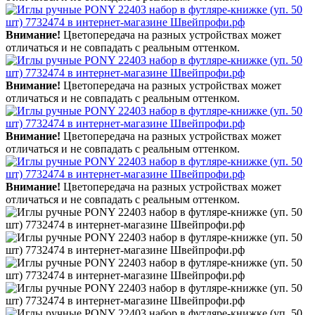
Внимание!
Цветопередача на разных устройствах может
отличаться и не совпадать с реальным оттенком.
Внимание!
Цветопередача на разных устройствах может
отличаться и не совпадать с реальным оттенком.
Внимание!
Цветопередача на разных устройствах может
отличаться и не совпадать с реальным оттенком.
Внимание!
Цветопередача на разных устройствах может
отличаться и не совпадать с реальным оттенком.