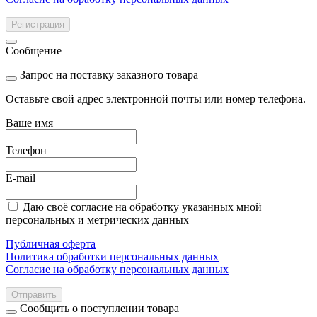
Регистрация
Сообщение
Запрос на поставку заказного товара
Оставьте свой адрес электронной почты или номер телефона.
Ваше имя
Телефон
E-mail
Даю своё согласие на обработку указанных мной
персональных и метрических данных
Публичная оферта
Политика обработки персональных данных
Согласие на обработку персональных данных
Отправить
Сообщить о поступлении товара