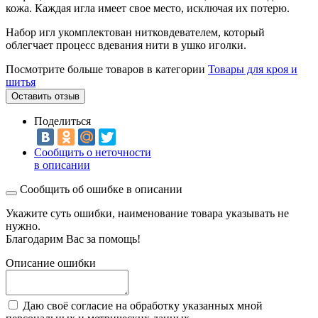
кожа. Каждая игла имеет свое место, исключая их потерю.
Набор игл укомплектован нитковдевателем, который
облегчает процесс вдевания нити в ушко иголки.
Посмотрите больше товаров в категории
Товары для кроя и
шитья
Оставить отзыв
Поделиться
Сообщить о неточности
в описании
Сообщить об ошибке в описании
Укажите суть ошибки, наименование товара указывать не
нужно.
Благодарим Вас за помощь!
Описание ошибки
Даю своё согласие на обработку указанных мной