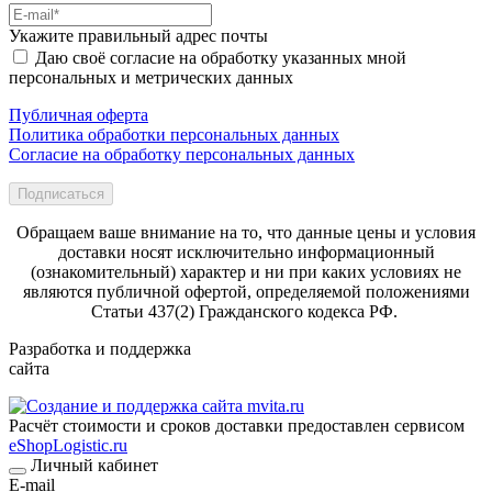
Укажите правильный адрес почты
Даю своё согласие на обработку указанных мной
персональных и метрических данных
Публичная оферта
Политика обработки персональных данных
Согласие на обработку персональных данных
Подписаться
Обращаем ваше внимание на то, что данные цены и условия
доставки носят исключительно информационный
(ознакомительный) характер и ни при каких условиях не
являются публичной офертой, определяемой положениями
Статьи 437(2) Гражданского кодекса РФ.
Разработка и поддержка
сайта
Расчёт стоимости и сроков доставки предоставлен сервисом
eShopLogistic.ru
Личный кабинет
E-mail