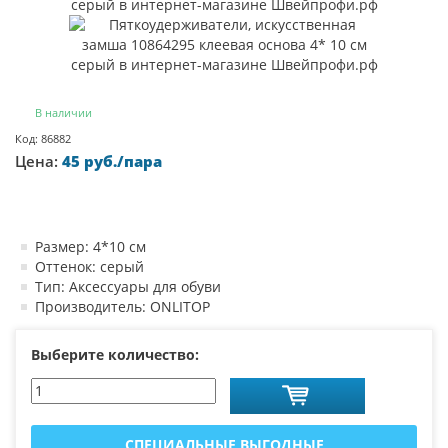
В наличии
Код: 86882
Цена:
45 руб./пара
Размер: 4*10 см
Оттенок: серый
Тип: Аксессуары для обуви
Производитель: ONLITOP
Выберите количество:
СПЕЦИАЛЬНЫЕ ВЫГОДНЫЕ