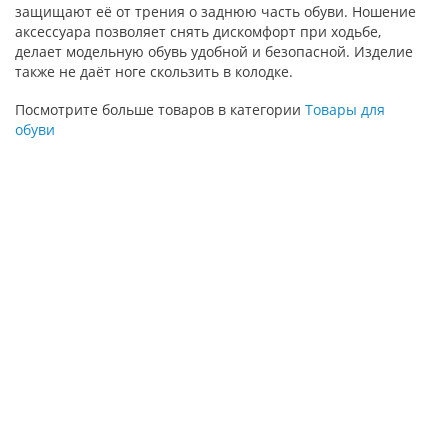
защищают её от трения о заднюю часть обуви. Ношение
аксессуара позволяет снять дискомфорт при ходьбе,
делает модельную обувь удобной и безопасной. Изделие
также не даёт ноге скользить в колодке.
Посмотрите больше товаров в категории
Товары для
обуви