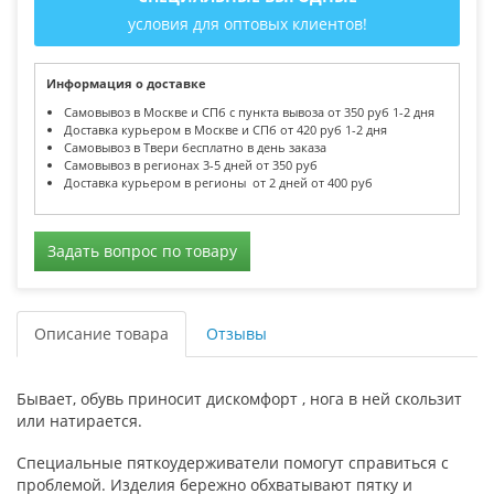
условия для оптовых клиентов!
Информация о доставке
Самовывоз в Москве и СПб с пункта вывоза от 350 руб 1-2 дня
Доставка курьером в Москве и СПб от 420 руб 1-2 дня
Самовывоз в Твери бесплатно в день заказа
Самовывоз в регионах 3-5 дней от 350 руб
Доставка курьером в регионы от 2 дней от 400 руб
Задать вопрос по товару
Описание товара
Отзывы
Бывает, обувь приносит дискомфорт , нога в ней скользит
или натирается.
Специальные пяткоудерживатели помогут справиться с
проблемой. Изделия бережно обхватывают пятку и