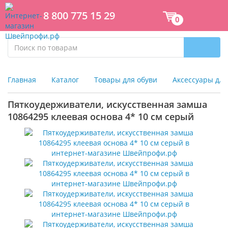
8 800 775 15 29
0
Главная
Каталог
Товары для обуви
Аксессуары для
Пяткоудерживатели, искусственная замша
10864295 клеевая основа 4* 10 см серый