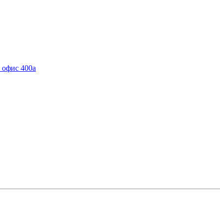
, офис 400а