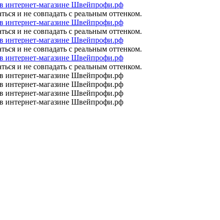
ться и не совпадать с реальным оттенком.
ться и не совпадать с реальным оттенком.
ться и не совпадать с реальным оттенком.
ться и не совпадать с реальным оттенком.