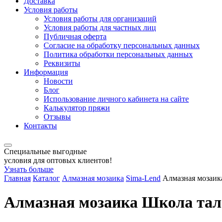
Доставка
Условия работы
Условия работы для организаций
Условия работы для частных лиц
Публичная оферта
Согласие на обработку персональных данных
Политика обработки персональных данных
Реквизиты
Информация
Новости
Блог
Использование личного кабинета на сайте
Калькулятор пряжи
Отзывы
Контакты
Специальные выгодные
условия для оптовых клиентов!
Узнать больше
Главная
Каталог
Алмазная мозаика
Sima-Lend
Алмазная мозаик
Алмазная мозаика Школа тала