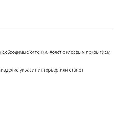
 необходимые оттенки. Холст с клеевым покрытием
 изделие украсит интерьер или станет