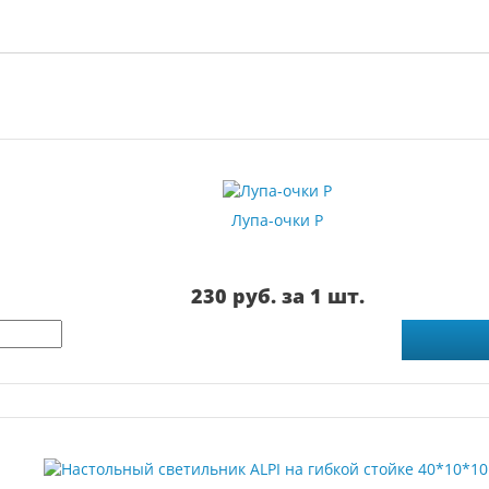
Лупа-очки Р
230 руб. за 1 шт.