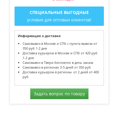
СПЕЦИАЛЬНЫЕ ВЫГОДНЫЕ
условия для оптовых клиентов!
Информация о доставке
Самовывоз в Москве и СПб с пункта вывоза от
350 руб 1-2 дня
Доставка курьером в Москве и СПб от 420 руб
1-2 дня
Самовывоз в Твери бесплатно в день заказа
Самовывоз в регионах 3-5 дней от 350 руб
Доставка курьером в регионы от 2 дней от 400
руб
Задать вопрос по товару