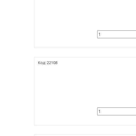
Код: 22108