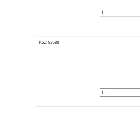
Код: 83588