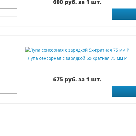
600 руб. за 1 шт.
Лупа сенсорная с зарядкой 5х-кратная 75 мм Р
675 руб. за 1 шт.