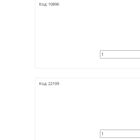
Код: 10896
Код: 22109