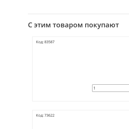
С этим товаром покупают
Код: 83587
Код: 73622