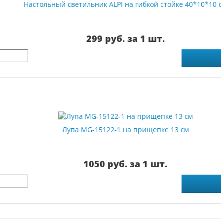
Настольный светильник ALPI на гибкой стойке 40*10*10 
299 руб. за 1 шт.
Лупа MG-15122-1 на прищепке 13 см
1050 руб. за 1 шт.