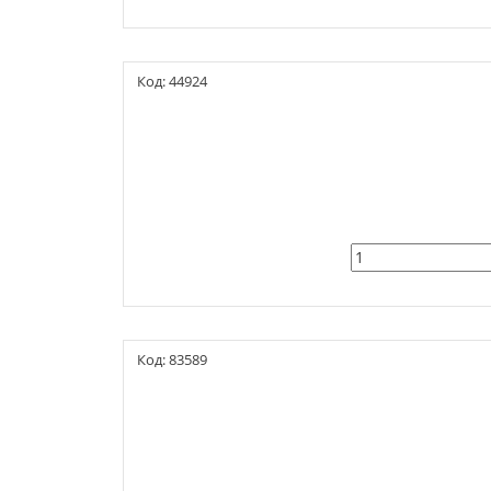
Код: 44924
Код: 83589