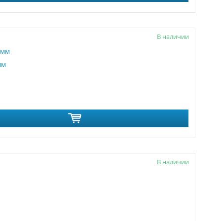
В наличии
мм
В наличии