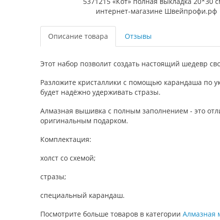
Описание товара
Отзывы
Этот набор позволит создать настоящий шедевр св
Разложите кристаллики с помощью карандаша по ук
будет надёжно удерживать стразы.
Алмазная вышивка с полным заполнением - это отл
оригинальным подарком.
Комплектация:
холст со схемой;
стразы;
специальный карандаш.
Посмотрите больше товаров в категории
Алмазная 