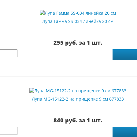
Лупа Гамма SS-034 линейка 20 см
255 руб. за 1 шт.
Лупа MG-15122-2 на прищепке 9 см 677833
840 руб. за 1 шт.