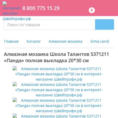
8 800 775 15 29
0
Главная
Каталог
Алмазная мозаика
Sima-Lend
Алмазная мозаика Школа Талантов 5371211
«Панда» полная выкладка 20*30 см