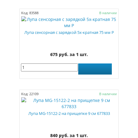
Код: 83588
В наличии
Лупа сенсорная с зарядкой 5х-кратная 75 мм Р
675 руб. за 1 шт.
Код: 22109
В наличии
Лупа MG-15122-2 на прищепке 9 см 677833
840 руб. за 1 шт.