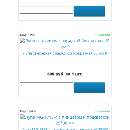
Код: 83589
В наличии
Лупа сенсорная с зарядкой 6х-кратная 65 мм Р
600 руб. за 1 шт.
Код: 68492
В наличии
Лупа MG-1713-4 c пинцетом и подсветкой 25*90