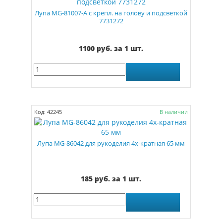
Лупа MG-81007-А с крепл. на голову и подсветкой
7731272
1100 руб. за 1 шт.
Код: 42245
В наличии
Лупа MG-86042 для рукоделия 4х-кратная 65 мм
185 руб. за 1 шт.