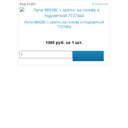
Код: 61201
В наличии
Лупа 9892BC с крепл. на голову и подсветкой
7727464
1385 руб. за 1 шт.