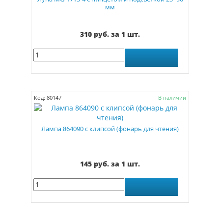
мм
310 руб. за 1 шт.
Код: 80147
В наличии
Лампа 864090 с клипсой (фонарь для чтения)
145 руб. за 1 шт.