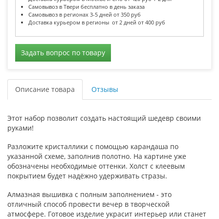
Самовывоз в Твери бесплатно в день заказа
Самовывоз в регионах 3-5 дней от 350 руб
Доставка курьером в регионы от 2 дней от 400 руб
Задать вопрос по товару
Описание товара
Отзывы
Этот набор позволит создать настоящий шедевр своими
руками!
Разложите кристаллики с помощью карандаша по
указанной схеме, заполнив полотно. На картине уже
обозначены необходимые оттенки. Холст с клеевым
покрытием будет надёжно удерживать стразы.
Алмазная вышивка с полным заполнением - это
отличный способ провести вечер в творческой
атмосфере. Готовое изделие украсит интерьер или станет