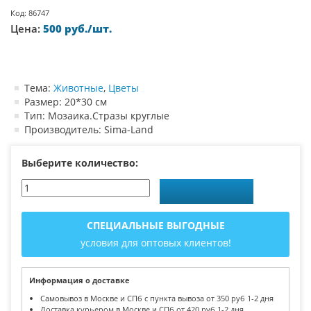
Код: 86747
Цена:
500 руб./шт.
Тема:
Животные
,
Цветы
Размер: 20*30 см
Тип: Мозаика.Стразы круглые
Производитель: Sima-Land
Выберите количество:
СПЕЦИАЛЬНЫЕ ВЫГОДНЫЕ
условия для оптовых клиентов!
Информация о доставке
Самовывоз в Москве и СПб с пункта вывоза от 350 руб 1-2 дня
Доставка курьером в Москве и СПб от 420 руб 1-2 дня