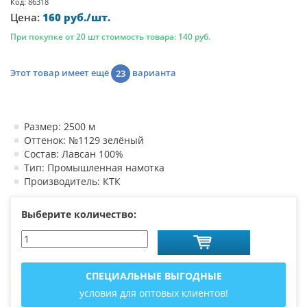
Код: 86318
Цена:
160 руб./шт.
При покупке от 20 шт стоимость товара: 140 руб.
Этот товар имеет ещё
варианта
23
Размер: 2500 м
Оттенок: №1129 зелёный
Состав: Лавсан 100%
Тип: Промышленная намотка
Производитель: КТК
Выберите количество:
СПЕЦИАЛЬНЫЕ ВЫГОДНЫЕ
условия для оптовых клиентов!