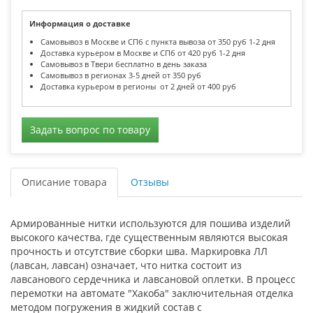
Информация о доставке
Самовывоз в Москве и СПб с пункта вывоза от 350 руб 1-2 дня
Доставка курьером в Москве и СПб от 420 руб 1-2 дня
Самовывоз в Твери бесплатно в день заказа
Самовывоз в регионах 3-5 дней от 350 руб
Доставка курьером в регионы от 2 дней от 400 руб
Задать вопрос по товару
Описание товара
Отзывы
Армированные нитки используются для пошива изделий
высокого качества, где существенным являются высокая
прочность и отсутствие сборки шва. Маркировка ЛЛ
(лавсан, лавсан) означает, что нитка состоит из
лавсанового сердечника и лавсановой оплетки. В процесс
перемотки на автомате "Хакоба" заключительная отделка
методом погружения в жидкий состав с