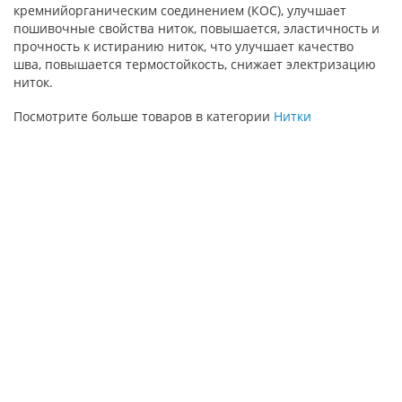
кремнийорганическим соединением (КОС), улучшает
пошивочные свойства ниток, повышается, эластичность и
прочность к истиранию ниток, что улучшает качество
шва, повышается термостойкость, снижает электризацию
ниток.
Посмотрите больше товаров в категории
Нитки