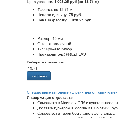
Цена упаковки:
1 028.25 руб (за 13.71 м)
Фасовка: по 13.71 м
Цена за единицу:
75 руб.
Цена за фасовку:
1 028.25 руб.
Размер: 40 мм
Оттенок: молочный
Тип: Кружево гипюр
Производитель: KRUZHEVO
Выберите количество:
В корзину
Специальные выгодные
условия для оптовых клиен
Информация о доставке
Самовывоз в Москве и СПб с пункта вывоза от
Доставка курьером в Москве и СПб от 420 руб
Самовывоз в Твери бесплатно в день заказа