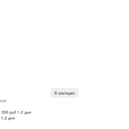
В закладки
тов!
 350 руб 1-2 дня
 1-2 дня