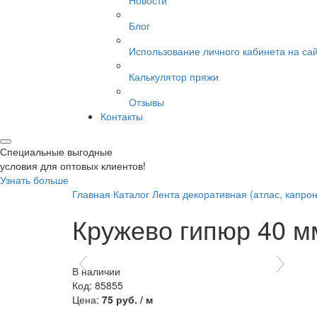
Новости
Блог
Использование личного кабинета на са
Калькулятор пряжи
Отзывы
Контакты
Специальные выгодные
условия для оптовых клиентов!
Узнать больше
Главная
Каталог
Лента декоративная (атлас, капрон
Кружево гипюр 40 мм
В наличии
Код: 85855
Цена:
75 руб. / м