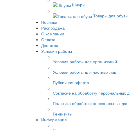
Шнуры
Товары для обуви
Новинки
Распродажа
О компании
Оплата
Доставка
Условия работы
Условия работы для организаций
Условия работы для частных лиц
Публичная оферта
Согласие на обработку персональных 
Политика обработки персональных дан
Реквизиты
Информация