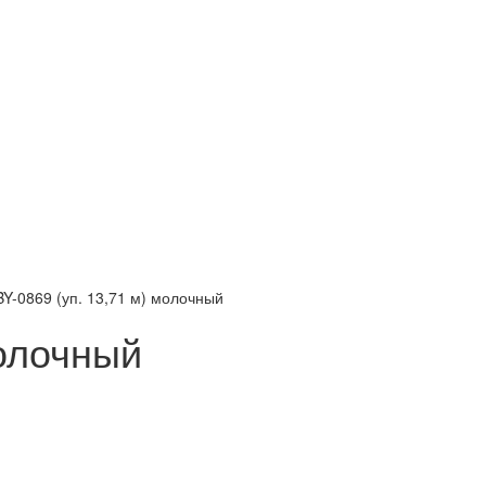
Y-0869 (уп. 13,71 м) молочный
молочный