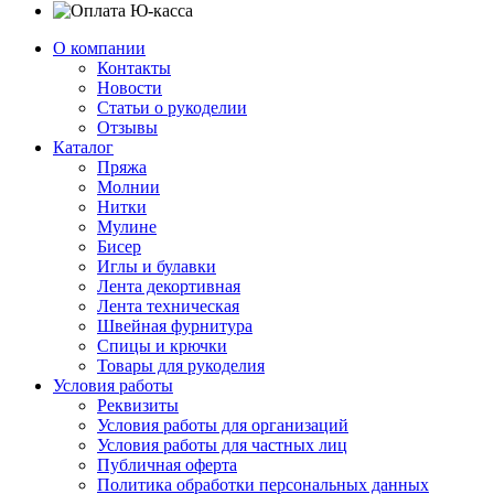
О компании
Контакты
Новости
Статьи о рукоделии
Отзывы
Каталог
Пряжа
Молнии
Нитки
Мулине
Бисер
Иглы и булавки
Лента декортивная
Лента техническая
Швейная фурнитура
Спицы и крючки
Товары для рукоделия
Условия работы
Реквизиты
Условия работы для организаций
Условия работы для частных лиц
Публичная оферта
Политика обработки персональных данных