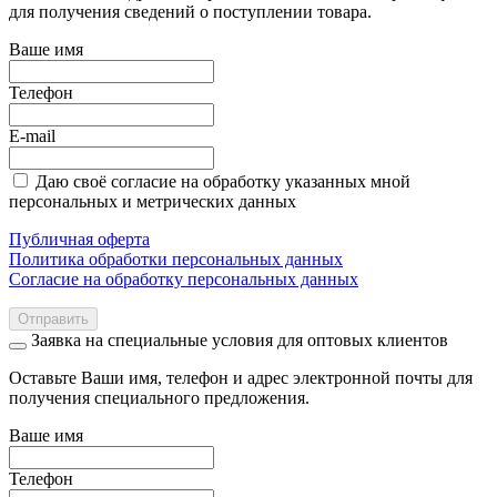
для получения сведений о поступлении товара.
Ваше имя
Телефон
E-mail
Даю своё согласие на обработку указанных мной
персональных и метрических данных
Публичная оферта
Политика обработки персональных данных
Согласие на обработку персональных данных
Отправить
Заявка на специальные условия для оптовых клиентов
Оставьте Ваши имя, телефон и адрес электронной почты для
получения специального предложения.
Ваше имя
Телефон