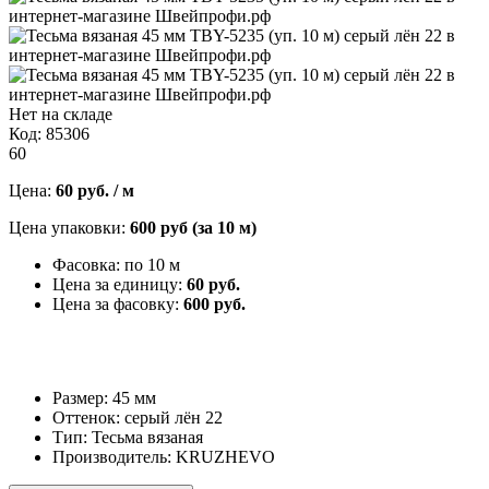
Нет на складе
Код: 85306
60
Цена:
60 руб. / м
Цена упаковки:
600 руб (за 10 м)
Фасовка: по 10 м
Цена за единицу:
60 руб.
Цена за фасовку:
600 руб.
Размер: 45 мм
Оттенок: серый лён 22
Тип: Тесьма вязаная
Производитель: KRUZHEVO