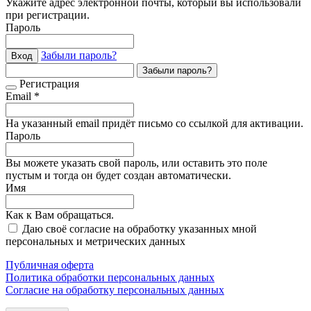
Укажите адрес электронной почты, который вы использовали
при регистрации.
Пароль
Забыли пароль?
Вход
Забыли пароль?
Регистрация
Email *
На указанный email придёт письмо со ссылкой для активации.
Пароль
Вы можете указать свой пароль, или оставить это поле
пустым и тогда он будет создан автоматически.
Имя
Как к Вам обращаться.
Даю своё согласие на обработку указанных мной
персональных и метрических данных
Публичная оферта
Политика обработки персональных данных
Согласие на обработку персональных данных