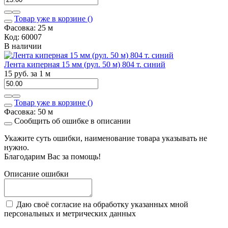
Товар уже в корзине (
)
Фасовка: 25 м
Код: 60007
В наличии
Лента киперная 15 мм (рул. 50 м) 804 т. синий
15 руб. за 1 м
Товар уже в корзине (
)
Фасовка: 50 м
Сообщить об ошибке в описании
Укажите суть ошибки, наименование товара указывать не
нужно.
Благодарим Вас за помощь!
Описание ошибки
Даю своё согласие на обработку указанных мной
персональных и метрических данных