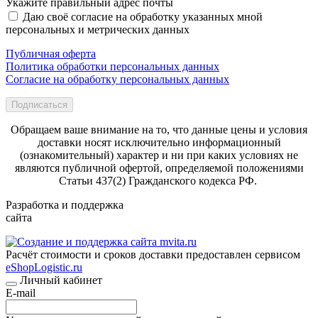
Укажите правильный адрес почты
Даю своё согласие на обработку указанных мной
персональных и метрических данных
Публичная оферта
Политика обработки персональных данных
Согласие на обработку персональных данных
Подписаться
Обращаем ваше внимание на то, что данные цены и условия
доставки носят исключительно информационный
(ознакомительный) характер и ни при каких условиях не
являются публичной офертой, определяемой положениями
Статьи 437(2) Гражданского кодекса РФ.
Разработка и поддержка
сайта
Расчёт стоимости и сроков доставки предоставлен сервисом
eShopLogistic.ru
Личный кабинет
E-mail