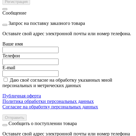
Регистрация
Сообщение
Запрос на поставку заказного товара
Оставьте свой адрес электронной почты или номер телефона.
Ваше имя
Телефон
E-mail
Даю своё согласие на обработку указанных мной
персональных и метрических данных
Публичная оферта
Политика обработки персональных данных
Согласие на обработку персональных данных
Отправить
Сообщить о поступлении товара
Оставьте свой адрес электронной почты или номер телефона