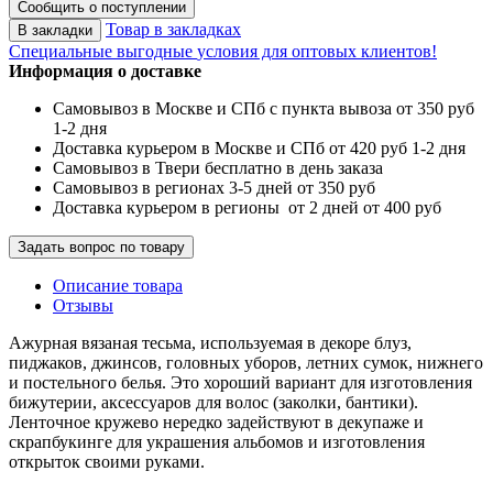
Сообщить о поступлении
Товар в закладках
В закладки
Специальные выгодные
условия для оптовых клиентов!
Информация о доставке
Самовывоз в Москве и СПб с пункта вывоза от 350 руб
1-2 дня
Доставка курьером в Москве и СПб от 420 руб 1-2 дня
Самовывоз в Твери бесплатно в день заказа
Самовывоз в регионах 3-5 дней от 350 руб
Доставка курьером в регионы от 2 дней от 400 руб
Задать вопрос по товару
Описание товара
Отзывы
Ажурная вязаная тесьма, используемая в декоре блуз,
пиджаков, джинсов, головных уборов, летних сумок, нижнего
и постельного белья. Это хороший вариант для изготовления
бижутерии, аксессуаров для волос (заколки, бантики).
Ленточное кружево нередко задействуют в декупаже и
скрапбукинге для украшения альбомов и изготовления
открыток своими руками.