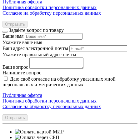
Публичная оферта
Политика обработки персональных данных
Согласие на обработку персональных данных
Отправить
Задайте вопрос по товару
Ваше имя
Укажите ваше имя
Ваш адрес электронной почты
Укажите правильный адрес почты
Ваш вопрос
Напишите вопрос
Даю своё согласие на обработку указанных мной
персональных и метрических данных
Публичная оферта
Политика обработки персональных данных
Согласие на обработку персональных данных
Отправить