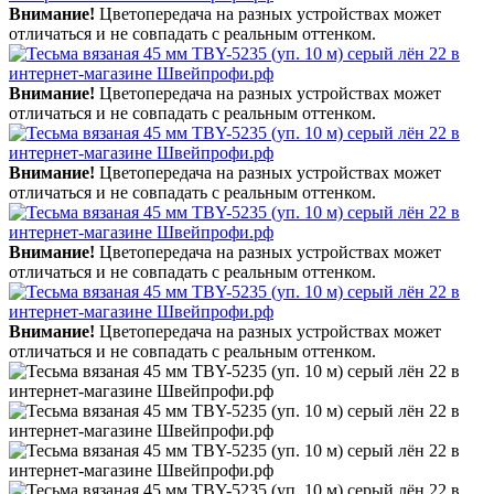
Внимание!
Цветопередача на разных устройствах может
отличаться и не совпадать с реальным оттенком.
Внимание!
Цветопередача на разных устройствах может
отличаться и не совпадать с реальным оттенком.
Внимание!
Цветопередача на разных устройствах может
отличаться и не совпадать с реальным оттенком.
Внимание!
Цветопередача на разных устройствах может
отличаться и не совпадать с реальным оттенком.
Внимание!
Цветопередача на разных устройствах может
отличаться и не совпадать с реальным оттенком.