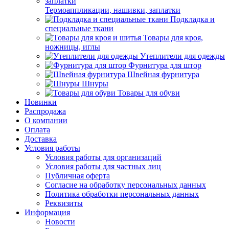
Термоаппликации, нашивки, заплатки
Подкладка и
специальные ткани
Товары для кроя,
ножницы, иглы
Утеплители для одежды
Фурнитура для штор
Швейная фурнитура
Шнуры
Товары для обуви
Новинки
Распродажа
О компании
Оплата
Доставка
Условия работы
Условия работы для организаций
Условия работы для частных лиц
Публичная оферта
Согласие на обработку персональных данных
Политика обработки персональных данных
Реквизиты
Информация
Новости