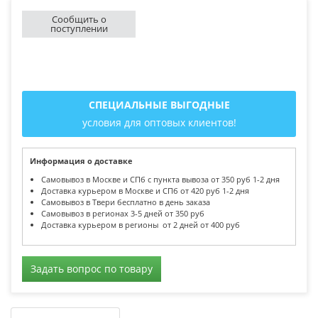
Сообщить о
поступлении
СПЕЦИАЛЬНЫЕ ВЫГОДНЫЕ
условия для оптовых клиентов!
Информация о доставке
Самовывоз в Москве и СПб с пункта вывоза от 350 руб 1-2 дня
Доставка курьером в Москве и СПб от 420 руб 1-2 дня
Самовывоз в Твери бесплатно в день заказа
Самовывоз в регионах 3-5 дней от 350 руб
Доставка курьером в регионы от 2 дней от 400 руб
Задать вопрос по товару