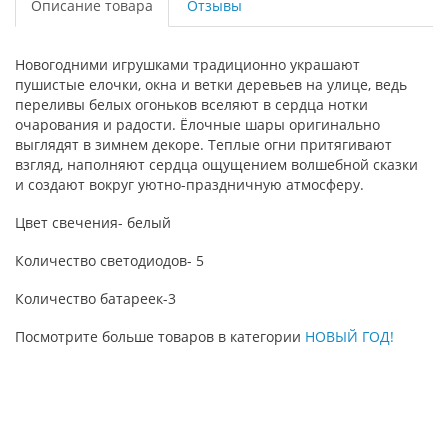
Описание товара
Отзывы
Новогодними игрушками традиционно украшают
пушистые елочки, окна и ветки деревьев на улице, ведь
переливы белых огоньков вселяют в сердца нотки
очарования и радости. Ёлочные шары оригинально
выглядят в зимнем декоре. Теплые огни притягивают
взгляд, наполняют сердца ощущением волшебной сказки
и создают вокруг уютно-праздничную атмосферу.
Цвет свечения- белый
Количество светодиодов- 5
Количество батареек-3
Посмотрите больше товаров в категории
НОВЫЙ ГОД!