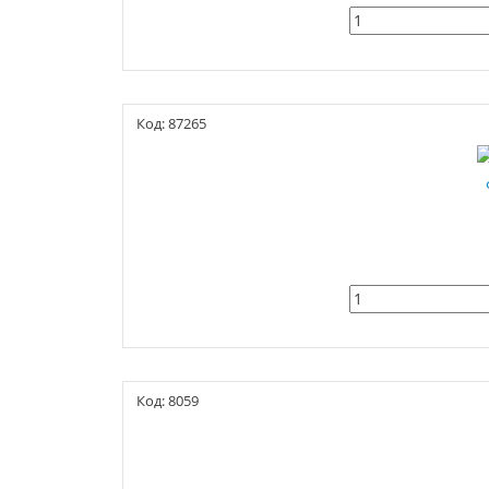
Код: 87265
Код: 8059