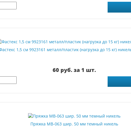
Фастекс 1,5 см 9923161 металл/пластик (нагрузка до 15 кг) нике
60 руб. за 1 шт.
Пряжка MB-063 шир. 50 мм темный никель