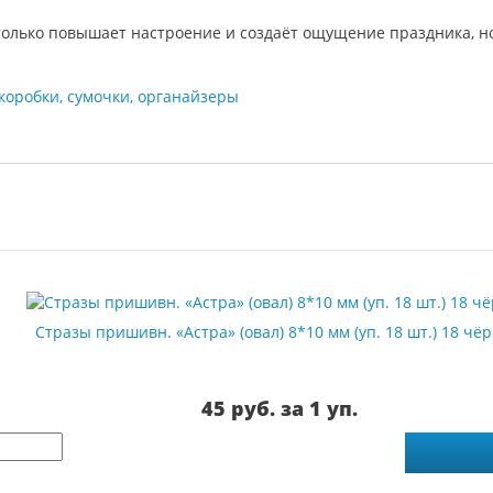
 только повышает настроение и создаёт ощущение праздника, н
коробки, сумочки, органайзеры
Стразы пришивн. «Астра» (овал) 8*10 мм (уп. 18 шт.) 18 чё
45 руб. за 1 уп.