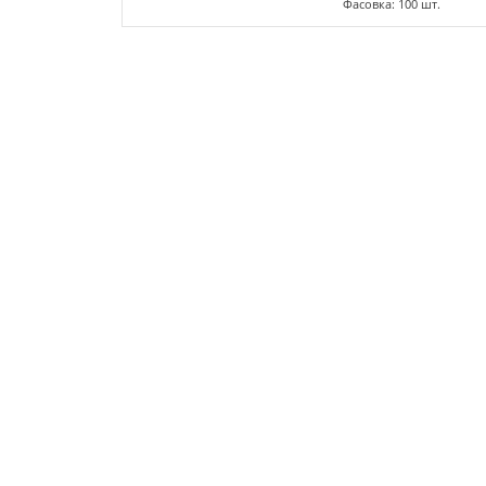
Фасовка: 100 шт.