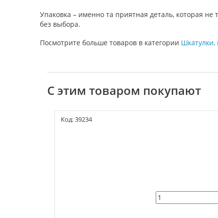
Упаковка – именно та приятная деталь, которая не
без выбора.
Посмотрите больше товаров в категории
Шкатулки, 
С этим товаром покупают
Код: 39234