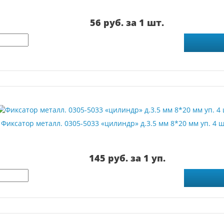
56 руб. за 1 шт.
Фиксатор металл. 0305-5033 «цилиндр» д.3.5 мм 8*20 мм уп. 4 ш
145 руб. за 1 уп.