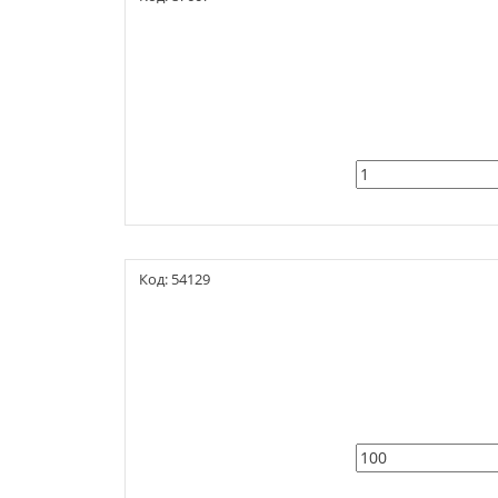
Код: 54129