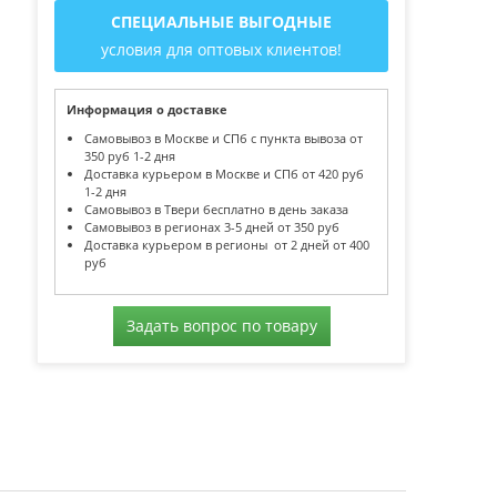
СПЕЦИАЛЬНЫЕ ВЫГОДНЫЕ
условия для оптовых клиентов!
Информация о доставке
Самовывоз в Москве и СПб с пункта вывоза от
350 руб 1-2 дня
Доставка курьером в Москве и СПб от 420 руб
1-2 дня
Самовывоз в Твери бесплатно в день заказа
Самовывоз в регионах 3-5 дней от 350 руб
Доставка курьером в регионы от 2 дней от 400
руб
Задать вопрос по товару