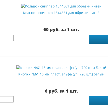
Кольцо - сниппер 1544561 для обрезки нитей
60 руб. за 1 шт.
Кнопки №61 15 мм пласт. альфа (уп. 720 шт.) белый
6 руб. за 1 шт.