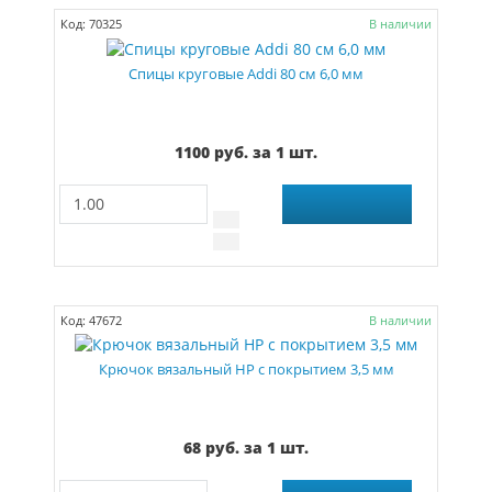
Код: 70325
В наличии
Спицы круговые Addi 80 см 6,0 мм
1100 руб. за 1 шт.
Код: 47672
В наличии
Крючок вязальный HP с покрытием 3,5 мм
68 руб. за 1 шт.