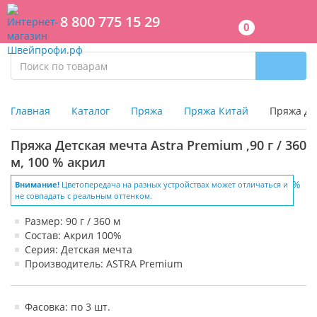
8 800 775 15 29
0
Главная
Каталог
Пряжа
Пряжа Китай
Пряжа Дет
Пряжа Детская мечта Astra Premium ,90 г / 360
м, 100 % акрил
Внимание!
Цветопередача на разных устройствах может отличаться и
не совпадать с реальным оттенком.
Размер: 90 г / 360 м
Состав: Акрил 100%
Серия: Детская мечта
Производитель: ASTRA Premium
Фасовка: по 3 шт.