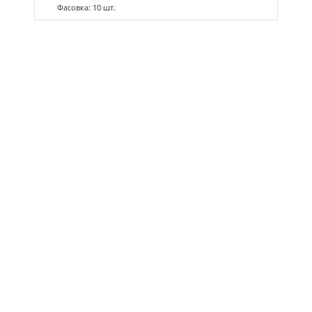
Фасовка: 10 шт.