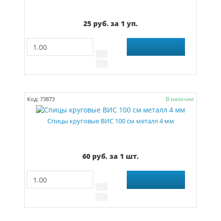
25 руб. за 1 уп.
Код: 73873
В наличии
Спицы круговые ВИС 100 см металл 4 мм
60 руб. за 1 шт.