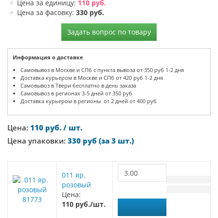
Цена за единицу:
110 руб.
Цена за фасовку:
330 руб.
Задать вопрос по товару
Информация о доставке
Самовывоз в Москве и СПб с пункта вывоза от 350 руб 1-2 дня
Доставка курьером в Москве и СПб от 420 руб 1-2 дня
Самовывоз в Твери бесплатно в день заказа
Самовывоз в регионах 3-5 дней от 350 руб
Доставка курьером в регионы от 2 дней от 400 руб
Цена:
110 руб. / шт.
Цена упаковки:
330 руб (за 3 шт.)
011 яр.
розовый
Цена:
81773
110 руб./шт.