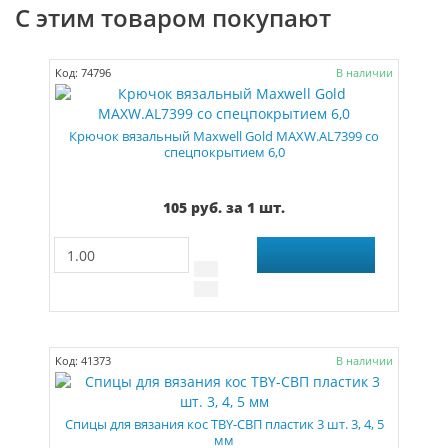
С этим товаром покупают
Код: 74796
В наличии
Крючок вязальный Maxwell Gold MAXW.AL7399 со
спецпокрытием 6,0
105 руб. за 1 шт.
Код: 41373
В наличии
Спицы для вязания кос TBY-СВП пластик 3 шт. 3, 4, 5
мм