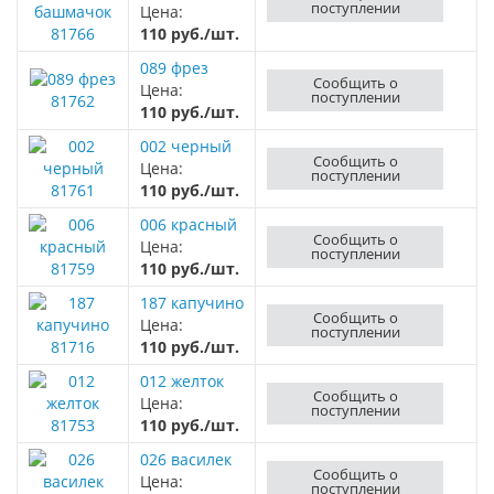
поступлении
Цена:
81766
110 руб./шт.
089 фрез
Сообщить о
Цена:
поступлении
81762
110 руб./шт.
002 черный
Сообщить о
Цена:
поступлении
81761
110 руб./шт.
006 красный
Сообщить о
Цена:
поступлении
81759
110 руб./шт.
187 капучино
Сообщить о
Цена:
поступлении
81716
110 руб./шт.
012 желток
Сообщить о
Цена:
поступлении
81753
110 руб./шт.
026 василек
Сообщить о
Цена:
поступлении