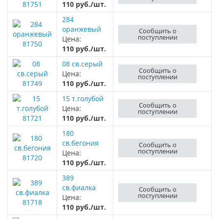
81751
110 руб./шт.
284
оранжевый
Сообщить о
поступлении
Цена:
81750
110 руб./шт.
08 св.серый
Сообщить о
Цена:
поступлении
81749
110 руб./шт.
15 т.голубой
Сообщить о
Цена:
поступлении
81721
110 руб./шт.
180
св.бегония
Сообщить о
поступлении
Цена:
81720
110 руб./шт.
389
св.фиалка
Сообщить о
поступлении
Цена:
81718
110 руб./шт.