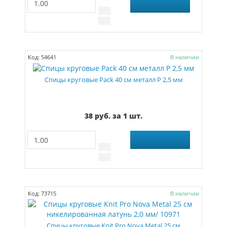
Код: 54641
В наличии
Спицы круговые Pack 40 см металл Р 2,5 мм
38 руб. за 1 шт.
Код: 73715
В наличии
Спицы круговые Knit Pro Nova Metal 25 см