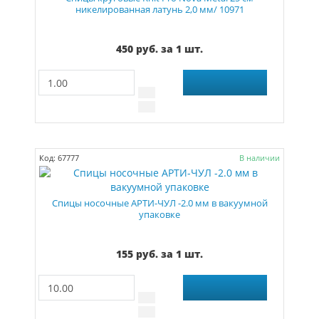
никелированная латунь 2,0 мм/ 10971
450 руб. за 1 шт.
Код: 67777
В наличии
Спицы носочные АРТИ-ЧУЛ -2.0 мм в вакуумной
упаковке
155 руб. за 1 шт.