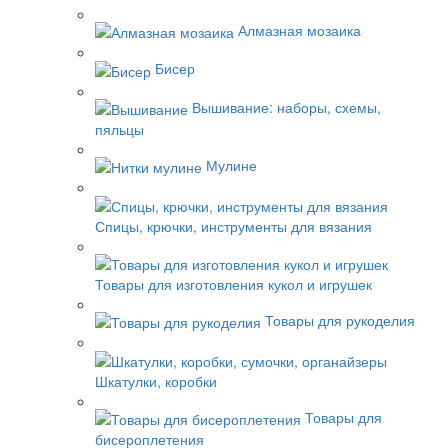
Алмазная мозаика
Бисер
Вышивание: наборы, схемы,
пяльцы
Мулине
Спицы, крючки, инструменты для вязания
Товары для изготовления кукол и игрушек
Товары для рукоделия
Шкатулки, коробки
Товары для
бисероплетения