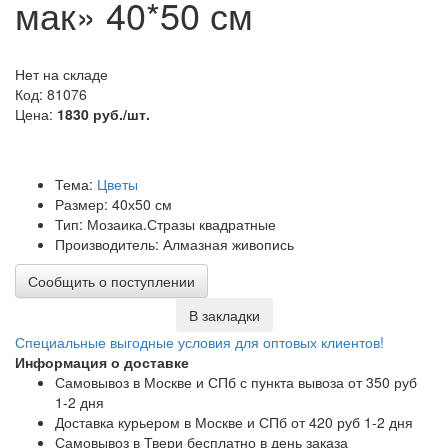
мак» 40*50 см
Нет на складе
Код: 81076
Цена:
1830 руб./шт.
Тема:
Цветы
Размер: 40х50 см
Тип: Мозаика.Стразы квадратные
Производитель: Алмазная живопись
Сообщить о поступлении
В закладки
Специальные выгодные
условия для оптовых клиентов!
Информация о доставке
Самовывоз в Москве и СПб с пункта вывоза от 350 руб
1-2 дня
Доставка курьером в Москве и СПб от 420 руб 1-2 дня
Самовывоз в Твери бесплатно в день заказа