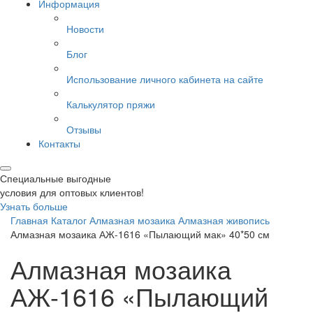
Информация
Новости
Блог
Использование личного кабинета на сайте
Калькулятор пряжи
Отзывы
Контакты
Специальные выгодные
условия для оптовых клиентов!
Узнать больше
Главная
Каталог
Алмазная мозаика
Алмазная живопись
Алмазная мозаика АЖ-1616 «Пылающий мак» 40*50 см
Алмазная мозаика
АЖ-1616 «Пылающий