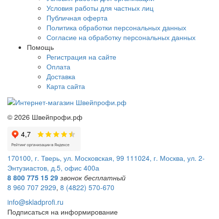
Условия работы для частных лиц
Публичная оферта
Политика обработки персональных данных
Согласие на обработку персональных данных
Помощь
Регистрация на сайте
Оплата
Доставка
Карта сайта
©
2026
Швейпрофи.рф
170100, г. Тверь, ул. Московская, 99
111024, г. Москва, ул. 2-
Энтузиастов, д.5, офис 400а
8 800 775 15 29
звонок бесплатный
8 960 707 2929
,
8 (4822) 570-670
info@skladprofi.ru
Подписаться на информирование