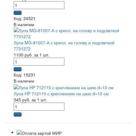
Код: 24521
В наличии
Лупа MG-81007-А с крепл. на голову и подсветкой
7731272
1100 руб. за 1 шт.
Код: 15231
В наличии
Лупа HP 712110 с креплением на шею d=10 см
345 руб. за 1 шт.