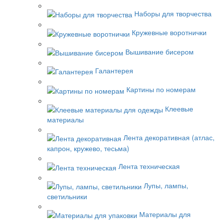
Наборы для творчества
Кружевные воротнички
Вышивание бисером
Галантерея
Картины по номерам
Клеевые
материалы
Лента декоративная (атлас,
капрон, кружево, тесьма)
Лента техническая
Лупы, лампы,
светильники
Материалы для