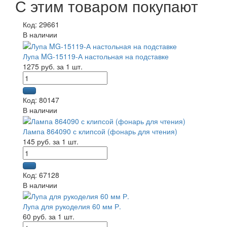
С этим товаром покупают
Код: 29661
В наличии
Лупа MG-15119-А настольная на подставке
1275 руб. за 1 шт.
Код: 80147
В наличии
Лампа 864090 с клипсой (фонарь для чтения)
145 руб. за 1 шт.
Код: 67128
В наличии
Лупа для рукоделия 60 мм Р.
60 руб. за 1 шт.