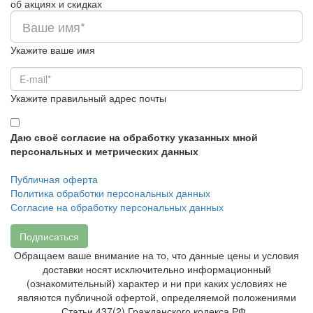
об акциях и скидках
Укажите ваше имя
Укажите правильный адрес почты
Даю своё согласие на обработку указанных мной
персональных и метрических данных
Публичная оферта
Политика обработки персональных данных
Согласие на обработку персональных данных
Подписаться
Обращаем ваше внимание на то, что данные цены и условия
доставки носят исключительно информационный
(ознакомительный) характер и ни при каких условиях не
являются публичной офертой, определяемой положениями
Статьи 437(2) Гражданского кодекса РФ.