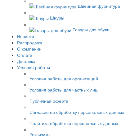
Швейная фурнитура
Шнуры
Товары для обуви
Новинки
Распродажа
О компании
Оплата
Доставка
Условия работы
Условия работы для организаций
Условия работы для частных лиц
Публичная оферта
Согласие на обработку персональных данных
Политика обработки персональных данных
Реквизиты