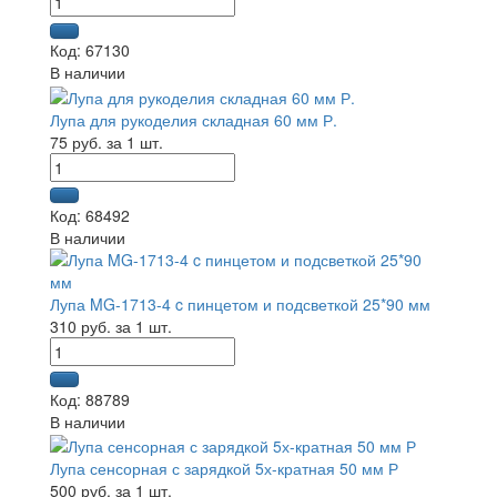
Код: 67130
В наличии
Лупа для рукоделия складная 60 мм Р.
75 руб. за 1 шт.
Код: 68492
В наличии
Лупа MG-1713-4 c пинцетом и подсветкой 25*90 мм
310 руб. за 1 шт.
Код: 88789
В наличии
Лупа сенсорная с зарядкой 5х-кратная 50 мм Р
500 руб. за 1 шт.