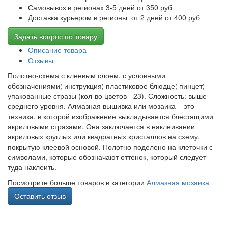
Самовывоз в регионах 3-5 дней от 350 руб
Доставка курьером в регионы от 2 дней от 400 руб
Задать вопрос по товару
Описание товара
Отзывы
Полотно-схема с клеевым слоем, с условными
обозначениями; инструкция; пластиковое блюдце; пинцет;
упакованные стразы (кол-во цветов - 23). Сложность: выше
среднего уровня. Алмазная вышивка или мозаика – это
техника, в которой изображение выкладывается блестящими
акриловыми стразами. Она заключается в наклеивании
акриловых круглых или квадратных кристаллов на схему,
покрытую клеевой основой. Полотно поделено на клеточки с
символами, которые обозначают оттенок, который следует
туда наклеить.
Посмотрите больше товаров в категории
Алмазная мозаика
Оставить отзыв