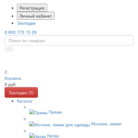
Регистрация
Личный кабинет
Закладки
8 800 775 15 29
0
Корзина
0
руб.
Закладки (
0
)
Каталог
Пряжа
Молнии, замки
Нитки