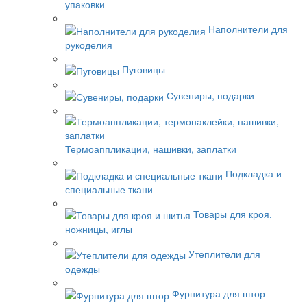
упаковки
Наполнители для
рукоделия
Пуговицы
Сувениры, подарки
Термоаппликации, нашивки, заплатки
Подкладка и
специальные ткани
Товары для кроя,
ножницы, иглы
Утеплители для
одежды
Фурнитура для штор