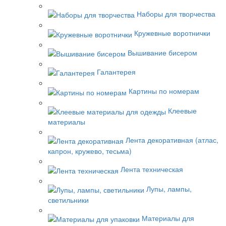
Наборы для творчества
Кружевные воротнички
Вышивание бисером
Галантерея
Картины по номерам
Клеевые
материалы
Лента декоративная (атлас,
капрон, кружево, тесьма)
Лента техническая
Лупы, лампы,
светильники
Материалы для