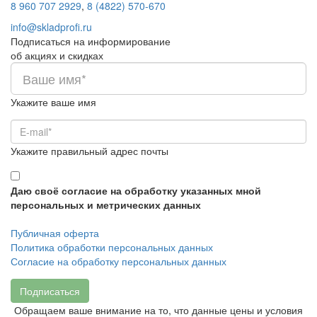
8 960 707 2929
,
8 (4822) 570-670
info@skladprofi.ru
Подписаться на информирование
об акциях и скидках
Укажите ваше имя
Укажите правильный адрес почты
Даю своё согласие на обработку указанных мной
персональных и метрических данных
Публичная оферта
Политика обработки персональных данных
Согласие на обработку персональных данных
Подписаться
Обращаем ваше внимание на то, что данные цены и условия