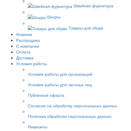
Швейная фурнитура
Шнуры
Товары для обуви
Новинки
Распродажа
О компании
Оплата
Доставка
Условия работы
Условия работы для организаций
Условия работы для частных лиц
Публичная оферта
Согласие на обработку персональных данных
Политика обработки персональных данных
Реквизиты