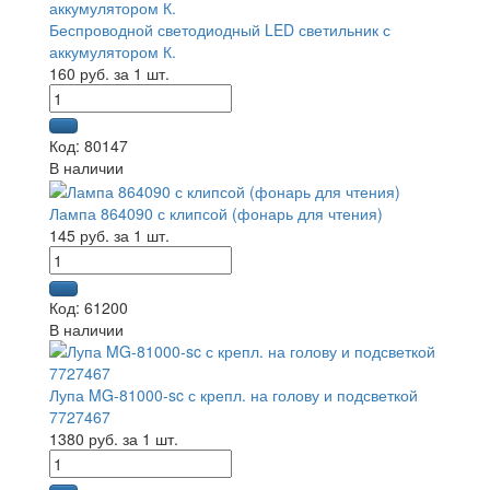
Беспроводной светодиодный LED светильник с
аккумулятором К.
160 руб. за 1 шт.
Код: 80147
В наличии
Лампа 864090 с клипсой (фонарь для чтения)
145 руб. за 1 шт.
Код: 61200
В наличии
Лупа MG-81000-sc с крепл. на голову и подсветкой
7727467
1380 руб. за 1 шт.