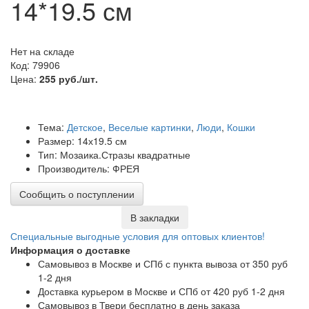
14*19.5 см
Нет на складе
Код: 79906
Цена:
255 руб./шт.
Тема:
Детское
,
Веселые картинки
,
Люди
,
Кошки
Размер: 14х19.5 см
Тип: Мозаика.Стразы квадратные
Производитель: ФРЕЯ
Сообщить о поступлении
В закладки
Специальные выгодные
условия для оптовых клиентов!
Информация о доставке
Самовывоз в Москве и СПб с пункта вывоза от 350 руб
1-2 дня
Доставка курьером в Москве и СПб от 420 руб 1-2 дня
Самовывоз в Твери бесплатно в день заказа