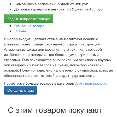
Самовывоз в регионах 3-5 дней от 350 руб
Доставка курьером в регионы от 2 дней от 400 руб
Задать вопрос по товару
Описание товара
Отзывы
В набор входит: цветная схема на магнитной основе с
клеевым слоем, пинцет, контейнер, стразы, инструкция.
Алмазная вышивка или мозаика – это техника, в которой
изображение выкладывается блестящими акриловыми
стразами. Она заключается в наклеивании акриловых круглых
или квадратных кристаллов на схему, покрытую клеевой
основой. Полотно поделено на клеточки с символами, которые
обозначают оттенок, который следует туда наклеить.
Посмотрите больше товаров в категории
Алмазная мозаика
Оставить отзыв
С этим товаром покупают