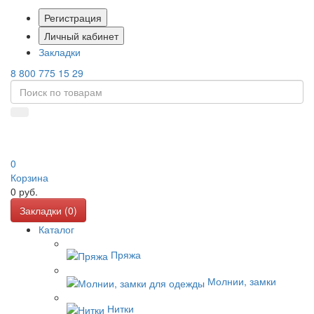
Регистрация
Личный кабинет
Закладки
8 800 775 15 29
0
Корзина
0
руб.
Закладки (
0
)
Каталог
Пряжа
Молнии, замки
Нитки