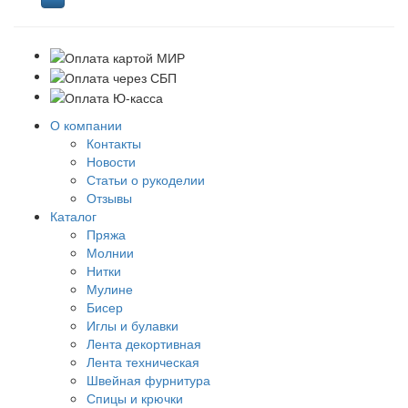
О компании
Контакты
Новости
Статьи о рукоделии
Отзывы
Каталог
Пряжа
Молнии
Нитки
Мулине
Бисер
Иглы и булавки
Лента декортивная
Лента техническая
Швейная фурнитура
Спицы и крючки