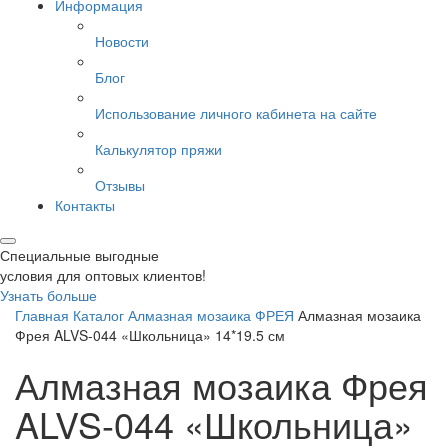
Информация
Новости
Блог
Использование личного кабинета на сайте
Калькулятор пряжи
Отзывы
Контакты
Специальные выгодные
условия для оптовых клиентов!
Узнать больше
Главная
Каталог
Алмазная мозаика
ФРЕЯ
Алмазная мозаика
Фрея ALVS-044 «Школьница» 14*19.5 см
Алмазная мозаика Фрея
ALVS-044 «Школьница»