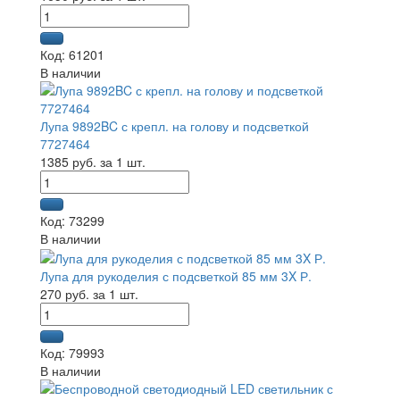
Код: 61201
В наличии
Лупа 9892BC с крепл. на голову и подсветкой
7727464
1385 руб. за 1 шт.
Код: 73299
В наличии
Лупа для рукоделия с подсветкой 85 мм 3X Р.
270 руб. за 1 шт.
Код: 79993
В наличии