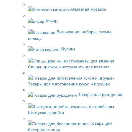
Алмазная мозаика
Бисер
Вышивание: наборы, схемы,
пяльцы
Мулине
Спицы, крючки, инструменты для вязания
Товары для изготовления кукол и игрушек
Товары для рукоделия
Шкатулки, коробки
Товары для
бисероплетения