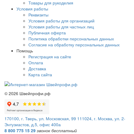
Товары для рукоделия
Условия работы
Реквизиты
Условия работы для организаций
Условия работы для частных лиц
Публичная оферта
Политика обработки персональных данных
Согласие на обработку персональных данных
Помощь
Регистрация на сайте
Оплата
Доставка
Карта сайта
©
2026
Швейпрофи.рф
170100, г. Тверь, ул. Московская, 99
111024, г. Москва, ул. 2-
Энтузиастов, д.5, офис 400а
8 800 775 15 29
звонок бесплатный