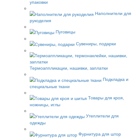
упаковки
Наполнители для
рукоделия
Пуговицы
Сувениры, подарки
Термоаппликации, нашивки, заплатки
Подкладка и
специальные ткани
Товары для кроя,
ножницы, иглы
Утеплители для
одежды
Фурнитура для штор