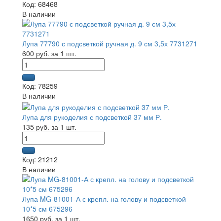
Код: 68468
В наличии
Лупа 77790 с подсветкой ручная д. 9 см 3,5х 7731271
600 руб. за 1 шт.
Код: 78259
В наличии
Лупа для рукоделия с подсветкой 37 мм Р.
135 руб. за 1 шт.
Код: 21212
В наличии
Лупа MG-81001-А с крепл. на голову и подсветкой
10*5 см 675296
1650 руб. за 1 шт.