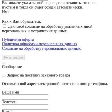
Вы можете указать свой пароль, или оставить это поле
пустым и тогда он будет создан автоматически.
Имя
Как к Вам обращаться.
Даю своё согласие на обработку указанных мной
персональных и метрических данных
Публичная оферта
Политика обработки персональных данных
Согласие на обработку персональных данных
Регистрация
Сообщение
Запрос на поставку заказного товара
Оставьте свой адрес электронной почты или номер телефона.
Ваше имя
Телефон
E-mail