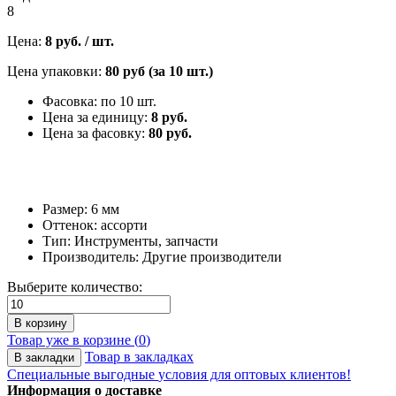
8
Цена:
8 руб. / шт.
Цена упаковки:
80 руб (за 10 шт.)
Фасовка: по 10 шт.
Цена за единицу:
8 руб.
Цена за фасовку:
80 руб.
Размер: 6 мм
Оттенок: ассорти
Тип: Инструменты, запчасти
Производитель: Другие производители
Выберите количество:
В корзину
Товар уже в корзине (
0
)
Товар в закладках
В закладки
Специальные выгодные
условия для оптовых клиентов!
Информация о доставке