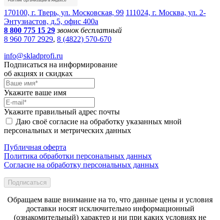
170100, г. Тверь, ул. Московская, 99
111024, г. Москва, ул. 2-
Энтузиастов, д.5, офис 400а
8 800 775 15 29
звонок бесплатный
8 960 707 2929
,
8 (4822) 570-670
info@skladprofi.ru
Подписаться на информирование
об акциях и скидках
Укажите ваше имя
Укажите правильный адрес почты
Даю своё согласие на обработку указанных мной
персональных и метрических данных
Публичная оферта
Политика обработки персональных данных
Согласие на обработку персональных данных
Подписаться
Обращаем ваше внимание на то, что данные цены и условия
доставки носят исключительно информационный
(ознакомительный) характер и ни при каких условиях не