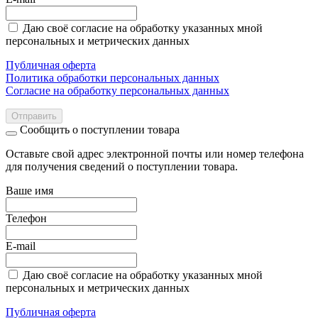
Даю своё согласие на обработку указанных мной
персональных и метрических данных
Публичная оферта
Политика обработки персональных данных
Согласие на обработку персональных данных
Отправить
Сообщить о поступлении товара
Оставьте свой адрес электронной почты или номер телефона
для получения сведений о поступлении товара.
Ваше имя
Телефон
E-mail
Даю своё согласие на обработку указанных мной
персональных и метрических данных
Публичная оферта