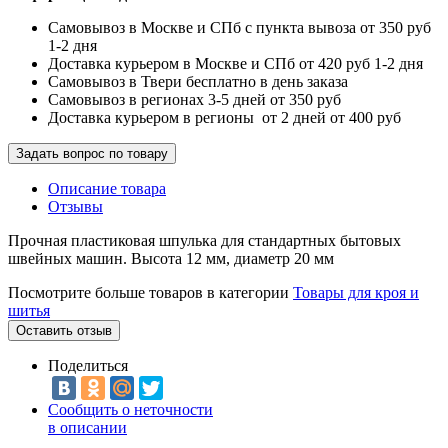
Самовывоз в Москве и СПб с пункта вывоза от 350 руб
1-2 дня
Доставка курьером в Москве и СПб от 420 руб 1-2 дня
Самовывоз в Твери бесплатно в день заказа
Самовывоз в регионах 3-5 дней от 350 руб
Доставка курьером в регионы от 2 дней от 400 руб
Задать вопрос по товару
Описание товара
Отзывы
Прочная пластиковая шпулька для стандартных бытовых
швейных машин. Высота 12 мм, диаметр 20 мм
Посмотрите больше товаров в категории
Товары для кроя и
шитья
Оставить отзыв
Поделиться
Сообщить о неточности
в описании