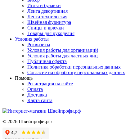
Иглы и булавки
Лента декортивная
Лента техническая
Швейная фурнитура
Спицы и крючки
Товары для рукоделия
Условия работы
Реквизиты
Условия работы для организаций
Условия работы для частных лиц
Публичная оферта
Политика обработки персональных данных
Согласие на обработку персональных данных
Помощь
Регистрация на сайте
Оплата
Доставка
Карта сайта
©
2026
Швейпрофи.рф