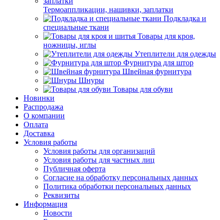
Термоаппликации, нашивки, заплатки
Подкладка и
специальные ткани
Товары для кроя,
ножницы, иглы
Утеплители для одежды
Фурнитура для штор
Швейная фурнитура
Шнуры
Товары для обуви
Новинки
Распродажа
О компании
Оплата
Доставка
Условия работы
Условия работы для организаций
Условия работы для частных лиц
Публичная оферта
Согласие на обработку персональных данных
Политика обработки персональных данных
Реквизиты
Информация
Новости