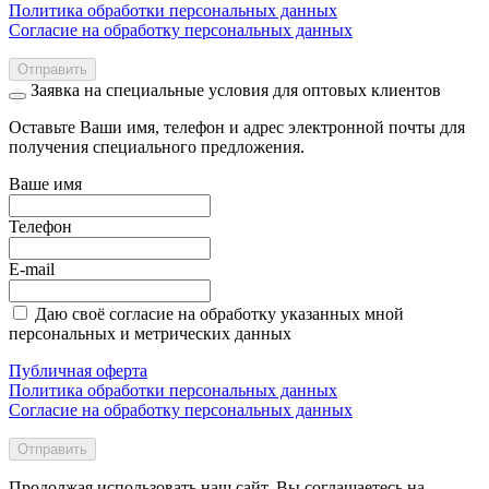
Политика обработки персональных данных
Согласие на обработку персональных данных
Отправить
Заявка на специальные условия для оптовых клиентов
Оставьте Ваши имя, телефон и адрес электронной почты для
получения специального предложения.
Ваше имя
Телефон
E-mail
Даю своё согласие на обработку указанных мной
персональных и метрических данных
Публичная оферта
Политика обработки персональных данных
Согласие на обработку персональных данных
Отправить
Продолжая использовать наш сайт, Вы соглашаетесь на