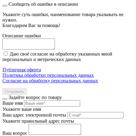
Сообщить об ошибке в описании
Укажите суть ошибки, наименование товара указывать не
нужно.
Благодарим Вас за помощь!
Описание ошибки
Даю своё согласие на обработку указанных мной
персональных и метрических данных
Публичная оферта
Политика обработки персональных данных
Согласие на обработку персональных данных
Отправить
Задайте вопрос по товару
Ваше имя
Укажите ваше имя
Ваш адрес электронной почты
Укажите правильный адрес почты
Ваш вопрос