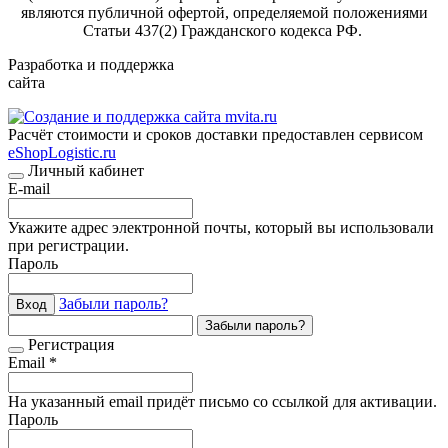
являются публичной офертой, определяемой положениями
Статьи 437(2) Гражданского кодекса РФ.
Разработка и поддержка
сайта
Расчёт стоимости и сроков доставки предоставлен сервисом
eShopLogistic.ru
Личный кабинет
E-mail
Укажите адрес электронной почты, который вы использовали
при регистрации.
Пароль
Забыли пароль?
Вход
Забыли пароль?
Регистрация
Email *
На указанный email придёт письмо со ссылкой для активации.
Пароль