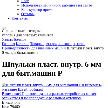
Блог
Использование личного кабинета на сайте
Калькулятор пряжи
Отзывы
Контакты
Специальные выгодные
условия для оптовых клиентов!
Узнать больше
Главная
Каталог
Товары для кроя, ножницы, иглы
Принадлежности для швейных машин
Шпульки пласт. внутр.
6 мм для быт.машин Р
Шпульки пласт. внутр. 6 мм
для быт.машин Р
Внимание!
Цветопередача на разных устройствах может
отличаться и не совпадать с реальным оттенком.
В наличии
Код: 79460