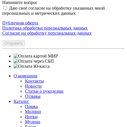
Напишите вопрос
Даю своё согласие на обработку указанных мной
персональных и метрических данных
Публичная оферта
Политика обработки персональных данных
Согласие на обработку персональных данных
Отправить
О компании
Контакты
Новости
Статьи о рукоделии
Отзывы
Каталог
Пряжа
Молнии
Нитки
Мулине
Бисер