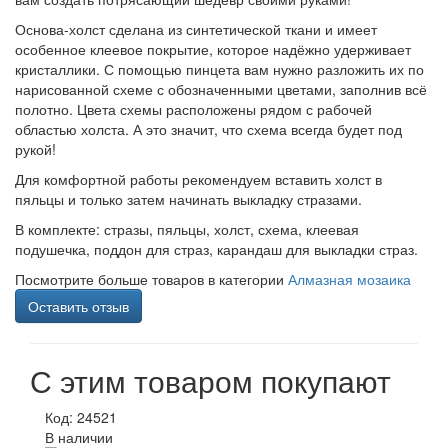
Основа-холст сделана из синтетической ткани и имеет
особенное клеевое покрытие, которое надёжно удерживает
кристаллики. С помощью пинцета вам нужно разложить их по
нарисованной схеме с обозначенными цветами, заполнив всё
полотно. Цвета схемы расположены рядом с рабочей
областью холста. А это значит, что схема всегда будет под
рукой!
Для комфортной работы рекомендуем вставить холст в
пяльцы и только затем начинать выкладку стразами.
В комплекте: стразы, пяльцы, холст, схема, клеевая
подушечка, поддон для страз, карандаш для выкладки страз.
Посмотрите больше товаров в категории
Алмазная мозаика
Оставить отзыв
С этим товаром покупают
Код: 24521
В наличии