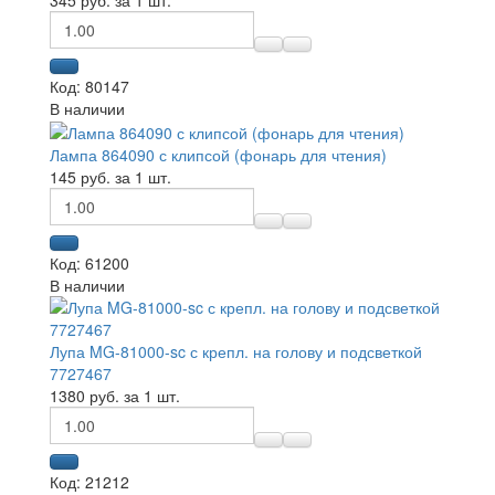
Код: 80147
В наличии
Лампа 864090 с клипсой (фонарь для чтения)
145 руб. за 1 шт.
Код: 61200
В наличии
Лупа MG-81000-sc с крепл. на голову и подсветкой
7727467
1380 руб. за 1 шт.
Код: 21212