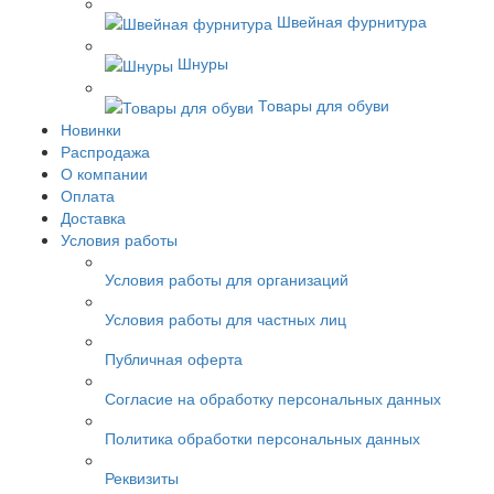
Швейная фурнитура
Шнуры
Товары для обуви
Новинки
Распродажа
О компании
Оплата
Доставка
Условия работы
Условия работы для организаций
Условия работы для частных лиц
Публичная оферта
Согласие на обработку персональных данных
Политика обработки персональных данных
Реквизиты