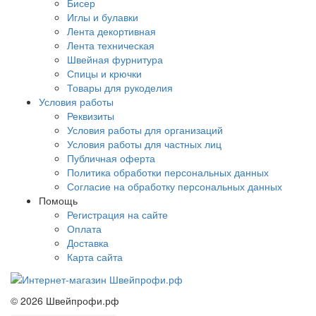
Бисер
Иглы и булавки
Лента декортивная
Лента техническая
Швейная фурнитура
Спицы и крючки
Товары для рукоделия
Условия работы
Реквизиты
Условия работы для организаций
Условия работы для частных лиц
Публичная оферта
Политика обработки персональных данных
Согласие на обработку персональных данных
Помощь
Регистрация на сайте
Оплата
Доставка
Карта сайта
©
2026
Швейпрофи.рф