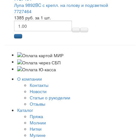
Лупа 9892BC с крепл. на голову и подсветкой
7727464
1385 руб. за 1 шт.
О компании
Контакты
Новости
Статьи о рукоделии
Отзывы
Каталог
Пряжа
Молнии
Нитки
Мулине