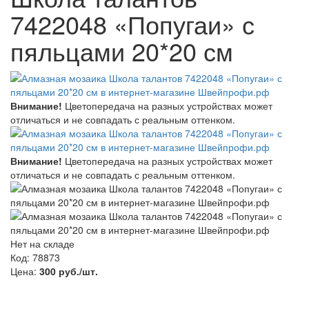
7422048 «Попугаи» с
пяльцами 20*20 см
Внимание!
Цветопередача на разных устройствах может
отличаться и не совпадать с реальным оттенком.
Внимание!
Цветопередача на разных устройствах может
отличаться и не совпадать с реальным оттенком.
Нет на складе
Код: 78873
Цена:
300 руб./шт.