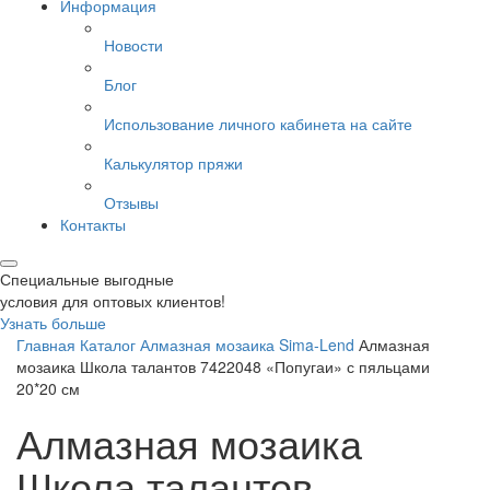
Информация
Новости
Блог
Использование личного кабинета на сайте
Калькулятор пряжи
Отзывы
Контакты
Специальные выгодные
условия для оптовых клиентов!
Узнать больше
Главная
Каталог
Алмазная мозаика
Sima-Lend
Алмазная
мозаика Школа талантов 7422048 «Попугаи» с пяльцами
20*20 см
Алмазная мозаика
Школа талантов