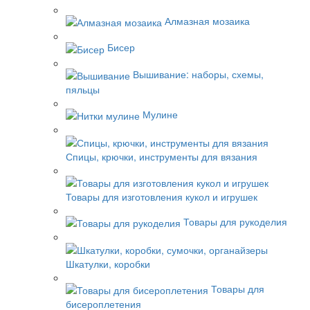
Алмазная мозаика
Бисер
Вышивание: наборы, схемы,
пяльцы
Мулине
Спицы, крючки, инструменты для вязания
Товары для изготовления кукол и игрушек
Товары для рукоделия
Шкатулки, коробки
Товары для
бисероплетения