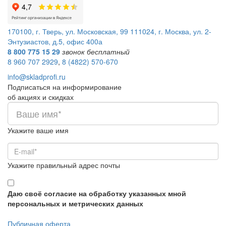
170100, г. Тверь, ул. Московская, 99
111024, г. Москва, ул. 2-
Энтузиастов, д.5, офис 400а
8 800 775 15 29
звонок бесплатный
8 960 707 2929
,
8 (4822) 570-670
info@skladprofi.ru
Подписаться на информирование
об акциях и скидках
Укажите ваше имя
Укажите правильный адрес почты
Даю своё согласие на обработку указанных мной
персональных и метрических данных
Публичная оферта