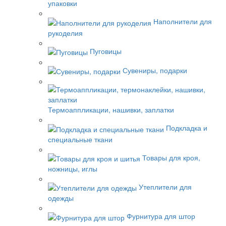
упаковки
Наполнители для
рукоделия
Пуговицы
Сувениры, подарки
Термоаппликации, нашивки, заплатки
Подкладка и
специальные ткани
Товары для кроя,
ножницы, иглы
Утеплители для
одежды
Фурнитура для штор