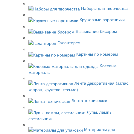
Наборы для творчества
Кружевные воротнички
Вышивание бисером
Галантерея
Картины по номерам
Клеевые
материалы
Лента декоративная (атлас,
капрон, кружево, тесьма)
Лента техническая
Лупы, лампы,
светильники
Материалы для