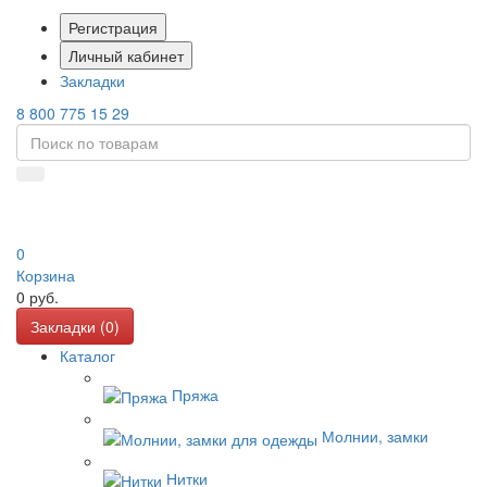
Регистрация
Личный кабинет
Закладки
8 800 775 15 29
0
Корзина
0
руб.
Закладки (
0
)
Каталог
Пряжа
Молнии, замки
Нитки