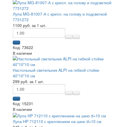
Лупа MG-81007-А с крепл. на голову и подсветкой
7731272
1100 руб. за 1 шт.
Код: 73622
В наличии
Настольный светильник ALPI на гибкой стойке
40*10*10 см
299 руб. за 1 шт.
Код: 15231
В наличии
Лупа HP 712110 с креплением на шею d=10 см
345 руб. за 1 шт.