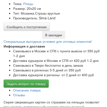
Тема:
Птицы
Размер: 20х20 см
Тип: Мозаика.Стразы круглые
Производитель: Sima-Land
Сообщить о поступлении
В закладки
Специальные выгодные
условия для оптовых клиентов!
Информация о доставке
Самовывоз в Москве и СПб с пункта вывоза от 350 руб
1-2 дня
Доставка курьером в Москве и СПб от 420 руб 1-2 дня
Самовывоз в Твери бесплатно в день заказа
Самовывоз в регионах 3-5 дней от 350 руб
Доставка курьером в регионы от 2 дней от 400 руб
Задать вопрос по товару
Описание товара
Отзывы
Серия сверкающих картин со стразами на пяльцах позволит
вам создать потрясающий шедевр своими руками!