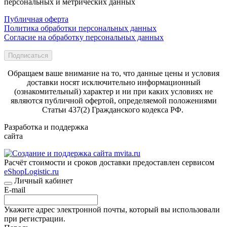
персональных и метрических данных
Публичная оферта
Политика обработки персональных данных
Согласие на обработку персональных данных
Подписаться
Обращаем ваше внимание на то, что данные цены и условия
доставки носят исключительно информационный
(ознакомительный) характер и ни при каких условиях не
являются публичной офертой, определяемой положениями
Статьи 437(2) Гражданского кодекса РФ.
Разработка и поддержка
сайта
Расчёт стоимости и сроков доставки предоставлен сервисом
eShopLogistic.ru
Личный кабинет
E-mail
Укажите адрес электронной почты, который вы использовали
при регистрации.