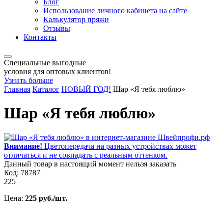
Блог
Использование личного кабинета на сайте
Калькулятор пряжи
Отзывы
Контакты
Специальные выгодные
условия для оптовых клиентов!
Узнать больше
Главная
Каталог
НОВЫЙ ГОД!
Шар «Я тебя люблю»
Шар «Я тебя люблю»
Внимание!
Цветопередача на разных устройствах может
отличаться и не совпадать с реальным оттенком.
Данный товар в настоящий момент нельзя заказать
Код: 78787
225
Цена:
225 руб./шт.