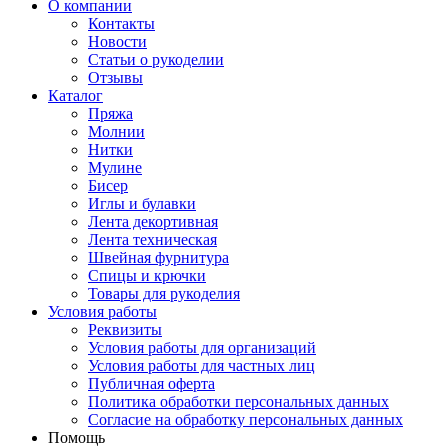
О компании
Контакты
Новости
Статьи о рукоделии
Отзывы
Каталог
Пряжа
Молнии
Нитки
Мулине
Бисер
Иглы и булавки
Лента декортивная
Лента техническая
Швейная фурнитура
Спицы и крючки
Товары для рукоделия
Условия работы
Реквизиты
Условия работы для организаций
Условия работы для частных лиц
Публичная оферта
Политика обработки персональных данных
Согласие на обработку персональных данных
Помощь