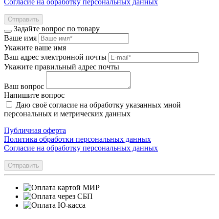
Согласие на обработку персональных данных
Отправить
Задайте вопрос по товару
Ваше имя
Укажите ваше имя
Ваш адрес электронной почты
Укажите правильный адрес почты
Ваш вопрос
Напишите вопрос
Даю своё согласие на обработку указанных мной
персональных и метрических данных
Публичная оферта
Политика обработки персональных данных
Согласие на обработку персональных данных
Отправить