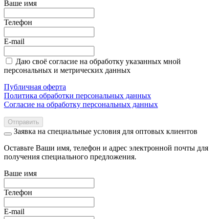
Ваше имя
Телефон
E-mail
Даю своё согласие на обработку указанных мной
персональных и метрических данных
Публичная оферта
Политика обработки персональных данных
Согласие на обработку персональных данных
Отправить
Заявка на специальные условия для оптовых клиентов
Оставьте Ваши имя, телефон и адрес электронной почты для
получения специального предложения.
Ваше имя
Телефон
E-mail