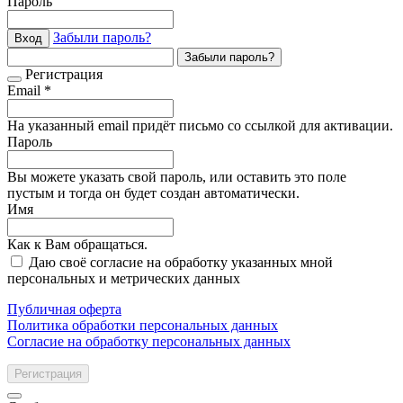
Пароль
Забыли пароль?
Вход
Забыли пароль?
Регистрация
Email *
На указанный email придёт письмо со ссылкой для активации.
Пароль
Вы можете указать свой пароль, или оставить это поле
пустым и тогда он будет создан автоматически.
Имя
Как к Вам обращаться.
Даю своё согласие на обработку указанных мной
персональных и метрических данных
Публичная оферта
Политика обработки персональных данных
Согласие на обработку персональных данных
Регистрация