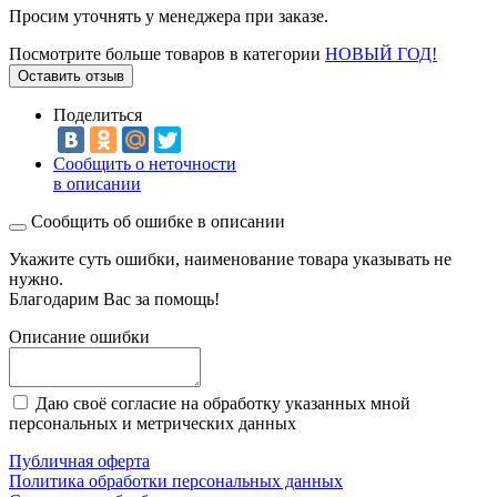
Просим уточнять у менеджера при заказе.
Посмотрите больше товаров в категории
НОВЫЙ ГОД!
Оставить отзыв
Поделиться
Сообщить о неточности
в описании
Сообщить об ошибке в описании
Укажите суть ошибки, наименование товара указывать не
нужно.
Благодарим Вас за помощь!
Описание ошибки
Даю своё согласие на обработку указанных мной
персональных и метрических данных
Публичная оферта
Политика обработки персональных данных