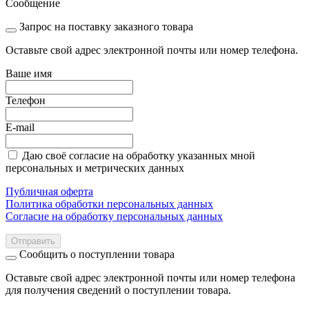
Сообщение
Запрос на поставку заказного товара
Оставьте свой адрес электронной почты или номер телефона.
Ваше имя
Телефон
E-mail
Даю своё согласие на обработку указанных мной
персональных и метрических данных
Публичная оферта
Политика обработки персональных данных
Согласие на обработку персональных данных
Отправить
Сообщить о поступлении товара
Оставьте свой адрес электронной почты или номер телефона
для получения сведений о поступлении товара.