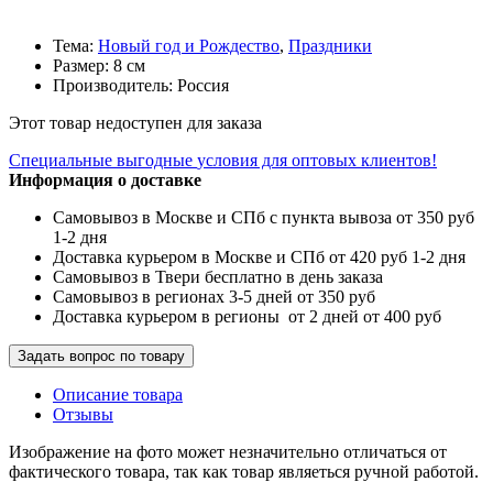
Тема:
Новый год и Рождество
,
Праздники
Размер: 8 см
Производитель: Россия
Этот товар недоступен для заказа
Специальные выгодные
условия для оптовых клиентов!
Информация о доставке
Самовывоз в Москве и СПб с пункта вывоза от 350 руб
1-2 дня
Доставка курьером в Москве и СПб от 420 руб 1-2 дня
Самовывоз в Твери бесплатно в день заказа
Самовывоз в регионах 3-5 дней от 350 руб
Доставка курьером в регионы от 2 дней от 400 руб
Задать вопрос по товару
Описание товара
Отзывы
Изображение на фото может незначительно отличаться от
фактического товара, так как товар являеться ручной работой.