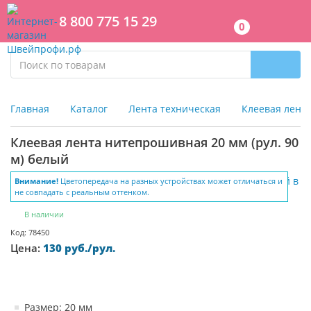
8 800 775 15 29
0
Главная
Каталог
Лента техническая
Клеевая лент
Клеевая лента нитепрошивная 20 мм (рул. 90
м) белый
Внимание!
Цветопередача на разных устройствах может отличаться и
не совпадать с реальным оттенком.
В наличии
Код: 78450
Цена:
130 руб./рул.
Размер: 20 мм