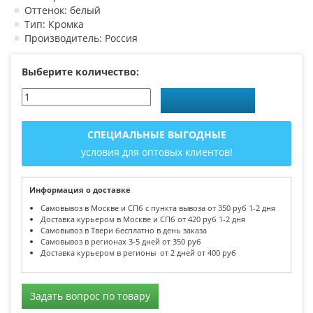
Оттенок: белый
Тип: Кромка
Производитель: Россия
Выберите количество:
СПЕЦИАЛЬНЫЕ ВЫГОДНЫЕ
условия для оптовых клиентов!
Информация о доставке
Самовывоз в Москве и СПб с пункта вывоза от 350 руб 1-2 дня
Доставка курьером в Москве и СПб от 420 руб 1-2 дня
Самовывоз в Твери бесплатно в день заказа
Самовывоз в регионах 3-5 дней от 350 руб
Доставка курьером в регионы от 2 дней от 400 руб
Задать вопрос по товару