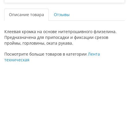
Описание товара
Отзывы
Клеевая кромка на основе нитепрошивного флизелина.
Предназначена для припосадки и фиксации срезов
проймы, горловины, оката рукава.
Посмотрите больше товаров в категории
Лента
техническая