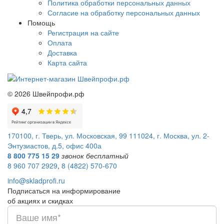
Политика обработки персональных данных
Согласие на обработку персональных данных
Помощь
Регистрация на сайте
Оплата
Доставка
Карта сайта
©
2026
Швейпрофи.рф
170100, г. Тверь, ул. Московская, 99
111024, г. Москва, ул. 2-
Энтузиастов, д.5, офис 400а
8 800 775 15 29
звонок бесплатный
8 960 707 2929
,
8 (4822) 570-670
info@skladprofi.ru
Подписаться на информирование
об акциях и скидках