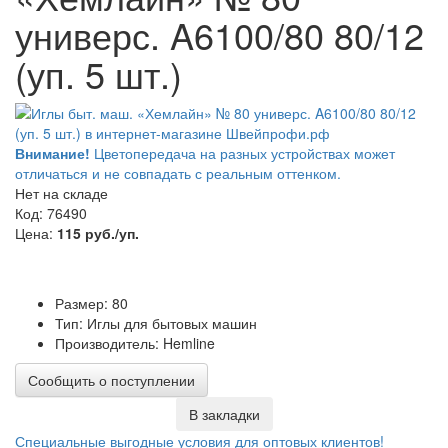
универс. A6100/80 80/12
(уп. 5 шт.)
Внимание!
Цветопередача на разных устройствах может
отличаться и не совпадать с реальным оттенком.
Нет на складе
Код: 76490
Цена:
115 руб./уп.
Размер: 80
Тип: Иглы для бытовых машин
Производитель: Hemline
Сообщить о поступлении
В закладки
Специальные выгодные
условия для оптовых клиентов!