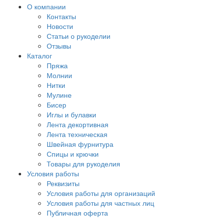
О компании
Контакты
Новости
Статьи о рукоделии
Отзывы
Каталог
Пряжа
Молнии
Нитки
Мулине
Бисер
Иглы и булавки
Лента декортивная
Лента техническая
Швейная фурнитура
Спицы и крючки
Товары для рукоделия
Условия работы
Реквизиты
Условия работы для организаций
Условия работы для частных лиц
Публичная оферта