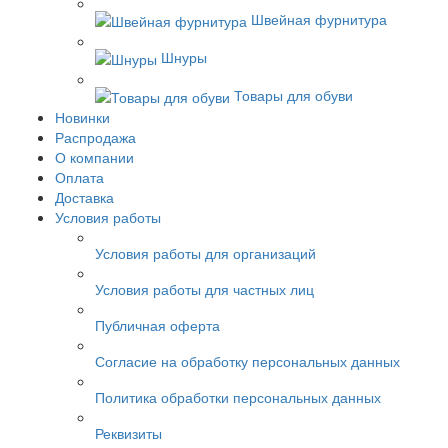
Швейная фурнитура
Шнуры
Товары для обуви
Новинки
Распродажа
О компании
Оплата
Доставка
Условия работы
Условия работы для организаций
Условия работы для частных лиц
Публичная оферта
Согласие на обработку персональных данных
Политика обработки персональных данных
Реквизиты