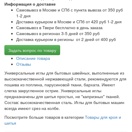
Информация о доставке
Самовывоз в Москве и СПб с пункта вывоза от 350 руб
1-2 дня
Доставка курьером в Москве и СПб от 420 руб 1-2 дня
Самовывоз в Твери бесплатно в день заказа
Самовывоз в регионах 3-5 дней от 350 руб
Доставка курьером в регионы от 2 дней от 400 руб
Задать вопрос по товару
Описание товара
Отзывы
Универсальные иглы для бытовых швейных, выполненные из
высококачественной нержавеющей стали, рекомендуются для
пошива из поплина, парусиновой ткани, бархата. Имеют
слегка закругленное острие. Универсальные иглы
предназначены для шитья простых, не "капризных" тканей.
Состав: высококачественная сталь. Иглы для бытовых машин
всегда имеют срез на колбе.
Посмотрите больше товаров в категории
Товары для кроя и
шитья