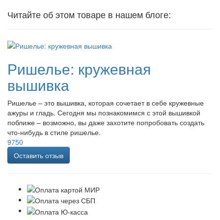
Читайте об этом товаре в нашем блоге:
Ришелье: кружевная
вышивка
Ришелье – это вышивка, которая сочетает в себе кружевные
ажуры и гладь. Сегодня мы познакомимся с этой вышивкой
поближе – возможно, вы даже захотите попробовать создать
что-нибудь в стиле ришелье.
9750
Оставить отзыв