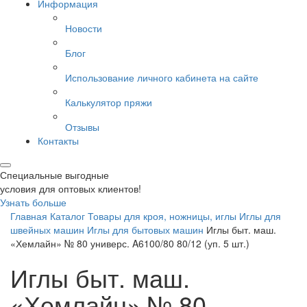
Информация
Новости
Блог
Использование личного кабинета на сайте
Калькулятор пряжи
Отзывы
Контакты
Специальные выгодные
условия для оптовых клиентов!
Узнать больше
Главная
Каталог
Товары для кроя, ножницы, иглы
Иглы для
швейных машин
Иглы для бытовых машин
Иглы быт. маш.
«Хемлайн» № 80 универс. A6100/80 80/12 (уп. 5 шт.)
Иглы быт. маш.
«Хемлайн» № 80