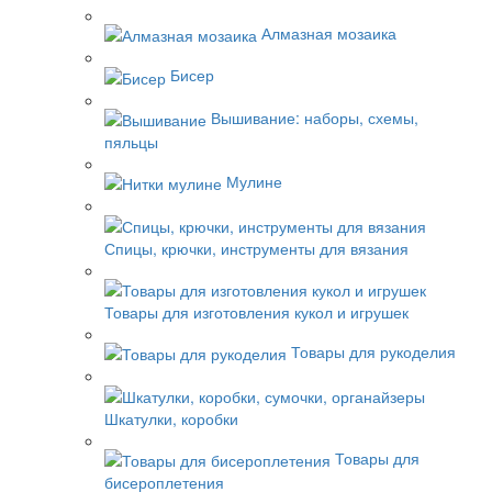
Алмазная мозаика
Бисер
Вышивание: наборы, схемы,
пяльцы
Мулине
Спицы, крючки, инструменты для вязания
Товары для изготовления кукол и игрушек
Товары для рукоделия
Шкатулки, коробки
Товары для
бисероплетения