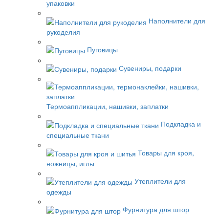
упаковки
Наполнители для
рукоделия
Пуговицы
Сувениры, подарки
Термоаппликации, нашивки, заплатки
Подкладка и
специальные ткани
Товары для кроя,
ножницы, иглы
Утеплители для
одежды
Фурнитура для штор