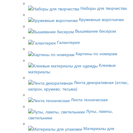
Наборы для творчества
Кружевные воротнички
Вышивание бисером
Галантерея
Картины по номерам
Клеевые
материалы
Лента декоративная (атлас,
капрон, кружево, тесьма)
Лента техническая
Лупы, лампы,
светильники
Материалы для