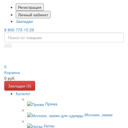
Регистрация
Личный кабинет
Закладки
8 800 775 15 29
0
Корзина
0
руб.
Закладки (
0
)
Каталог
Пряжа
Молнии, замки
Нитки