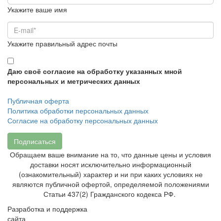
Укажите ваше имя
Укажите правильный адрес почты
Даю своё согласие на обработку указанных мной
персональных и метрических данных
Публичная оферта
Политика обработки персональных данных
Согласие на обработку персональных данных
Подписаться
Обращаем ваше внимание на то, что данные цены и условия
доставки носят исключительно информационный
(ознакомительный) характер и ни при каких условиях не
являются публичной офертой, определяемой положениями
Статьи 437(2) Гражданского кодекса РФ.
Разработка и поддержка
сайта