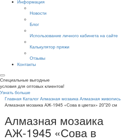
Информация
Новости
Блог
Использование личного кабинета на сайте
Калькулятор пряжи
Отзывы
Контакты
Специальные выгодные
условия для оптовых клиентов!
Узнать больше
Главная
Каталог
Алмазная мозаика
Алмазная живопись
Алмазная мозаика АЖ-1945 «Сова в цветах» 20*20 см
Алмазная мозаика
АЖ-1945 «Сова в