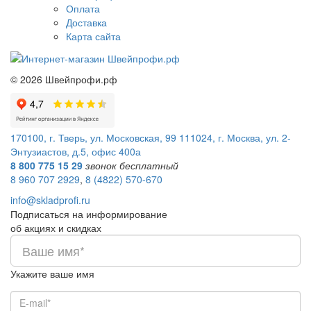
Оплата
Доставка
Карта сайта
©
2026
Швейпрофи.рф
170100, г. Тверь, ул. Московская, 99
111024, г. Москва, ул. 2-
Энтузиастов, д.5, офис 400а
8 800 775 15 29
звонок бесплатный
8 960 707 2929
,
8 (4822) 570-670
info@skladprofi.ru
Подписаться на информирование
об акциях и скидках
Укажите ваше имя