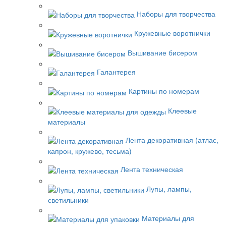
Наборы для творчества
Кружевные воротнички
Вышивание бисером
Галантерея
Картины по номерам
Клеевые
материалы
Лента декоративная (атлас,
капрон, кружево, тесьма)
Лента техническая
Лупы, лампы,
светильники
Материалы для