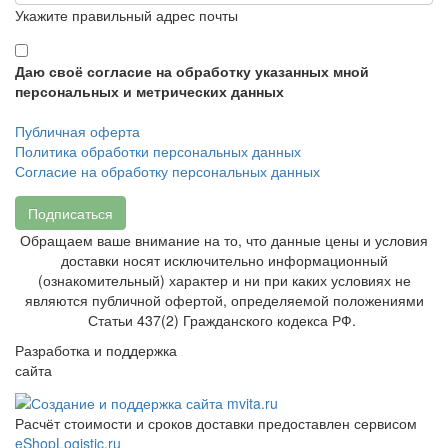
Укажите правильный адрес почты
Даю своё согласие на обработку указанных мной
персональных и метрических данных
Публичная оферта
Политика обработки персональных данных
Согласие на обработку персональных данных
Подписаться
Обращаем ваше внимание на то, что данные цены и условия
доставки носят исключительно информационный
(ознакомительный) характер и ни при каких условиях не
являются публичной офертой, определяемой положениями
Статьи 437(2) Гражданского кодекса РФ.
Разработка и поддержка
сайта
Расчёт стоимости и сроков доставки предоставлен сервисом
eShopLogistic.ru