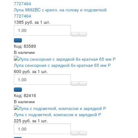
Лупа 9892BC с крепл. на голову и подсветкой
7727464
1385 руб. за 1 шт.
Код: 83589
В наличии
Лупа сенсорная с зарядкой 6х-кратная 65 мм Р
600 руб. за 1 шт.
Код: 82416
В наличии
Лупа с подсветкой, компасом и зарядкой Р
225 руб. за 1 шт.