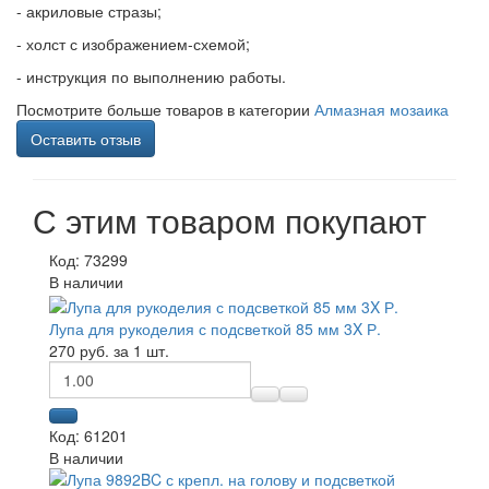
- акриловые стразы;
- холст с изображением-схемой;
- инструкция по выполнению работы.
Посмотрите больше товаров в категории
Алмазная мозаика
Оставить отзыв
С этим товаром покупают
Код: 73299
В наличии
Лупа для рукоделия с подсветкой 85 мм 3X Р.
270 руб. за 1 шт.
Код: 61201
В наличии