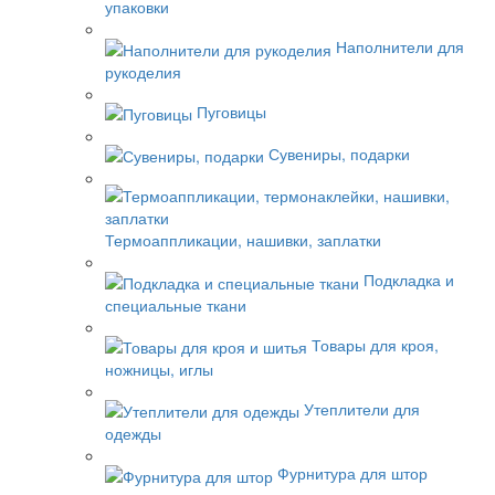
упаковки
Наполнители для
рукоделия
Пуговицы
Сувениры, подарки
Термоаппликации, нашивки, заплатки
Подкладка и
специальные ткани
Товары для кроя,
ножницы, иглы
Утеплители для
одежды
Фурнитура для штор