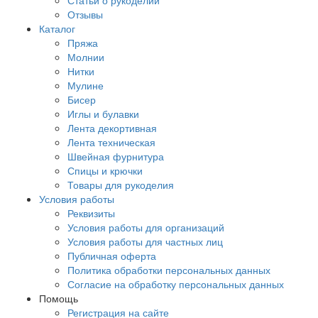
Статьи о рукоделии
Отзывы
Каталог
Пряжа
Молнии
Нитки
Мулине
Бисер
Иглы и булавки
Лента декортивная
Лента техническая
Швейная фурнитура
Спицы и крючки
Товары для рукоделия
Условия работы
Реквизиты
Условия работы для организаций
Условия работы для частных лиц
Публичная оферта
Политика обработки персональных данных
Согласие на обработку персональных данных
Помощь
Регистрация на сайте