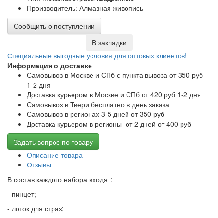
Производитель: Алмазная живопись
Сообщить о поступлении
В закладки
Специальные выгодные
условия для оптовых клиентов!
Информация о доставке
Самовывоз в Москве и СПб с пункта вывоза от 350 руб
1-2 дня
Доставка курьером в Москве и СПб от 420 руб 1-2 дня
Самовывоз в Твери бесплатно в день заказа
Самовывоз в регионах 3-5 дней от 350 руб
Доставка курьером в регионы от 2 дней от 400 руб
Задать вопрос по товару
Описание товара
Отзывы
В состав каждого набора входят:
- пинцет;
- лоток для страз;