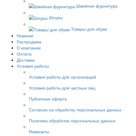
Швейная фурнитура
Шнуры
Товары для обуви
Новинки
Распродажа
О компании
Оплата
Доставка
Условия работы
Условия работы для организаций
Условия работы для частных лиц
Публичная оферта
Согласие на обработку персональных данных
Политика обработки персональных данных
Реквизиты