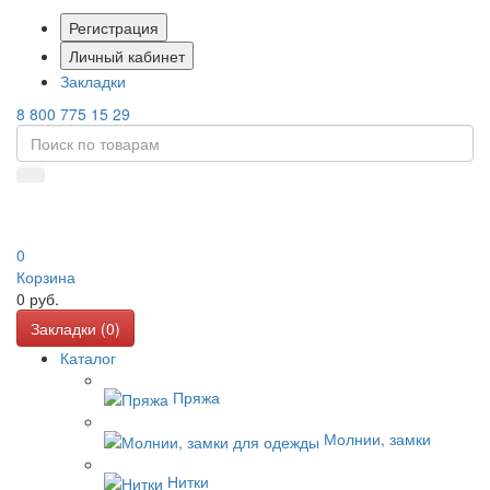
Регистрация
Личный кабинет
Закладки
8 800 775 15 29
0
Корзина
0
руб.
Закладки (
0
)
Каталог
Пряжа
Молнии, замки
Нитки