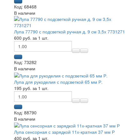
Код: 68468
В наличии
Лупа 77790 с подсветкой ручная д. 9 см 3,5х 7731271
600 руб. за 1 шт.
Код: 73282
В наличии
Лупа для рукоделия с подсветкой 65 мм Р.
195 руб. за 1 шт.
Код: 88790
В наличии
Лупа сенсорная с зарядкой 11х-кратная 37 мм Р
400 руб. за 1 шт.