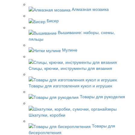
Алмазная мозаика
Бисер
Вышивание: наборы, схемы,
пяльцы
Мулине
Спицы, крючки, инструменты для вязания
Товары для изготовления кукол и игрушек
Товары для рукоделия
Шкатулки, коробки
Товары для
бисероплетения