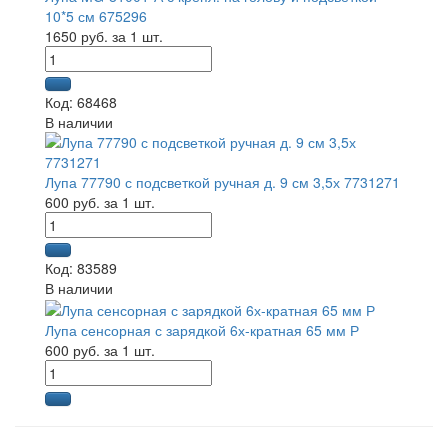
10*5 см 675296
1650 руб. за 1 шт.
Код: 68468
В наличии
Лупа 77790 с подсветкой ручная д. 9 см 3,5х 7731271
600 руб. за 1 шт.
Код: 83589
В наличии
Лупа сенсорная с зарядкой 6х-кратная 65 мм Р
600 руб. за 1 шт.