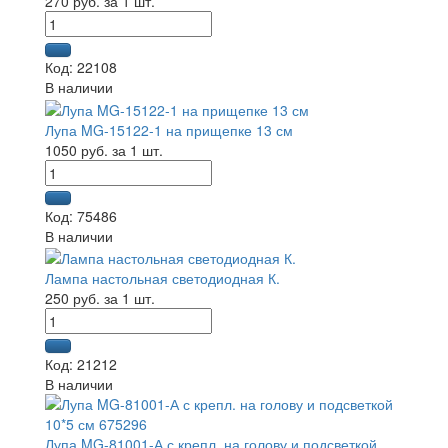
270 руб. за 1 шт.
Код: 22108
В наличии
Лупа MG-15122-1 на прищепке 13 см
1050 руб. за 1 шт.
Код: 75486
В наличии
Лампа настольная светодиодная К.
250 руб. за 1 шт.
Код: 21212
В наличии
Лупа MG-81001-А с крепл. на голову и подсветкой