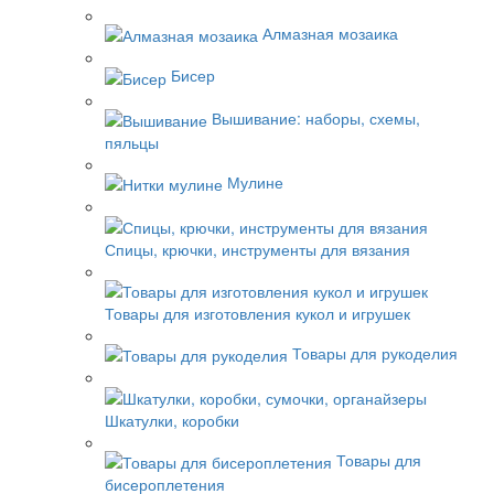
Алмазная мозаика
Бисер
Вышивание: наборы, схемы,
пяльцы
Мулине
Спицы, крючки, инструменты для вязания
Товары для изготовления кукол и игрушек
Товары для рукоделия
Шкатулки, коробки
Товары для
бисероплетения