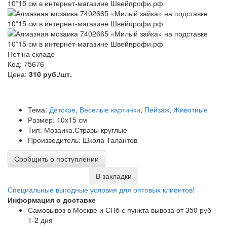
Нет на складе
Код: 75676
Цена:
310 руб./шт.
Тема:
Детское
,
Веселые картинки
,
Пейзаж
,
Животные
Размер: 10х15 см
Тип: Мозаика.Стразы круглые
Производитель: Школа Талантов
Сообщить о поступлении
В закладки
Специальные выгодные
условия для оптовых клиентов!
Информация о доставке
Самовывоз в Москве и СПб с пункта вывоза от 350 руб
1-2 дня