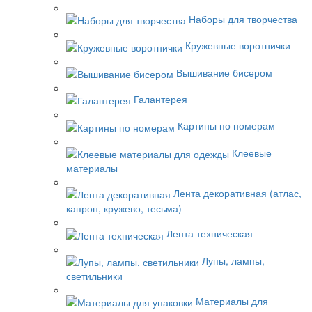
Наборы для творчества
Кружевные воротнички
Вышивание бисером
Галантерея
Картины по номерам
Клеевые
материалы
Лента декоративная (атлас,
капрон, кружево, тесьма)
Лента техническая
Лупы, лампы,
светильники
Материалы для