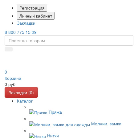
Регистрация
Личный кабинет
Закладки
8 800 775 15 29
0
Корзина
0
руб.
Закладки (
0
)
Каталог
Пряжа
Молнии, замки
Нитки