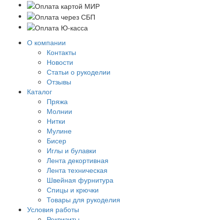
О компании
Контакты
Новости
Статьи о рукоделии
Отзывы
Каталог
Пряжа
Молнии
Нитки
Мулине
Бисер
Иглы и булавки
Лента декортивная
Лента техническая
Швейная фурнитура
Спицы и крючки
Товары для рукоделия
Условия работы
Реквизиты