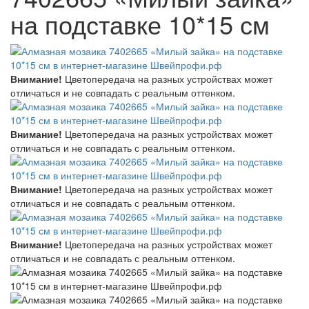
на подставке 10*15 см
Внимание!
Цветопередача на разных устройствах может
отличаться и не совпадать с реальным оттенком.
Внимание!
Цветопередача на разных устройствах может
отличаться и не совпадать с реальным оттенком.
Внимание!
Цветопередача на разных устройствах может
отличаться и не совпадать с реальным оттенком.
Внимание!
Цветопередача на разных устройствах может
отличаться и не совпадать с реальным оттенком.