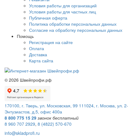
Условия работы для организаций
Условия работы для частных лиц
Публичная оферта
Политика обработки персональных данных
Согласие на обработку персональных данных
Помощь
Регистрация на сайте
Оплата
Доставка
Карта сайта
©
2026
Швейпрофи.рф
170100, г. Тверь, ул. Московская, 99
111024, г. Москва, ул. 2-
Энтузиастов, д.5, офис 400а
8 800 775 15 29
звонок бесплатный
8 960 707 2929
,
8 (4822) 570-670
info@skladprofi.ru