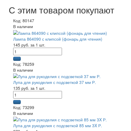
С этим товаром покупают
Код: 80147
В наличии
Лампа 864090 с клипсой (фонарь для чтения)
145 руб. за 1 шт.
Код: 78259
В наличии
Лупа для рукоделия с подсветкой 37 мм Р.
135 руб. за 1 шт.
Код: 73299
В наличии
Лупа для рукоделия с подсветкой 85 мм 3X Р.