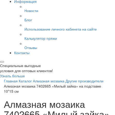
Информация
Новости
Блог
Использование личного кабинета на сайте
Калькулятор пряжи
Отзывы
Контакты
Специальные выгодные
условия для оптовых клиентов!
Узнать больше
Главная
Каталог
Алмазная мозаика
Другие производители
Алмазная мозаика 7402665 «Милый зайка» на подставке
10*15 см
Алмазная мозаика
7402665 «Милый зайка»