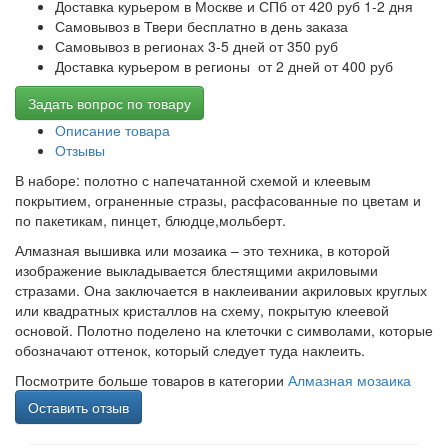
Доставка курьером в Москве и СПб от 420 руб 1-2 дня
Самовывоз в Твери бесплатно в день заказа
Самовывоз в регионах 3-5 дней от 350 руб
Доставка курьером в регионы от 2 дней от 400 руб
Задать вопрос по товару
Описание товара
Отзывы
В наборе: полотно с напечатанной схемой и клеевым
покрытием, ограненные стразы, расфасованные по цветам и
по пакетикам, пинцет, блюдце,мольберт.
Алмазная вышивка или мозаика – это техника, в которой
изображение выкладывается блестящими акриловыми
стразами. Она заключается в наклеивании акриловых круглых
или квадратных кристаллов на схему, покрытую клеевой
основой. Полотно поделено на клеточки с символами, которые
обозначают оттенок, который следует туда наклеить.
Посмотрите больше товаров в категории
Алмазная мозаика
Оставить отзыв