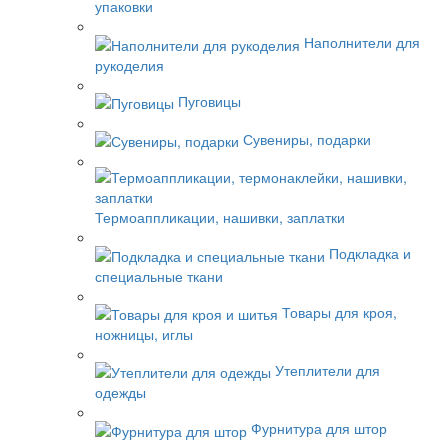
упаковки
Наполнители для
рукоделия
Пуговицы
Сувениры, подарки
Термоаппликации, нашивки, заплатки
Подкладка и
специальные ткани
Товары для кроя,
ножницы, иглы
Утеплители для
одежды
Фурнитура для штор