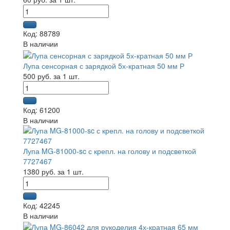
Код: 88789
В наличии
Лупа сенсорная с зарядкой 5х-кратная 50 мм Р
500 руб. за 1 шт.
Код: 61200
В наличии
Лупа MG-81000-sc с крепл. на голову и подсветкой
7727467
1380 руб. за 1 шт.
Код: 42245
В наличии