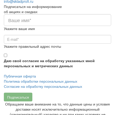
info@skladprofi.ru
Подписаться на информирование
об акциях и скидках
Укажите ваше имя
Укажите правильный адрес почты
Даю своё согласие на обработку указанных мной
персональных и метрических данных
Публичная оферта
Политика обработки персональных данных
Согласие на обработку персональных данных
Подписаться
Обращаем ваше внимание на то, что данные цены и условия
доставки носят исключительно информационный
(ознакомительный) характер и ни при каких условиях не