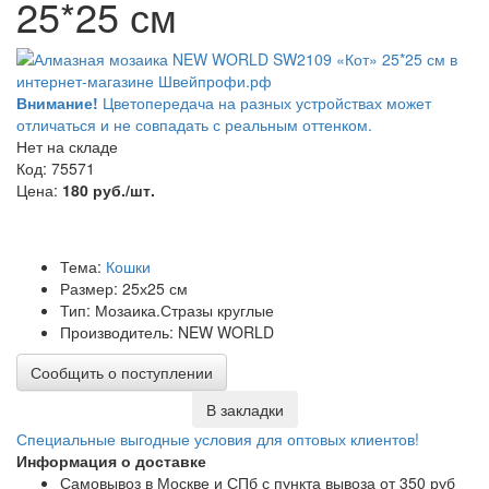
25*25 см
Внимание!
Цветопередача на разных устройствах может
отличаться и не совпадать с реальным оттенком.
Нет на складе
Код: 75571
Цена:
180 руб./шт.
Тема:
Кошки
Размер: 25х25 см
Тип: Мозаика.Стразы круглые
Производитель: NEW WORLD
Сообщить о поступлении
В закладки
Специальные выгодные
условия для оптовых клиентов!
Информация о доставке
Самовывоз в Москве и СПб с пункта вывоза от 350 руб