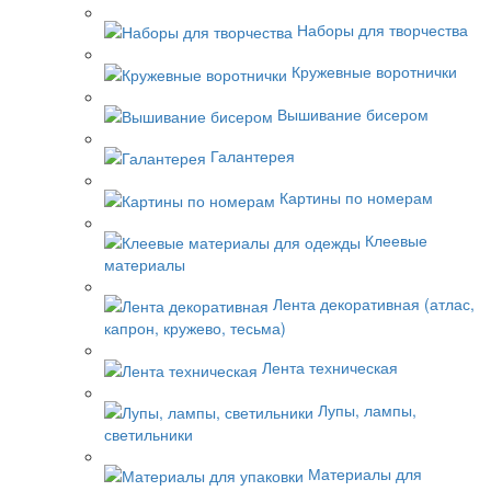
Наборы для творчества
Кружевные воротнички
Вышивание бисером
Галантерея
Картины по номерам
Клеевые
материалы
Лента декоративная (атлас,
капрон, кружево, тесьма)
Лента техническая
Лупы, лампы,
светильники
Материалы для