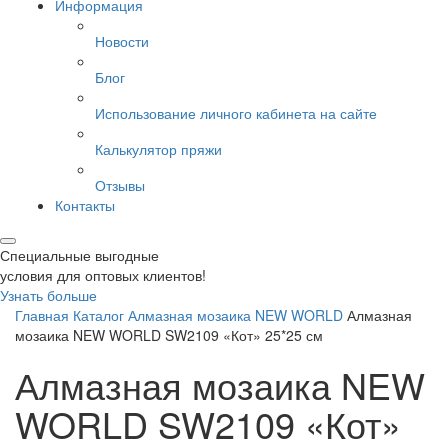
Информация
Новости
Блог
Использование личного кабинета на сайте
Калькулятор пряжи
Отзывы
Контакты
Специальные выгодные
условия для оптовых клиентов!
Узнать больше
Главная
Каталог
Алмазная мозаика
NEW WORLD
Алмазная
мозаика NEW WORLD SW2109 «Кот» 25*25 см
Алмазная мозаика NEW
WORLD SW2109 «Кот»