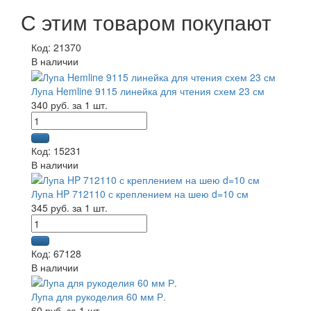
С этим товаром покупают
Код: 21370
В наличии
Лупа Hemline 9115 линейка для чтения схем 23 см
340 руб. за 1 шт.
Код: 15231
В наличии
Лупа HP 712110 с креплением на шею d=10 см
345 руб. за 1 шт.
Код: 67128
В наличии
Лупа для рукоделия 60 мм Р.
60 руб. за 1 шт.