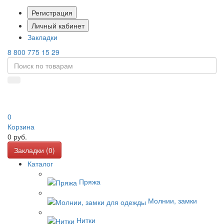
Регистрация
Личный кабинет
Закладки
8 800 775 15 29
0
Корзина
0
руб.
Закладки (
0
)
Каталог
Пряжа
Молнии, замки
Нитки