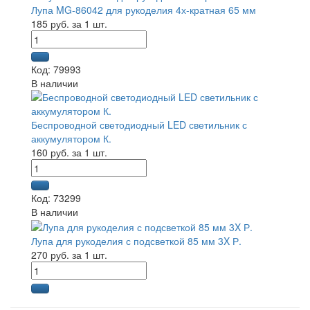
Лупа MG-86042 для рукоделия 4х-кратная 65 мм
185 руб. за 1 шт.
Код: 79993
В наличии
Беспроводной светодиодный LED светильник с
аккумулятором К.
160 руб. за 1 шт.
Код: 73299
В наличии
Лупа для рукоделия с подсветкой 85 мм 3X Р.
270 руб. за 1 шт.