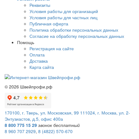
Реквизиты
Условия работы для организаций
Условия работы для частных лиц
Публичная оферта
Политика обработки персональных данных
Согласие на обработку персональных данных
Помощь
Регистрация на сайте
Оплата
Доставка
Карта сайта
©
2026
Швейпрофи.рф
170100, г. Тверь, ул. Московская, 99
111024, г. Москва, ул. 2-
Энтузиастов, д.5, офис 400а
8 800 775 15 29
звонок бесплатный
8 960 707 2929
,
8 (4822) 570-670