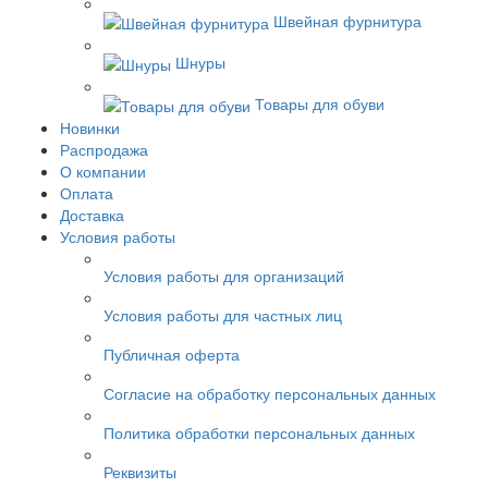
Швейная фурнитура
Шнуры
Товары для обуви
Новинки
Распродажа
О компании
Оплата
Доставка
Условия работы
Условия работы для организаций
Условия работы для частных лиц
Публичная оферта
Согласие на обработку персональных данных
Политика обработки персональных данных
Реквизиты