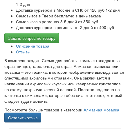
1-2 дня
Доставка курьером в Москве и СПб от 420 руб 1-2 дня
Самовывоз в Твери бесплатно в день заказа
Самовывоз в регионах 3-5 дней от 350 руб
Доставка курьером в регионы от 2 дней от 400 руб
Задать вопрос по товару
Описание товара
Отзывы
В комплект входит: Схема для работы, комплект квадратных
страз, пинцет, тарелочка для страз. Алмазная вышивка или
мозаика – это техника, в которой изображение выкладывается
блестящими акриловыми стразами. Она заключается в
наклеивании акриловых круглых или квадратных кристаллов
на схему, покрытую клеевой основой. Полотно поделено на
клеточки с символами, которые обозначают оттенок, который
следует туда наклеить.
Посмотрите больше товаров в категории
Алмазная мозаика
Оставить отзыв