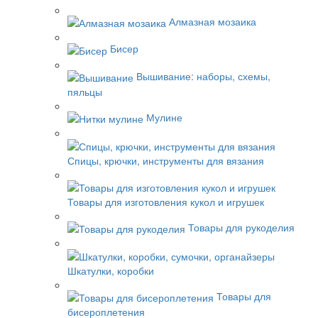
Алмазная мозаика
Бисер
Вышивание: наборы, схемы,
пяльцы
Мулине
Спицы, крючки, инструменты для вязания
Товары для изготовления кукол и игрушек
Товары для рукоделия
Шкатулки, коробки
Товары для
бисероплетения