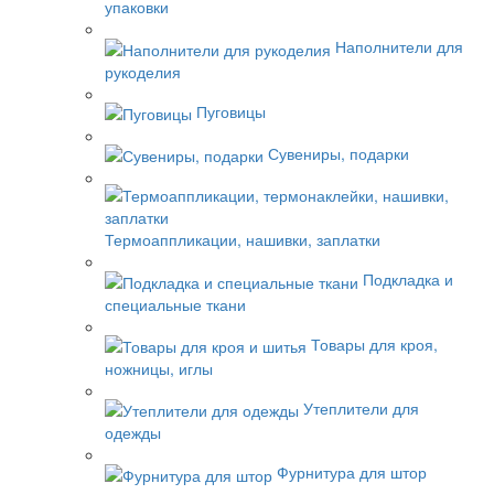
упаковки
Наполнители для
рукоделия
Пуговицы
Сувениры, подарки
Термоаппликации, нашивки, заплатки
Подкладка и
специальные ткани
Товары для кроя,
ножницы, иглы
Утеплители для
одежды
Фурнитура для штор