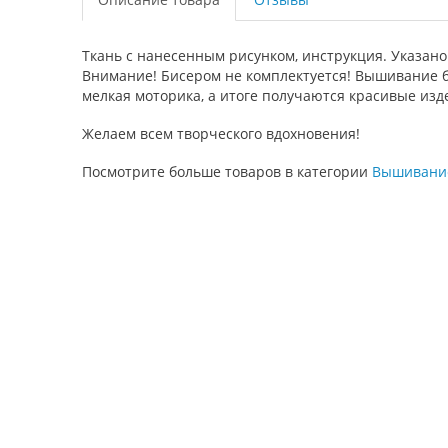
Ткань с нанесенным рисунком, инструкция. Указано
Внимание! Бисером не комплектуется! Вышивание би
мелкая моторика, а итоге получаются красивые изд
Желаем всем творческого вдохновения!
Посмотрите больше товаров в категории
Вышивани