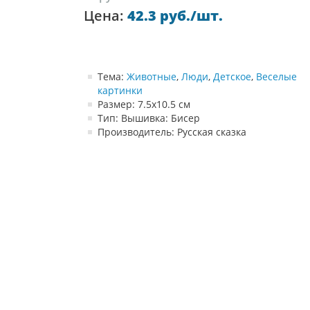
Цена:
42.3 руб./шт.
Тема:
Животные
,
Люди
,
Детское
,
Веселые
картинки
Размер: 7.5х10.5 см
Тип: Вышивка: Бисер
Производитель: Русская сказка