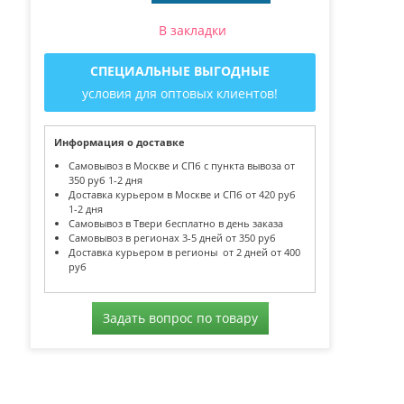
В закладки
СПЕЦИАЛЬНЫЕ ВЫГОДНЫЕ
условия для оптовых клиентов!
Информация о доставке
Самовывоз в Москве и СПб с пункта вывоза от
350 руб 1-2 дня
Доставка курьером в Москве и СПб от 420 руб
1-2 дня
Самовывоз в Твери бесплатно в день заказа
Самовывоз в регионах 3-5 дней от 350 руб
Доставка курьером в регионы от 2 дней от 400
руб
Задать вопрос по товару