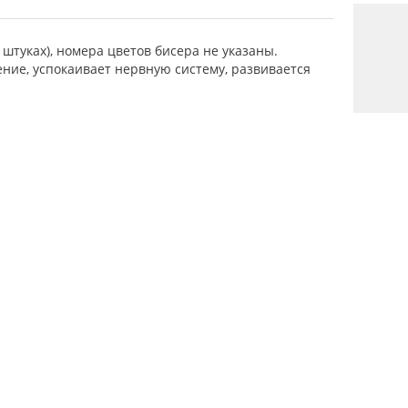
штуках), номера цветов бисера не указаны.
ние, успокаивает нервную систему, развивается