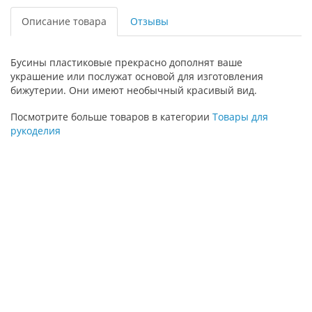
Описание товара
Отзывы
Бусины пластиковые прекрасно дополнят ваше
украшение или послужат основой для изготовления
бижутерии. Они имеют необычный красивый вид.
Посмотрите больше товаров в категории
Товары для
рукоделия