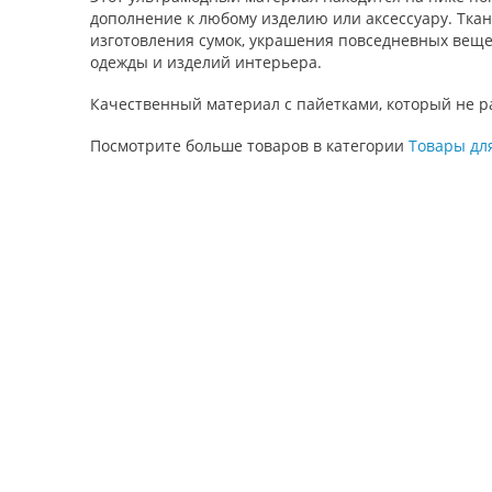
дополнение к любому изделию или аксессуару. Ткань
изготовления сумок, украшения повседневных веще
одежды и изделий интерьера.
Качественный материал с пайетками, который не ра
Посмотрите больше товаров в категории
Товары дл