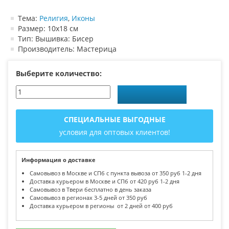
Тема:
Религия
,
Иконы
Размер: 10х18 см
Тип: Вышивка: Бисер
Производитель: Мастерица
Выберите количество:
СПЕЦИАЛЬНЫЕ ВЫГОДНЫЕ
условия для оптовых клиентов!
Информация о доставке
Самовывоз в Москве и СПб с пункта вывоза от 350 руб 1-2 дня
Доставка курьером в Москве и СПб от 420 руб 1-2 дня
Самовывоз в Твери бесплатно в день заказа
Самовывоз в регионах 3-5 дней от 350 руб
Доставка курьером в регионы от 2 дней от 400 руб