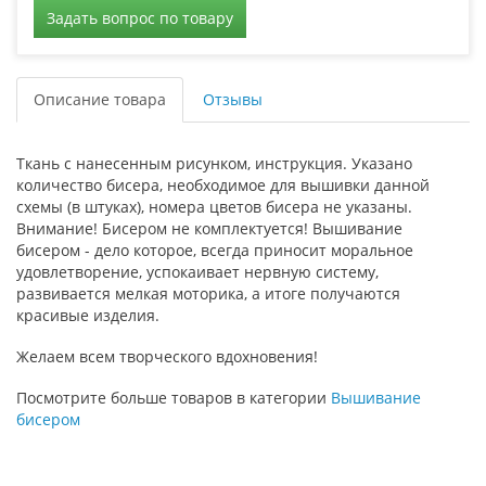
Задать вопрос по товару
Описание товара
Отзывы
Ткань с нанесенным рисунком, инструкция. Указано
количество бисера, необходимое для вышивки данной
схемы (в штуках), номера цветов бисера не указаны.
Внимание! Бисером не комплектуется! Вышивание
бисером - дело которое, всегда приносит моральное
удовлетворение, успокаивает нервную систему,
развивается мелкая моторика, а итоге получаются
красивые изделия.
Желаем всем творческого вдохновения!
Посмотрите больше товаров в категории
Вышивание
бисером