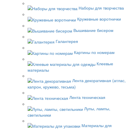
Наборы для творчества
Кружевные воротнички
Вышивание бисером
Галантерея
Картины по номерам
Клеевые
материалы
Лента декоративная (атлас,
капрон, кружево, тесьма)
Лента техническая
Лупы, лампы,
светильники
Материалы для