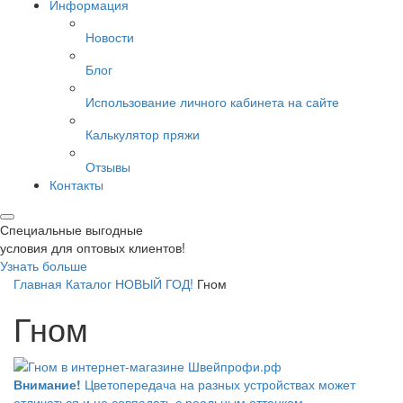
Информация
Новости
Блог
Использование личного кабинета на сайте
Калькулятор пряжи
Отзывы
Контакты
Специальные выгодные
условия для оптовых клиентов!
Узнать больше
Главная
Каталог
НОВЫЙ ГОД!
Гном
Гном
Внимание!
Цветопередача на разных устройствах может
отличаться и не совпадать с реальным оттенком.