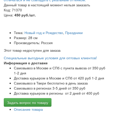
Данный товар в настоящий момент нельзя заказать
Код: 71370
Цена:
450 руб./шт.
Тема:
Новый год и Рождество
,
Праздники
Размер: 28 см
Производитель: Россия
Этот товар недоступен для заказа
Специальные выгодные
условия для оптовых клиентов!
Информация о доставке
Самовывоз в Москве и СПб с пункта вывоза от 350 руб
1-2 дня
Доставка курьером в Москве и СПб от 420 руб 1-2 дня
Самовывоз в Твери бесплатно в день заказа
Самовывоз в регионах 3-5 дней от 350 руб
Доставка курьером в регионы от 2 дней от 400 руб
Задать вопрос по товару
Описание товара