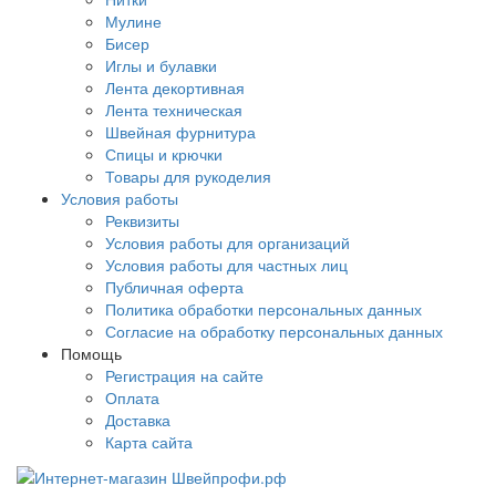
Мулине
Бисер
Иглы и булавки
Лента декортивная
Лента техническая
Швейная фурнитура
Спицы и крючки
Товары для рукоделия
Условия работы
Реквизиты
Условия работы для организаций
Условия работы для частных лиц
Публичная оферта
Политика обработки персональных данных
Согласие на обработку персональных данных
Помощь
Регистрация на сайте
Оплата
Доставка
Карта сайта