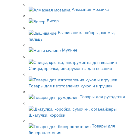
Алмазная мозаика
Бисер
Вышивание: наборы, схемы,
пяльцы
Мулине
Спицы, крючки, инструменты для вязания
Товары для изготовления кукол и игрушек
Товары для рукоделия
Шкатулки, коробки
Товары для
бисероплетения