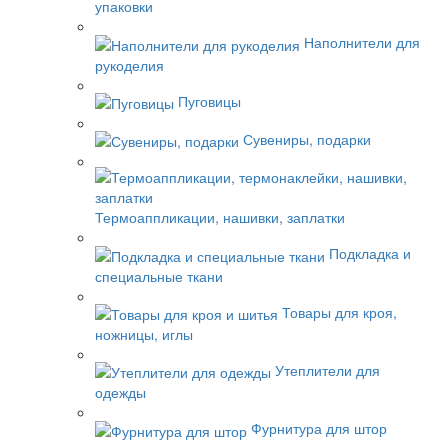
упаковки
Наполнители для
рукоделия
Пуговицы
Сувениры, подарки
Термоаппликации, нашивки, заплатки
Подкладка и
специальные ткани
Товары для кроя,
ножницы, иглы
Утеплители для
одежды
Фурнитура для штор