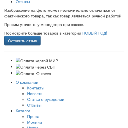
Отзывы
Изображение на фото может незначительно отличаться от
фактического товара, так как товар являеться ручной работой.
Просим уточнять у менеджера при заказе.
Посмотрите больше товаров в категории
НОВЫЙ ГОД!
Оставить отзыв
О компании
Контакты
Новости
Статьи о рукоделии
Отзывы
Каталог
Пряжа
Молнии
Нитки