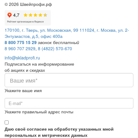
©
2026
Швейпрофи.рф
170100, г. Тверь, ул. Московская, 99
111024, г. Москва, ул. 2-
Энтузиастов, д.5, офис 400а
8 800 775 15 29
звонок бесплатный
8 960 707 2929
,
8 (4822) 570-670
info@skladprofi.ru
Подписаться на информирование
об акциях и скидках
Укажите ваше имя
Укажите правильный адрес почты
Даю своё согласие на обработку указанных мной
персональных и метрических данных