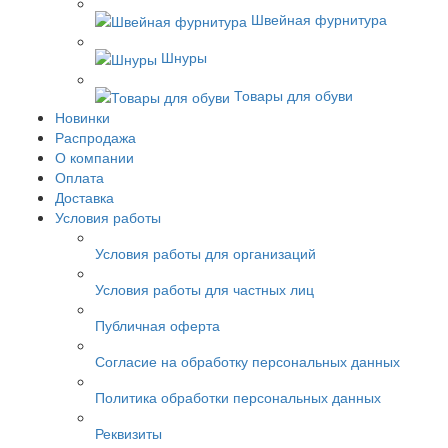
Швейная фурнитура
Шнуры
Товары для обуви
Новинки
Распродажа
О компании
Оплата
Доставка
Условия работы
Условия работы для организаций
Условия работы для частных лиц
Публичная оферта
Согласие на обработку персональных данных
Политика обработки персональных данных
Реквизиты